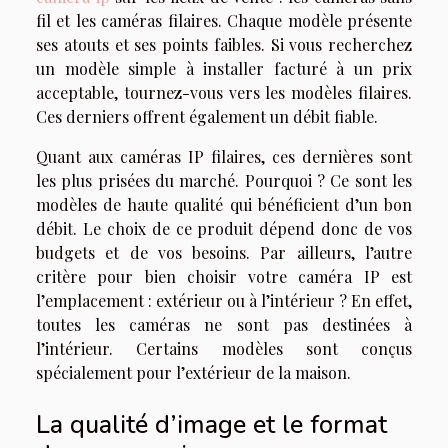
fil et les caméras filaires. Chaque modèle présente
ses atouts et ses points faibles. Si vous recherchez
un modèle simple à installer facturé à un prix
acceptable, tournez-vous vers les modèles filaires.
Ces derniers offrent également un débit fiable.
Quant aux caméras IP filaires, ces dernières sont
les plus prisées du marché. Pourquoi ? Ce sont les
modèles de haute qualité qui bénéficient d’un bon
débit. Le choix de ce produit dépend donc de vos
budgets et de vos besoins. Par ailleurs, l’autre
critère pour bien choisir votre caméra IP est
l’emplacement : extérieur ou à l’intérieur ? En effet,
toutes les caméras ne sont pas destinées à
l’intérieur. Certains modèles sont conçus
spécialement pour l’extérieur de la maison.
La qualité d’image et le format