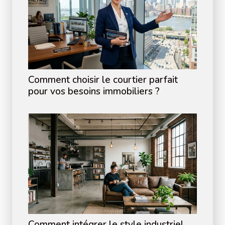
Comment choisir le courtier parfait
pour vos besoins immobiliers ?
Comment intégrer le style industriel