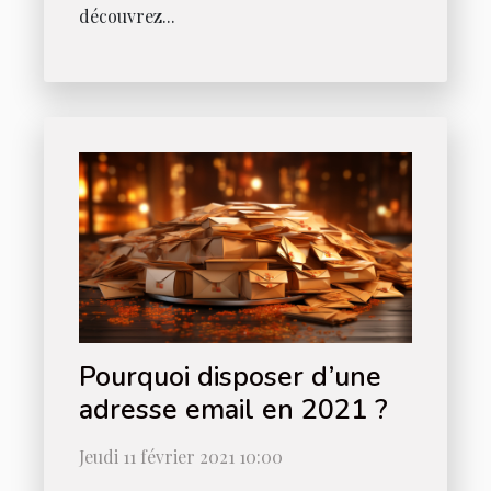
découvrez...
Pourquoi disposer d’une
adresse email en 2021 ?
Jeudi 11 février 2021 10:00