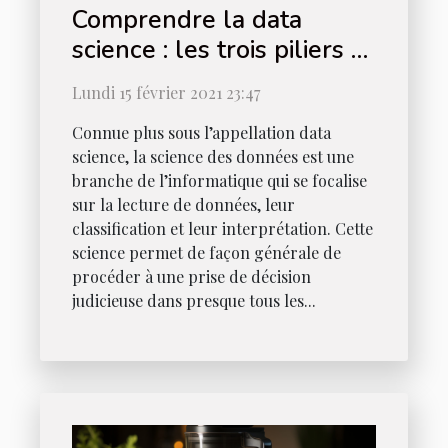
Comprendre la data
science : les trois piliers à
connaitre
Lundi 15 février 2021 23:47
Connue plus sous l’appellation data
science, la science des données est une
branche de l’informatique qui se focalise
sur la lecture de données, leur
classification et leur interprétation. Cette
science permet de façon générale de
procéder à une prise de décision
judicieuse dans presque tous les...