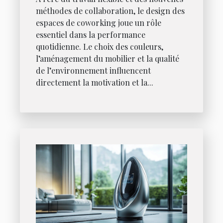
méthodes de collaboration, le design des
espaces de coworking joue un rôle
essentiel dans la performance
quotidienne. Le choix des couleurs,
l’aménagement du mobilier et la qualité
de l’environnement influencent
directement la motivation et la...