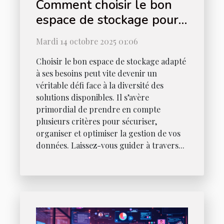
Comment choisir le bon
espace de stockage pour
vos besoins ?
Mardi 14 octobre 2025 01:06
Choisir le bon espace de stockage adapté
à ses besoins peut vite devenir un
véritable défi face à la diversité des
solutions disponibles. Il s’avère
primordial de prendre en compte
plusieurs critères pour sécuriser,
organiser et optimiser la gestion de vos
données. Laissez-vous guider à travers...