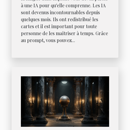
à une IA pour qu'elle comprenne. Les IA
sont devenus incontournables depuis
quelques mois. Ils ont redistribué les
cartes et il est important pour toute
personne de les maîtriser à temps. Grâce
au prompt, vous pouvez...