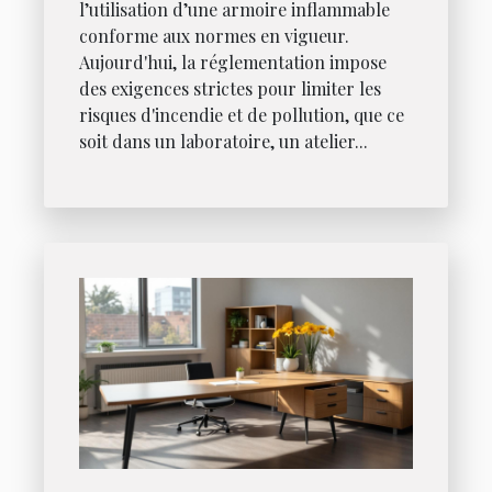
l’utilisation d’une armoire inflammable
conforme aux normes en vigueur.
Aujourd'hui, la réglementation impose
des exigences strictes pour limiter les
risques d'incendie et de pollution, que ce
soit dans un laboratoire, un atelier...