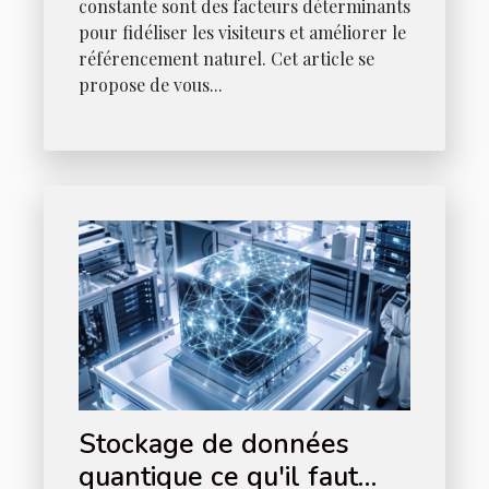
constante sont des facteurs déterminants
pour fidéliser les visiteurs et améliorer le
référencement naturel. Cet article se
propose de vous...
Stockage de données
quantique ce qu'il faut