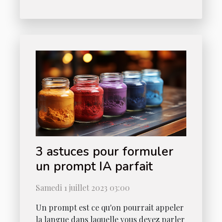
3 astuces pour formuler
un prompt IA parfait
Samedi 1 juillet 2023 03:00
Un prompt est ce qu'on pourrait appeler
la langue dans laquelle vous devez parler