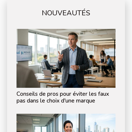
NOUVEAUTÉS
Conseils de pros pour éviter les faux
pas dans le choix d'une marque