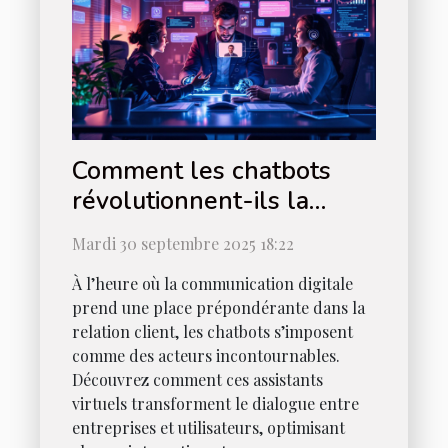
Comment les chatbots
révolutionnent-ils la
communication digitale ?
Mardi 30 septembre 2025 18:22
À l’heure où la communication digitale
prend une place prépondérante dans la
relation client, les chatbots s’imposent
comme des acteurs incontournables.
Découvrez comment ces assistants
virtuels transforment le dialogue entre
entreprises et utilisateurs, optimisant