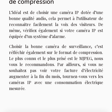
de compression
L’idéal est de choisir une caméra IP dotée d’une
bonne qualité audio, cela permet à l’utilisateur de
reconnaitre facilement la voix des visiteurs. De
même, vérifiez également si votre caméra IP est
équipée d’un système d’alarme.
Choisir la bonne caméra de surveillance, c’est
réfléchir également sur le format de compression.
Le plus connu et le plus prisé est le MJPEG, nous
vous le recommandons. Par ailleurs, si vous ne
souhaitez pas voir votre facture d’électricité
augmenter à la fin du mois, tournez-vous vers les
caméras IP avec une consommation électrique
mesurée.