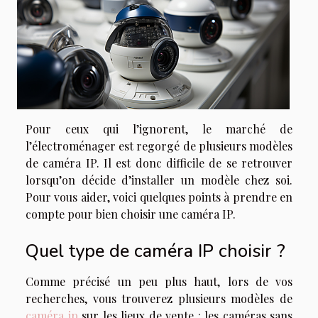
Pour ceux qui l’ignorent, le marché de
l’électroménager est regorgé de plusieurs modèles
de caméra IP. Il est donc difficile de se retrouver
lorsqu’on décide d’installer un modèle chez soi.
Pour vous aider, voici quelques points à prendre en
compte pour bien choisir une caméra IP.
Quel type de caméra IP choisir ?
Comme précisé un peu plus haut, lors de vos
recherches, vous trouverez plusieurs modèles de
caméra ip
sur les lieux de vente : les caméras sans