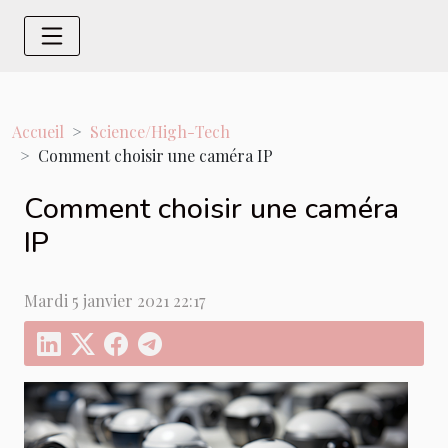
Accueil
Science/High-Tech
Comment choisir une caméra IP
Comment choisir une caméra
IP
Mardi 5 janvier 2021 22:17