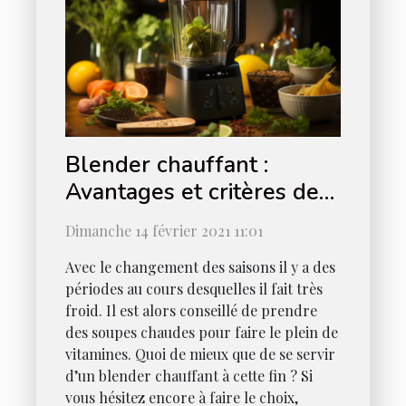
Blender chauffant :
Avantages et critères de
choix ?
Dimanche 14 février 2021 11:01
Avec le changement des saisons il y a des
périodes au cours desquelles il fait très
froid. Il est alors conseillé de prendre
des soupes chaudes pour faire le plein de
vitamines. Quoi de mieux que de se servir
d’un blender chauffant à cette fin ? Si
vous hésitez encore à faire le choix,