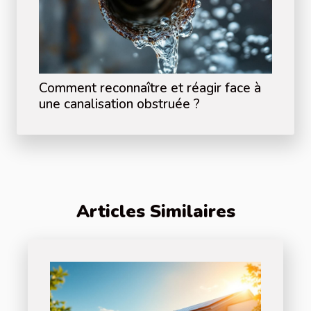
Comment reconnaître et réagir face à
une canalisation obstruée ?
Articles Similaires