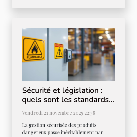
Sécurité et législation :
quels sont les standards
pour une armoire
Vendredi 21 novembre 2025 22:38
inflammable ?
La gestion sécurisée des produits
dangereux passe inévitablement par