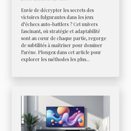
Envie de décrypter les secrets des
victoires fulgurantes dans les jeux
d’échecs auto-battlers ? Cet univers
fascinant, où stratégie et adaptabilité
sont au cœur de chaque partie, regorge
de subtilités à maîtriser pour dominer
l’arène. Plongez dans cet article pour
explorer les méthodes les plus...