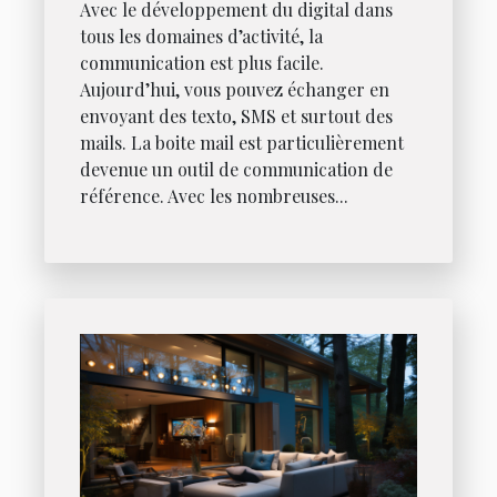
Avec le développement du digital dans
tous les domaines d’activité, la
communication est plus facile.
Aujourd’hui, vous pouvez échanger en
envoyant des texto, SMS et surtout des
mails. La boite mail est particulièrement
devenue un outil de communication de
référence. Avec les nombreuses...