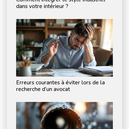
dans votre intérieur ?
Erreurs courantes à éviter lors de la
recherche d’un avocat