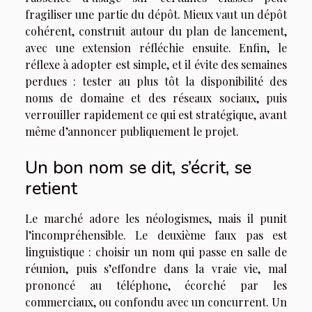
fragiliser une partie du dépôt. Mieux vaut un dépôt
cohérent, construit autour du plan de lancement,
avec une extension réfléchie ensuite. Enfin, le
réflexe à adopter est simple, et il évite des semaines
perdues : tester au plus tôt la disponibilité des
noms de domaine et des réseaux sociaux, puis
verrouiller rapidement ce qui est stratégique, avant
même d’annoncer publiquement le projet.
Un bon nom se dit, s’écrit, se
retient
Le marché adore les néologismes, mais il punit
l’incompréhensible. Le deuxième faux pas est
linguistique : choisir un nom qui passe en salle de
réunion, puis s’effondre dans la vraie vie, mal
prononcé au téléphone, écorché par les
commerciaux, ou confondu avec un concurrent. Un