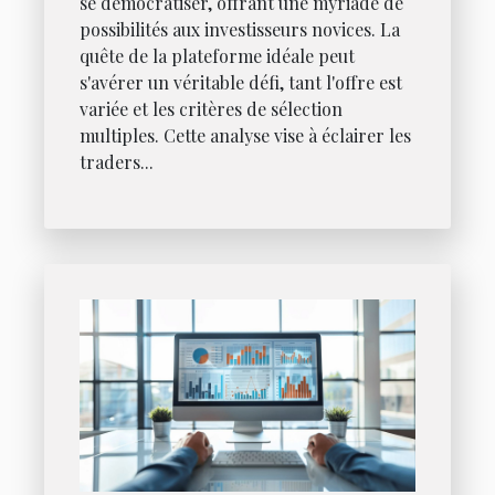
se démocratiser, offrant une myriade de
possibilités aux investisseurs novices. La
quête de la plateforme idéale peut
s'avérer un véritable défi, tant l'offre est
variée et les critères de sélection
multiples. Cette analyse vise à éclairer les
traders...