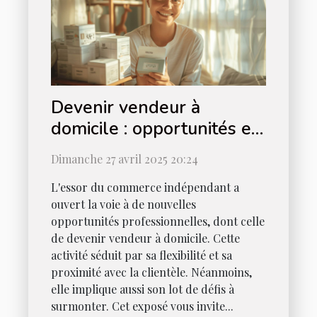
Devenir vendeur à
domicile : opportunités et
défis
Dimanche 27 avril 2025 20:24
L'essor du commerce indépendant a
ouvert la voie à de nouvelles
opportunités professionnelles, dont celle
de devenir vendeur à domicile. Cette
activité séduit par sa flexibilité et sa
proximité avec la clientèle. Néanmoins,
elle implique aussi son lot de défis à
surmonter. Cet exposé vous invite...