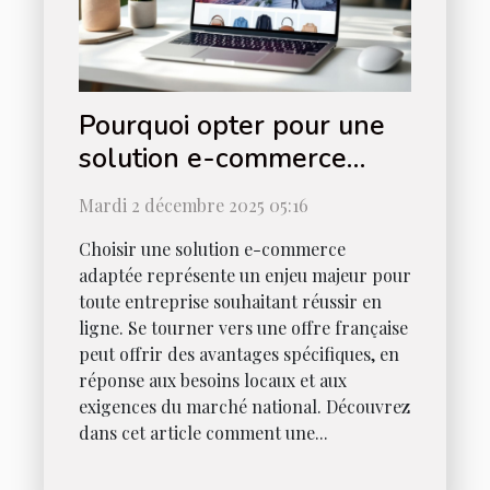
Pourquoi opter pour une
solution e-commerce
française ?
Mardi 2 décembre 2025 05:16
Choisir une solution e-commerce
adaptée représente un enjeu majeur pour
toute entreprise souhaitant réussir en
ligne. Se tourner vers une offre française
peut offrir des avantages spécifiques, en
réponse aux besoins locaux et aux
exigences du marché national. Découvrez
dans cet article comment une...