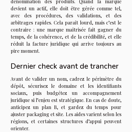
dénomination des produits. Quand la marque
devient un actif, elle doit être gérée comme tel,
avec des procédures, des validations, et des
arbitrages rapides. Cela paraît lourd, mais c’est le
contraire : une marque maîtrisée fait gagner du
temps, de la cohérence, et de la crédibilité, et elle
réduit la facture juridique qui arrive toujours au
pire moment.
Dernier check avant de trancher
Avant de valider un nom, cadrez le périmètre du
dépôt, sécurisez le domaine et les identifiants
sociaux, puis budgétez un accompagnement
juridique si l’enjeu est stratégique. En cas de doute,
anticipez un plan B, et gardez du temps pour
ajuster packaging et site. Les aides varient selon les
régions, et certaines structures d’appui peuvent
orienter.