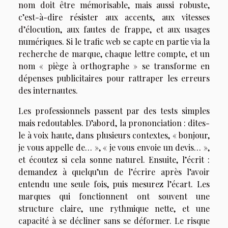
nom doit être mémorisable, mais aussi robuste,
c’est-à-dire résister aux accents, aux vitesses
d’élocution, aux fautes de frappe, et aux usages
numériques. Si le trafic web se capte en partie via la
recherche de marque, chaque lettre compte, et un
nom « piège à orthographe » se transforme en
dépenses publicitaires pour rattraper les erreurs
des internautes.
Les professionnels passent par des tests simples
mais redoutables. D’abord, la prononciation : dites-
le à voix haute, dans plusieurs contextes, « bonjour,
je vous appelle de… », « je vous envoie un devis… »,
et écoutez si cela sonne naturel. Ensuite, l’écrit :
demandez à quelqu’un de l’écrire après l’avoir
entendu une seule fois, puis mesurez l’écart. Les
marques qui fonctionnent ont souvent une
structure claire, une rythmique nette, et une
capacité à se décliner sans se déformer. Le risque