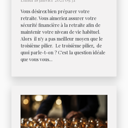
Vous désirez bien préparer votre
retraite. Vous aimeriez assurer votre
sécurité financière à la retraite afin de
maintenir votre niveau de vie habituel.
Alors il n'y a pas meilleur moyen que le
troisième pilier. Le troisième pilier, de
quoi parle-t-on ? C'est la question idéale
que vous vous...