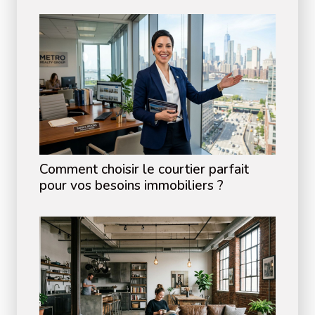
Comment choisir le courtier parfait
pour vos besoins immobiliers ?