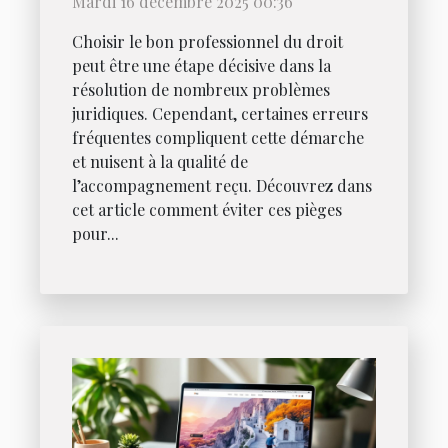
Mardi 16 décembre 2025 00:36
Choisir le bon professionnel du droit
peut être une étape décisive dans la
résolution de nombreux problèmes
juridiques. Cependant, certaines erreurs
fréquentes compliquent cette démarche
et nuisent à la qualité de
l’accompagnement reçu. Découvrez dans
cet article comment éviter ces pièges
pour...