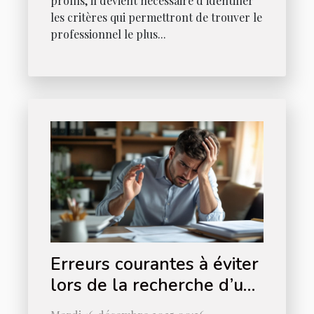
profils, il devient nécessaire d’identifier
les critères qui permettront de trouver le
professionnel le plus...
Erreurs courantes à éviter
lors de la recherche d’un
avocat