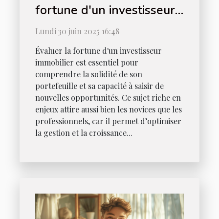
fortune d'un investisseur
immobilier ?
Lundi 30 juin 2025 16:48
Évaluer la fortune d'un investisseur
immobilier est essentiel pour
comprendre la solidité de son
portefeuille et sa capacité à saisir de
nouvelles opportunités. Ce sujet riche en
enjeux attire aussi bien les novices que les
professionnels, car il permet d’optimiser
la gestion et la croissance...