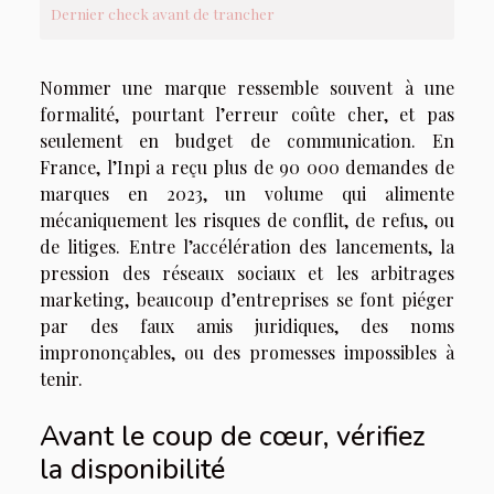
Dernier check avant de trancher
Nommer une marque ressemble souvent à une
formalité, pourtant l’erreur coûte cher, et pas
seulement en budget de communication. En
France, l’Inpi a reçu plus de 90 000 demandes de
marques en 2023, un volume qui alimente
mécaniquement les risques de conflit, de refus, ou
de litiges. Entre l’accélération des lancements, la
pression des réseaux sociaux et les arbitrages
marketing, beaucoup d’entreprises se font piéger
par des faux amis juridiques, des noms
imprononçables, ou des promesses impossibles à
tenir.
Avant le coup de cœur, vérifiez
la disponibilité