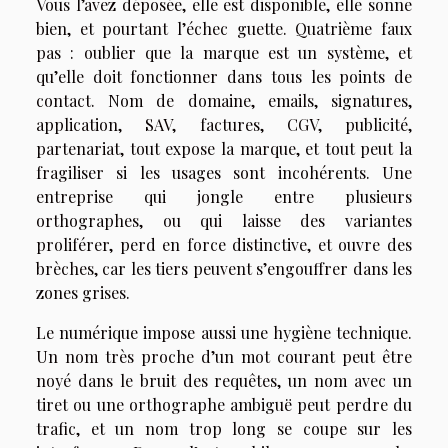
Vous l’avez déposée, elle est disponible, elle sonne
bien, et pourtant l’échec guette. Quatrième faux
pas : oublier que la marque est un système, et
qu’elle doit fonctionner dans tous les points de
contact. Nom de domaine, emails, signatures,
application, SAV, factures, CGV, publicité,
partenariat, tout expose la marque, et tout peut la
fragiliser si les usages sont incohérents. Une
entreprise qui jongle entre plusieurs
orthographes, ou qui laisse des variantes
proliférer, perd en force distinctive, et ouvre des
brèches, car les tiers peuvent s’engouffrer dans les
zones grises.
Le numérique impose aussi une hygiène technique.
Un nom très proche d’un mot courant peut être
noyé dans le bruit des requêtes, un nom avec un
tiret ou une orthographe ambiguë peut perdre du
trafic, et un nom trop long se coupe sur les