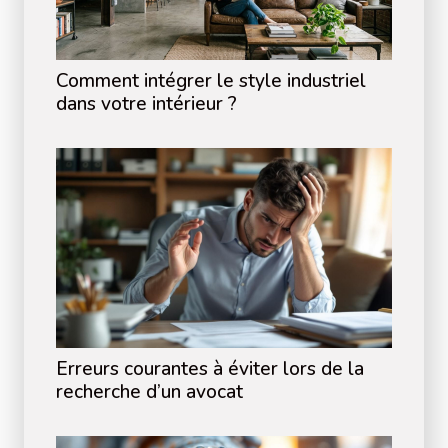
Comment intégrer le style industriel
dans votre intérieur ?
Erreurs courantes à éviter lors de la
recherche d’un avocat