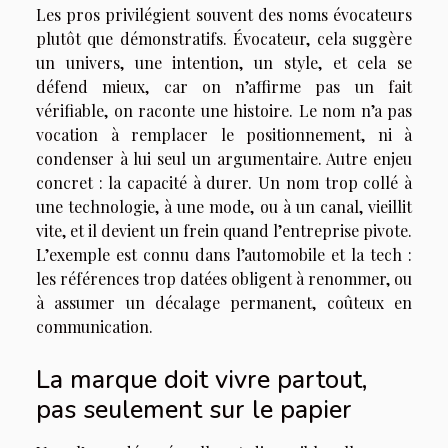
Les pros privilégient souvent des noms évocateurs
plutôt que démonstratifs. Évocateur, cela suggère
un univers, une intention, un style, et cela se
défend mieux, car on n’affirme pas un fait
vérifiable, on raconte une histoire. Le nom n’a pas
vocation à remplacer le positionnement, ni à
condenser à lui seul un argumentaire. Autre enjeu
concret : la capacité à durer. Un nom trop collé à
une technologie, à une mode, ou à un canal, vieillit
vite, et il devient un frein quand l’entreprise pivote.
L’exemple est connu dans l’automobile et la tech :
les références trop datées obligent à renommer, ou
à assumer un décalage permanent, coûteux en
communication.
La marque doit vivre partout,
pas seulement sur le papier