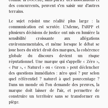
des concurrents, peuvent s’en saisir sur d’autres
terrains.
Le sujet rejoint une réalité plus large : la
communication est scrutée. L’Ademe, l’ARPP et
plusieurs décisions de justice ont mis en lumière la
sensibilité croissante aux allégations
environnementales, et même lorsque le débat se
joue hors du strict droit des marques, la cohérence
globale du discours devient un risque
réputationnel. Une marque qui s’appelle « Zéro »,
« Pur », « Naturel » ou « Green » peut déclencher
des questions immédiates : zéro quoi ? pur selon
quel référentiel ? naturel à quel pourcentage ?
Dans un monde où l’on demande des preuves, la
marque doit laisser de l’air, et permettre de
construire un territoire sans se transformer en
piège.