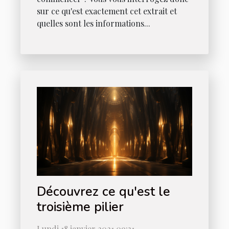
sur ce qu'est exactement cet extrait et
quelles sont les informations...
Découvrez ce qu'est le
troisième pilier
Lundi 18 janvier 2021 09:31