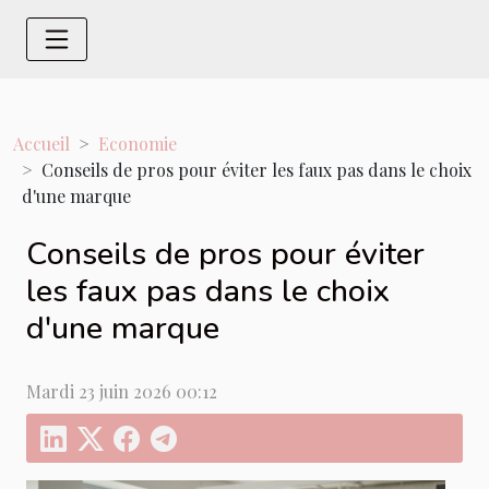
Accueil
Economie
Conseils de pros pour éviter les faux pas dans le choix
d'une marque
Conseils de pros pour éviter
les faux pas dans le choix
d'une marque
Mardi 23 juin 2026 00:12