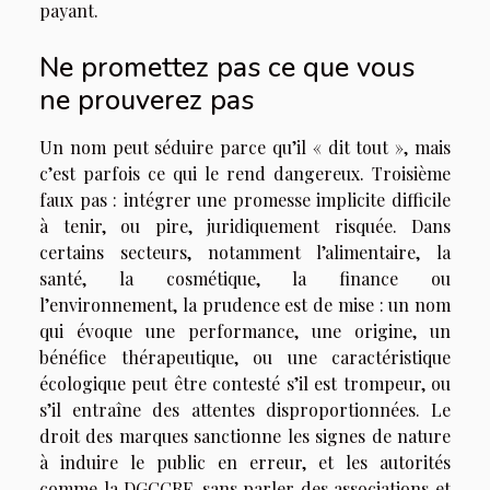
payant.
Ne promettez pas ce que vous
ne prouverez pas
Un nom peut séduire parce qu’il « dit tout », mais
c’est parfois ce qui le rend dangereux. Troisième
faux pas : intégrer une promesse implicite difficile
à tenir, ou pire, juridiquement risquée. Dans
certains secteurs, notamment l’alimentaire, la
santé, la cosmétique, la finance ou
l’environnement, la prudence est de mise : un nom
qui évoque une performance, une origine, un
bénéfice thérapeutique, ou une caractéristique
écologique peut être contesté s’il est trompeur, ou
s’il entraîne des attentes disproportionnées. Le
droit des marques sanctionne les signes de nature
à induire le public en erreur, et les autorités
comme la DGCCRF, sans parler des associations et