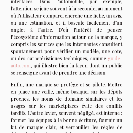
interfaces. Dans l’automobile, par exemple,
l’attention se joue souvent à la seconde, au moment
où l’utilisateur compare, cherche une fiche, un avis,
ou une estimation, et il bascule facilement d’un
onglet à l’autre. D’où l’intérêt de penser
l’écosystème d’information autour de la marque, y
compris les sources que les internautes consultent
spontanément pour vérifier un modèle, une cote,
ou des caractéristiques techniques, comme
guide-
auto.com
, qui illustre bien la façon dont un public
se renseigne avant de prendre une décision.
Enfin, une marque se protège et se pilote. Mettre
en place une veille, même basique, sur les dépôts
proches, les noms de domaine similaires et les
usages sur les marketplaces évite des conflits
tardifs. L’autre levier, souvent négligé, est interne :
former les équipes à la bonne écriture, fournir un
kit de marque clair, et verrouiller les règles de