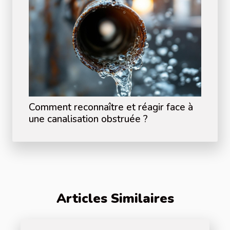
Comment reconnaître et réagir face à
une canalisation obstruée ?
Articles Similaires