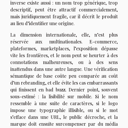
inverse existe aussi : un nom trop générique, trop
descriptif, peut être attractif commercialement,
mais juridiquement fragile, car il décrit le produit
au lieu d’identifier une origine.
La dimension internationale, elle, n’est plus
réservée aux multinationales. E-commerce,
plateformes, marketplaces, l’exposition dépasse
vite les frontières, et le nom peut se heurter à des
connotations malheureuses, ou à des sens
inattendus dans une autre langue. Une vérification
sémantique de base coûte peu comparée au coût
d’un rebranding, et elle évite les cas embarrassants
qui finissent en bad buzz. Dernier point, souvent
sous-estimé : la lisibilité sur mobile. Si le nom
ressemble à une suite de caractères, si le logo
impose une typographie illisible, ou si le mot
s’efface dans une URL, le public décroche, et la
marque doit ensuite surcompenser par du média