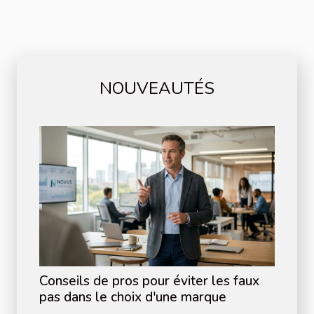
NOUVEAUTÉS
Conseils de pros pour éviter les faux
pas dans le choix d'une marque