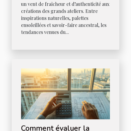
un vent de fraîcheur et d’authenticité aux
créations des grands ateliers. Entre
inspirations naturelles, palettes
ensoleillées et savoir-faire ancestral, les
tendances venues du...
Comment évaluer la