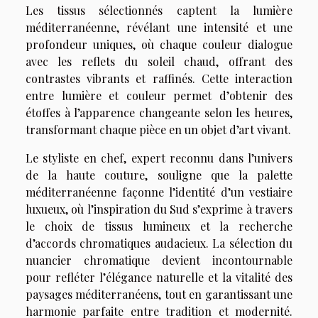
Les tissus sélectionnés captent la lumière
méditerranéenne, révélant une intensité et une
profondeur uniques, où chaque couleur dialogue
avec les reflets du soleil chaud, offrant des
contrastes vibrants et raffinés. Cette interaction
entre lumière et couleur permet d’obtenir des
étoffes à l’apparence changeante selon les heures,
transformant chaque pièce en un objet d’art vivant.
Le styliste en chef, expert reconnu dans l’univers
de la haute couture, souligne que la palette
méditerranéenne façonne l’identité d’un vestiaire
luxueux, où l’inspiration du Sud s’exprime à travers
le choix de tissus lumineux et la recherche
d’accords chromatiques audacieux. La sélection du
nuancier chromatique devient incontournable
pour refléter l’élégance naturelle et la vitalité des
paysages méditerranéens, tout en garantissant une
harmonie parfaite entre tradition et modernité.