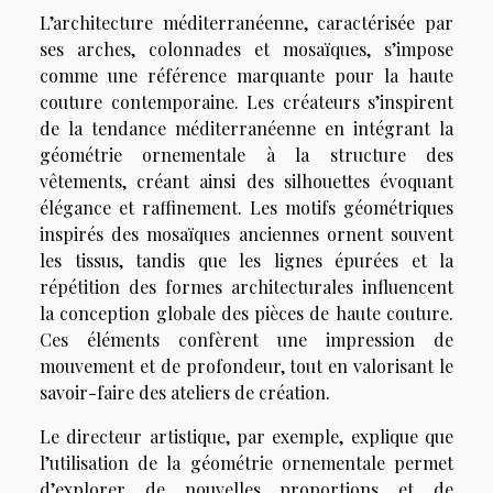
L’architecture méditerranéenne, caractérisée par
ses arches, colonnades et mosaïques, s’impose
comme une référence marquante pour la haute
couture contemporaine. Les créateurs s’inspirent
de la tendance méditerranéenne en intégrant la
géométrie ornementale à la structure des
vêtements, créant ainsi des silhouettes évoquant
élégance et raffinement. Les motifs géométriques
inspirés des mosaïques anciennes ornent souvent
les tissus, tandis que les lignes épurées et la
répétition des formes architecturales influencent
la conception globale des pièces de haute couture.
Ces éléments confèrent une impression de
mouvement et de profondeur, tout en valorisant le
savoir-faire des ateliers de création.
Le directeur artistique, par exemple, explique que
l’utilisation de la géométrie ornementale permet
d’explorer de nouvelles proportions et de