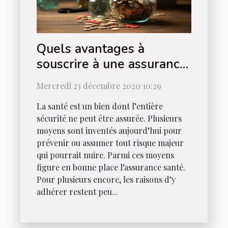
Quels avantages à
souscrire à une assurance
santé ?
Mercredi 23 décembre 2020 10:29
La santé est un bien dont l’entière
sécurité ne peut être assurée. Plusieurs
moyens sont inventés aujourd’hui pour
prévenir ou assumer tout risque majeur
qui pourrait nuire. Parmi ces moyens
figure en bonne place l’assurance santé.
Pour plusieurs encore, les raisons d’y
adhérer restent peu...