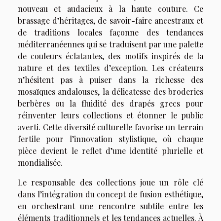
nouveau et audacieux à la haute couture. Ce
brassage d’héritages, de savoir-faire ancestraux et
de traditions locales façonne des tendances
méditerranéennes qui se traduisent par une palette
de couleurs éclatantes, des motifs inspirés de la
nature et des textiles d’exception. Les créateurs
n’hésitent pas à puiser dans la richesse des
mosaïques andalouses, la délicatesse des broderies
berbères ou la fluidité des drapés grecs pour
réinventer leurs collections et étonner le public
averti. Cette diversité culturelle favorise un terrain
fertile pour l’innovation stylistique, où chaque
pièce devient le reflet d’une identité plurielle et
mondialisée.
Le responsable des collections joue un rôle clé
dans l’intégration du concept de fusion esthétique,
en orchestrant une rencontre subtile entre les
éléments traditionnels et les tendances actuelles. À