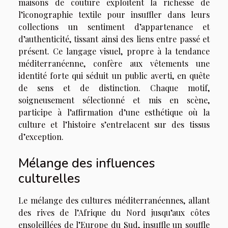
maisons de couture exploitent la richesse de
l’iconographie textile pour insuffler dans leurs
collections un sentiment d’appartenance et
d’authenticité, tissant ainsi des liens entre passé et
présent. Ce langage visuel, propre à la tendance
méditerranéenne, confère aux vêtements une
identité forte qui séduit un public averti, en quête
de sens et de distinction. Chaque motif,
soigneusement sélectionné et mis en scène,
participe à l’affirmation d’une esthétique où la
culture et l’histoire s’entrelacent sur des tissus
d’exception.
Mélange des influences
culturelles
Le mélange des cultures méditerranéennes, allant
des rives de l’Afrique du Nord jusqu’aux côtes
ensoleillées de l’Europe du Sud, insuffle un souffle