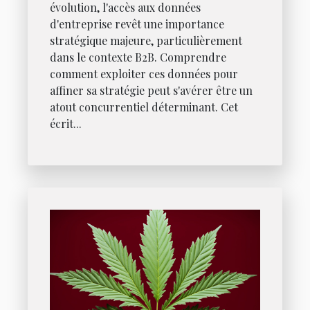
évolution, l'accès aux données
d'entreprise revêt une importance
stratégique majeure, particulièrement
dans le contexte B2B. Comprendre
comment exploiter ces données pour
affiner sa stratégie peut s'avérer être un
atout concurrentiel déterminant. Cet
écrit...