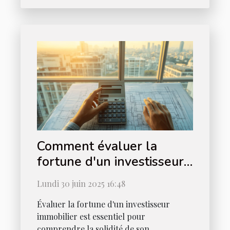
Comment évaluer la
fortune d'un investisseur
immobilier ?
Lundi 30 juin 2025 16:48
Évaluer la fortune d'un investisseur
immobilier est essentiel pour
comprendre la solidité de son