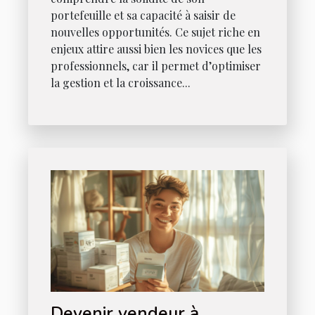
portefeuille et sa capacité à saisir de
nouvelles opportunités. Ce sujet riche en
enjeux attire aussi bien les novices que les
professionnels, car il permet d’optimiser
la gestion et la croissance...
Devenir vendeur à