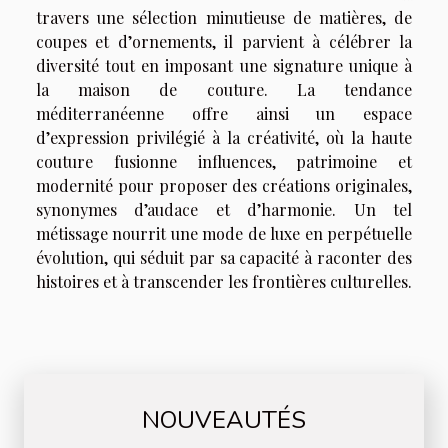
travers une sélection minutieuse de matières, de
coupes et d’ornements, il parvient à célébrer la
diversité tout en imposant une signature unique à
la maison de couture. La tendance
méditerranéenne offre ainsi un espace
d’expression privilégié à la créativité, où la haute
couture fusionne influences, patrimoine et
modernité pour proposer des créations originales,
synonymes d’audace et d’harmonie. Un tel
métissage nourrit une mode de luxe en perpétuelle
évolution, qui séduit par sa capacité à raconter des
histoires et à transcender les frontières culturelles.
NOUVEAUTÉS