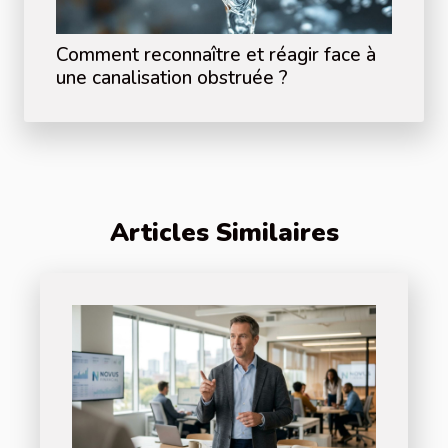
Comment reconnaître et réagir face à
une canalisation obstruée ?
Articles Similaires