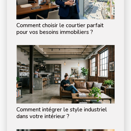
Comment choisir le courtier parfait
pour vos besoins immobiliers ?
Comment intégrer le style industriel
dans votre intérieur ?