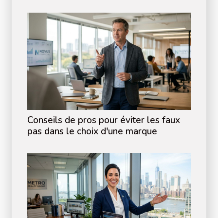
Conseils de pros pour éviter les faux
pas dans le choix d'une marque