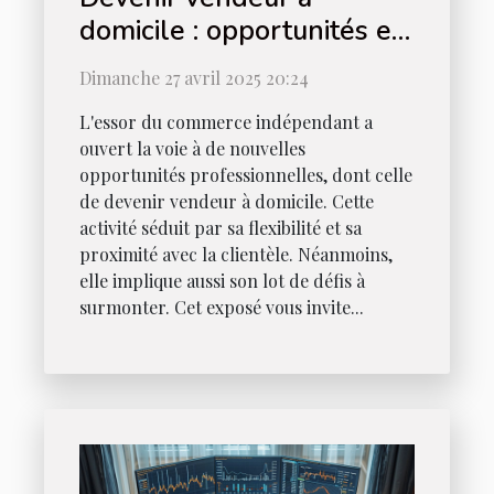
domicile : opportunités et
défis
Dimanche 27 avril 2025 20:24
L'essor du commerce indépendant a
ouvert la voie à de nouvelles
opportunités professionnelles, dont celle
de devenir vendeur à domicile. Cette
activité séduit par sa flexibilité et sa
proximité avec la clientèle. Néanmoins,
elle implique aussi son lot de défis à
surmonter. Cet exposé vous invite...