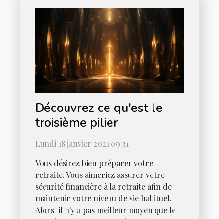
Découvrez ce qu'est le
troisième pilier
Lundi 18 janvier 2021 09:31
Vous désirez bien préparer votre
retraite. Vous aimeriez assurer votre
sécurité financière à la retraite afin de
maintenir votre niveau de vie habituel.
Alors il n'y a pas meilleur moyen que le