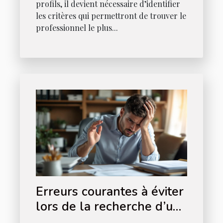
profils, il devient nécessaire d’identifier
les critères qui permettront de trouver le
professionnel le plus...
Erreurs courantes à éviter
lors de la recherche d’un
avocat