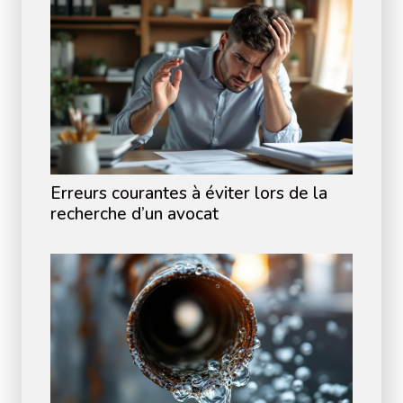
Erreurs courantes à éviter lors de la
recherche d’un avocat