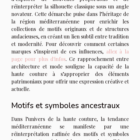
réinterpréter la silhouette classique sous un angle
novateur. Cette démarche puise dans l’héritage de
la région méditerranéenne pour enrichir les
collections de motifs originaux et de structures
audacieuses, en créant un lien subtil entre tradition
et modernité. Pour découvrir comment certaines
marques s’inspirent de ces influences,
allez à la
page pour plus d'infos
. Ce rapprochement entre
architecture et mode souligne la capacité de la
haute couture à s’approprier des éléments
patrimoniaux pour offrir une expression créative et
actuelle.
Motifs et symboles ancestraux
Dans l’univers de la haute couture, la tendance
méditerranéenne se manifeste par une
réinterprétation raffinée des motifs et symboles