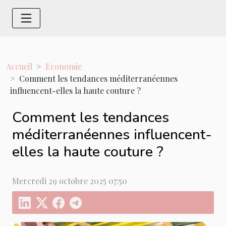
Accueil
Economie
Comment les tendances méditerranéennes
influencent-elles la haute couture ?
Comment les tendances
méditerranéennes influencent-
elles la haute couture ?
Mercredi 29 octobre 2025 07:50