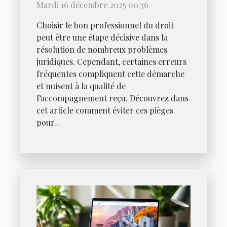
Mardi 16 décembre 2025 00:36
Choisir le bon professionnel du droit
peut être une étape décisive dans la
résolution de nombreux problèmes
juridiques. Cependant, certaines erreurs
fréquentes compliquent cette démarche
et nuisent à la qualité de
l’accompagnement reçu. Découvrez dans
cet article comment éviter ces pièges
pour...