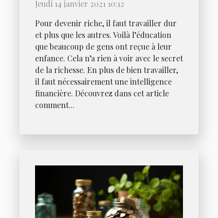
Jeudi 14 janvier 2021 10:12
Pour devenir riche, il faut travailler dur
et plus que les autres. Voilà l’éducation
que beaucoup de gens ont reçue à leur
enfance. Cela n’a rien à voir avec le secret
de la richesse. En plus de bien travailler,
il faut nécessairement une intelligence
financière. Découvrez dans cet article
comment...