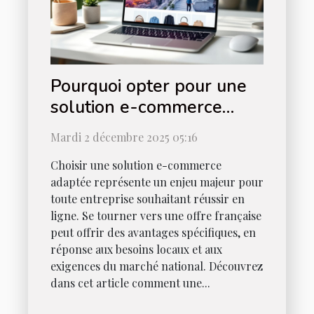
Pourquoi opter pour une
solution e-commerce
française ?
Mardi 2 décembre 2025 05:16
Choisir une solution e-commerce
adaptée représente un enjeu majeur pour
toute entreprise souhaitant réussir en
ligne. Se tourner vers une offre française
peut offrir des avantages spécifiques, en
réponse aux besoins locaux et aux
exigences du marché national. Découvrez
dans cet article comment une...