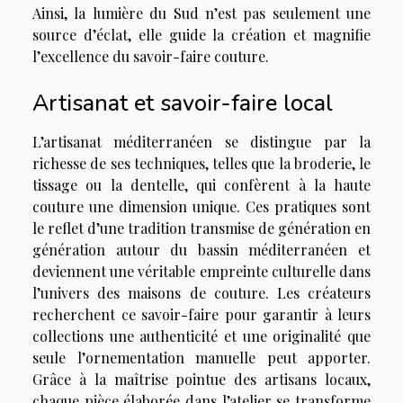
Ainsi, la lumière du Sud n’est pas seulement une
source d’éclat, elle guide la création et magnifie
l’excellence du savoir-faire couture.
Artisanat et savoir-faire local
L’artisanat méditerranéen se distingue par la
richesse de ses techniques, telles que la broderie, le
tissage ou la dentelle, qui confèrent à la haute
couture une dimension unique. Ces pratiques sont
le reflet d’une tradition transmise de génération en
génération autour du bassin méditerranéen et
deviennent une véritable empreinte culturelle dans
l’univers des maisons de couture. Les créateurs
recherchent ce savoir-faire pour garantir à leurs
collections une authenticité et une originalité que
seule l’ornementation manuelle peut apporter.
Grâce à la maîtrise pointue des artisans locaux,
chaque pièce élaborée dans l’atelier se transforme