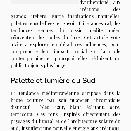
d’authenticité aux
créations des
grands ateliers. Entre inspirations naturelles,
palettes ensoleillées et savoir-faire ancestral, les
tendances venues du bassin méditerranéen
réinventent les codes du luxe. Cet article vous
invite à explorer en détail ces influences, pour
comprendre leur impact crucial sur la mode
contemporaine et pourquoi elles séduisent un
public toujours plus large.
Palette et lumière du Sud
La tendance méditerranéenne s’impose dans la
haute couture par son nuancier chromatique
distinctif : bleu azur, blanc éclatant, ocre,
terracotta. Ces tons, inspirés directement des
paysages du littoral et de l’architecture solaire du
Sud, insufflent une nouvelle énergie aux créations.