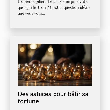
troisième pilier. Le troisième pilier, de
quoi parle-t-on ? C'est la question idéale
que vous vous...
Des astuces pour bâtir sa
fortune