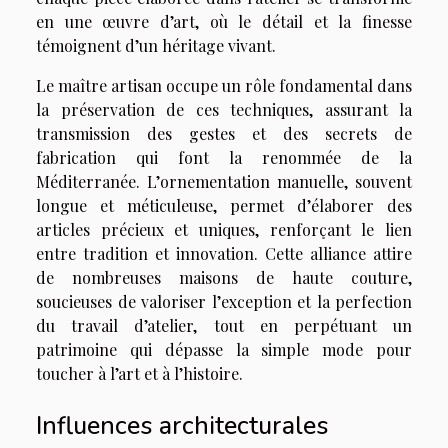
en une œuvre d’art, où le détail et la finesse
témoignent d’un héritage vivant.
Le maître artisan occupe un rôle fondamental dans
la préservation de ces techniques, assurant la
transmission des gestes et des secrets de
fabrication qui font la renommée de la
Méditerranée. L’ornementation manuelle, souvent
longue et méticuleuse, permet d’élaborer des
articles précieux et uniques, renforçant le lien
entre tradition et innovation. Cette alliance attire
de nombreuses maisons de haute couture,
soucieuses de valoriser l’exception et la perfection
du travail d’atelier, tout en perpétuant un
patrimoine qui dépasse la simple mode pour
toucher à l’art et à l’histoire.
Influences architecturales