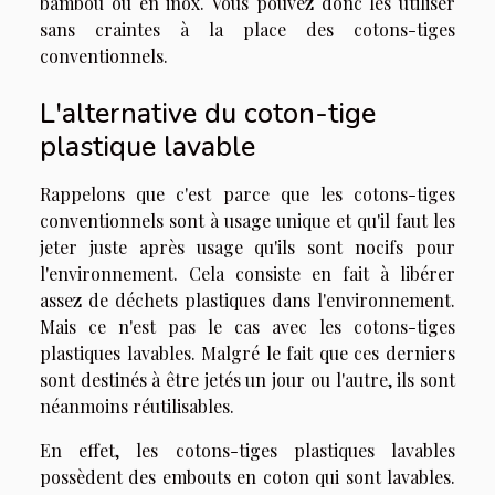
bambou ou en inox. Vous pouvez donc les utiliser
sans craintes à la place des cotons-tiges
conventionnels.
L'alternative du coton-tige
plastique lavable
Rappelons que c'est parce que les cotons-tiges
conventionnels sont à usage unique et qu'il faut les
jeter juste après usage qu'ils sont nocifs pour
l'environnement. Cela consiste en fait à libérer
assez de déchets plastiques dans l'environnement.
Mais ce n'est pas le cas avec les cotons-tiges
plastiques lavables. Malgré le fait que ces derniers
sont destinés à être jetés un jour ou l'autre, ils sont
néanmoins réutilisables.
En effet, les cotons-tiges plastiques lavables
possèdent des embouts en coton qui sont lavables.