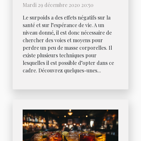
rapidement
Mardi 29 décembre 2020 20:50
Le surpoids a des effets négatifs sur la
santé et sur l’espérance de vie. A un
niveau donné, il est donc nécessaire de
chercher des voies et moyens pour
perdre un peu de masse corporelles. Il
existe plusieurs techniques pour
lesquelles il est possible d’opter dans ce
cadre. Découvrez quelques-unes...