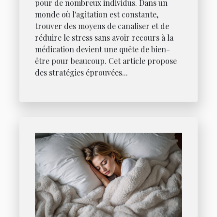
pour de nombreux individus. Dans un
monde où l'agitation est constante,
trouver des moyens de canaliser et de
réduire le stress sans avoir recours à la
médication devient une quête de bien-
être pour beaucoup. Cet article propose
des stratégies éprouvées...