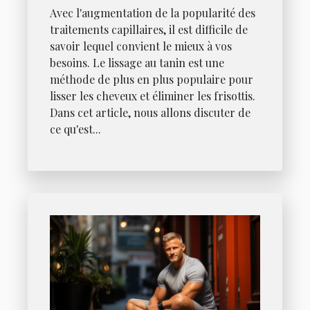
Avec l'augmentation de la popularité des
traitements capillaires, il est difficile de
savoir lequel convient le mieux à vos
besoins. Le lissage au tanin est une
méthode de plus en plus populaire pour
lisser les cheveux et éliminer les frisottis.
Dans cet article, nous allons discuter de
ce qu'est...