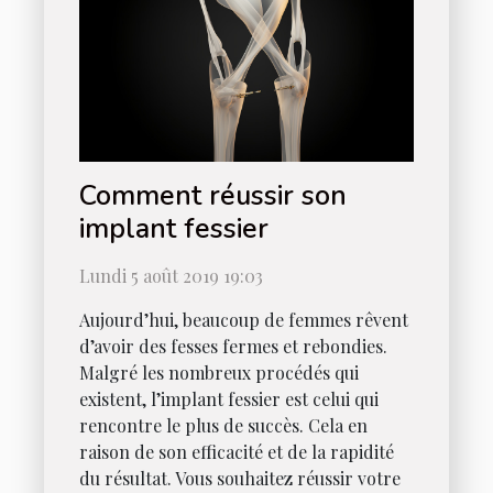
Comment réussir son
implant fessier
Lundi 5 août 2019 19:03
Aujourd’hui, beaucoup de femmes rêvent
d’avoir des fesses fermes et rebondies.
Malgré les nombreux procédés qui
existent, l’implant fessier est celui qui
rencontre le plus de succès. Cela en
raison de son efficacité et de la rapidité
du résultat. Vous souhaitez réussir votre