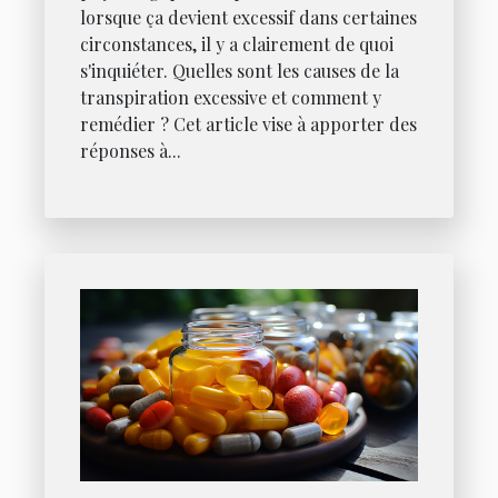
lorsque ça devient excessif dans certaines
circonstances, il y a clairement de quoi
s'inquiéter. Quelles sont les causes de la
transpiration excessive et comment y
remédier ? Cet article vise à apporter des
réponses à...