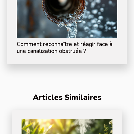
Comment reconnaître et réagir face à
une canalisation obstruée ?
Articles Similaires