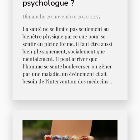
psychologue ?
Dimanche 29 novembre 2020 22:57
La santé ne se limite pas seulement au
bienêtre physique parce que pour se
sentir en pleine forme, il faut être aussi
bien physiquement, socialement que
mentalement. Il peut arriver que
l’homme se sente bouleverser ou gêner
par une maladie, un événement et ait
besoin de l’intervention des médecins...