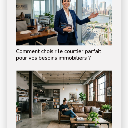
Comment choisir le courtier parfait
pour vos besoins immobiliers ?