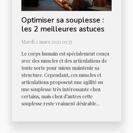
Optimiser sa souplesse :
les 2 meilleures astuces
Mardi 2 mars 2021 01:35
Le corps humain est spécialement conçu
avec des muscles et des articulations de
toute sorte pour mieux maintenir sa
structure. Cependant, ces muscles et
articulations proposent une agilité ou
une souplesse très intéressante chez
certains, mais chez d’autres cette
souplesse reste vraiment désirable...