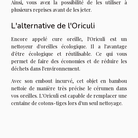
Ainsi, vous avez la possibilité de les utiliser à
plusieurs reprises avant de les jeter.
L'alternative de l'Oriculi
Encore appelé cure oreille, l'Oriculi est un
nettoyeur d'oreilles écologique. Il a l'avantage
d'être écologique et réutilisable. Ce qui vous
permet de faire des économies et de réduire les
déchets dans l'environnement.
Avec son embout incurvé, cet objet en bambou
nettoie de manière très précise le cérumen dans
vos oreilles. L'Oriculi est capable de remplacer une
centaine de cotons-tiges lors d'un seul nettoyage.