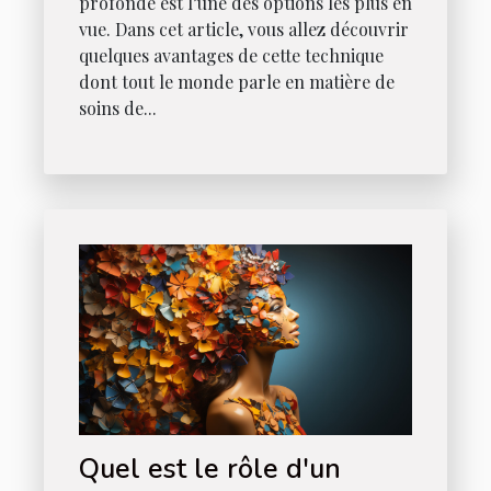
profonde est l’une des options les plus en
vue. Dans cet article, vous allez découvrir
quelques avantages de cette technique
dont tout le monde parle en matière de
soins de...
Quel est le rôle d'un