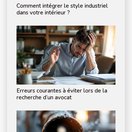
Comment intégrer le style industriel
dans votre intérieur ?
Erreurs courantes à éviter lors de la
recherche d’un avocat