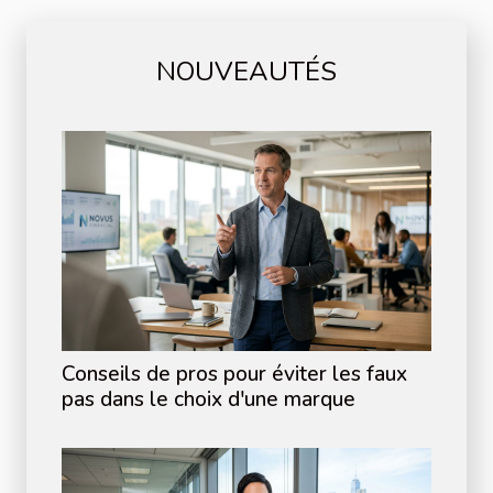
NOUVEAUTÉS
Conseils de pros pour éviter les faux
pas dans le choix d'une marque