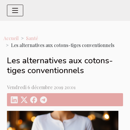
Accueil
Santé
Les alternatives aux cotons-tiges conventionnels
Les alternatives aux cotons-
tiges conventionnels
Vendredi 6 décembre 2019 20:01