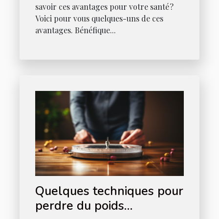
savoir ces avantages pour votre santé ?
Voici pour vous quelques-uns de ces
avantages. Bénéfique...
Quelques techniques pour
perdre du poids