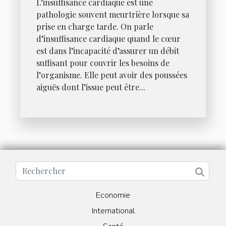
L’insuffisance cardiaque est une
pathologie souvent meurtrière lorsque sa
prise en charge tarde. On parle
d’insuffisance cardiaque quand le cœur
est dans l’incapacité d’assurer un débit
suffisant pour couvrir les besoins de
l’organisme. Elle peut avoir des poussées
aiguës dont l’issue peut être...
Economie
International