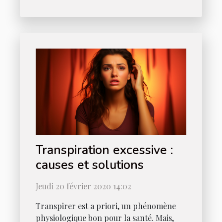
Transpiration excessive :
causes et solutions
Jeudi 20 février 2020 14:02
Transpirer est a priori, un phénomène
physiologique bon pour la santé. Mais,