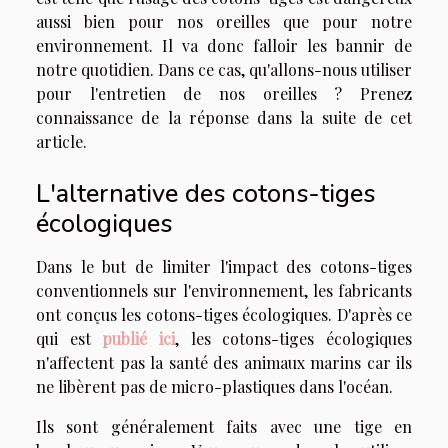
aussi bien pour nos oreilles que pour notre
environnement. Il va donc falloir les bannir de
notre quotidien. Dans ce cas, qu'allons-nous utiliser
pour l'entretien de nos oreilles ? Prenez
connaissance de la réponse dans la suite de cet
article.
L'alternative des cotons-tiges
écologiques
Dans le but de limiter l'impact des cotons-tiges
conventionnels sur l'environnement, les fabricants
ont conçus les cotons-tiges écologiques. D'après ce
qui est
publié
ici
, les cotons-tiges écologiques
n'affectent pas la santé des animaux marins car ils
ne libèrent pas de micro-plastiques dans l'océan.
Ils sont généralement faits avec une tige en