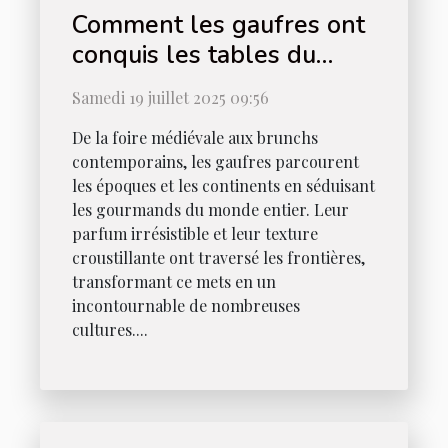
Comment les gaufres ont
conquis les tables du
monde entier ?
Samedi 19 juillet 2025 09:56
De la foire médiévale aux brunchs
contemporains, les gaufres parcourent
les époques et les continents en séduisant
les gourmands du monde entier. Leur
parfum irrésistible et leur texture
croustillante ont traversé les frontières,
transformant ce mets en un
incontournable de nombreuses
cultures....