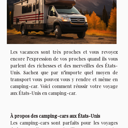
Les vacances sont très proches et vous revoyez
encore l’expression de vos proches quand ils vous
parlent des richesses et des merveilles des États-
Unis. Sachez que par n’importe quel moyen de
transport vous pouvez vous y rendre et même en
camping-car. Voici comment réussir votre voyage
aux États-Unis en camping-car.
À propos des camping-cars aux États-Unis
Les camping-cars sont parfaits pour les voyages