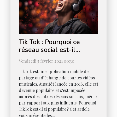
Tik Tok : Pourquoi ce
réseau social est-il
populaire ?
Vendredi 5 février 2021 00:30
TikTok est une application mobile de
partage ou d’échange de courtes vidéos
musicales. Aussitôt lancée en 2016, elle est
devenue populaire et s’est imposée
auprès des autres réseaux sociaux, même
par rapport aux plus influents. Pourquoi
TikTok est-il si populaire ? Cet article
vous présente les...