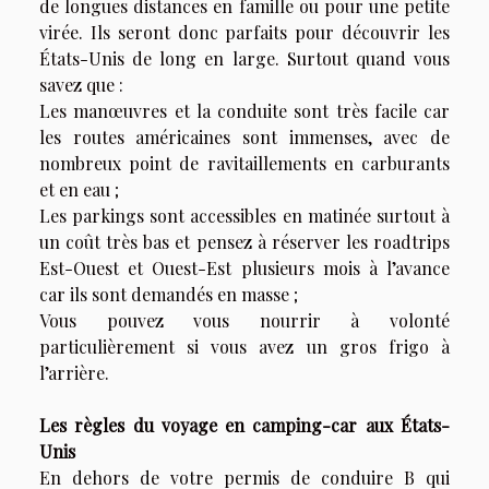
de longues distances en famille ou pour une petite
virée. Ils seront donc parfaits pour découvrir les
États-Unis de long en large. Surtout quand vous
savez que :
Les manœuvres et la conduite sont très facile car
les routes américaines sont immenses, avec de
nombreux point de ravitaillements en carburants
et en eau ;
Les parkings sont accessibles en matinée surtout à
un coût très bas et pensez à réserver les roadtrips
Est-Ouest et Ouest-Est plusieurs mois à l’avance
car ils sont demandés en masse ;
Vous pouvez vous nourrir à volonté
particulièrement si vous avez un gros frigo à
l’arrière.
Les règles du voyage en camping-car aux États-
Unis
En dehors de votre permis de conduire B qui