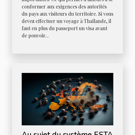
conformer aux exigences des autorités
du pays aux visiteurs du territoire. Si vous
devez effectuer un voyage à Thaïlande, il
faut en plus du passeport un visa avant
de pouvoir...
Au sujet du système ESTA