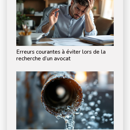
Erreurs courantes à éviter lors de la
recherche d’un avocat