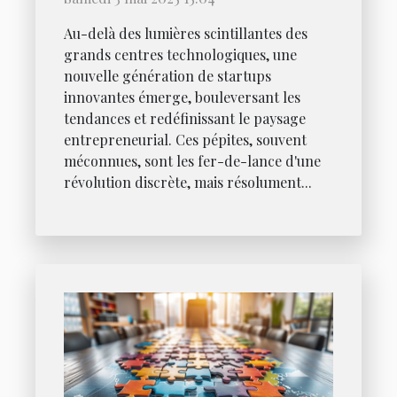
pépites
Au-delà des lumières scintillantes des
grands centres technologiques, une
nouvelle génération de startups
innovantes émerge, bouleversant les
tendances et redéfinissant le paysage
entrepreneurial. Ces pépites, souvent
méconnues, sont les fer-de-lance d'une
révolution discrète, mais résolument...