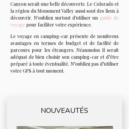
Canyon serait une belle découverte. Le Colorado et
la région du Monument Valley aussi sont des lieux à
découvrir. N'oubliez surtout d'utiliser un
guide de
voyage
pour faciliter votre expérience.
Le voyage en camping-car présente de nombreux
avantages en termes de budget et de facilité de
parcours pour les étrangers. Néanmoins il serait
adéquat de bien choisir son camping-car et d’être
préparé à toute éventualité. N’oubliez pas d’utiliser
votre GPS à tout moment.
NOUVEAUTÉS