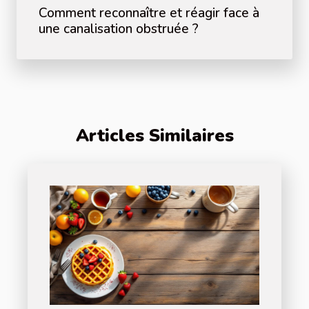
Comment reconnaître et réagir face à
une canalisation obstruée ?
Articles Similaires