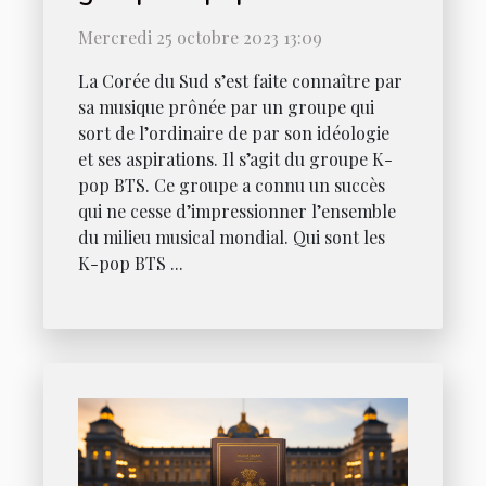
Mercredi 25 octobre 2023 13:09
La Corée du Sud s’est faite connaître par
sa musique prônée par un groupe qui
sort de l’ordinaire de par son idéologie
et ses aspirations. Il s’agit du groupe K-
pop BTS. Ce groupe a connu un succès
qui ne cesse d’impressionner l’ensemble
du milieu musical mondial. Qui sont les
K-pop BTS ...