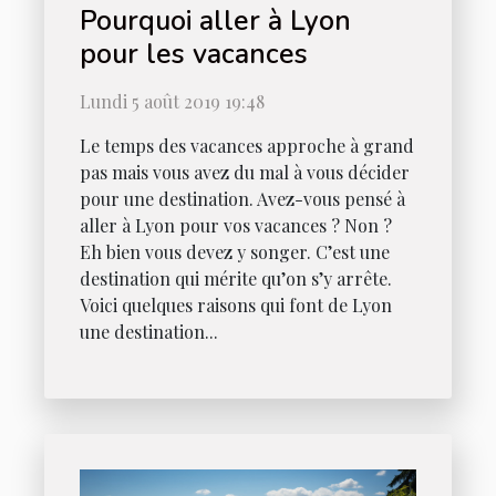
Pourquoi aller à Lyon
pour les vacances
Lundi 5 août 2019 19:48
Le temps des vacances approche à grand
pas mais vous avez du mal à vous décider
pour une destination. Avez-vous pensé à
aller à Lyon pour vos vacances ? Non ?
Eh bien vous devez y songer. C’est une
destination qui mérite qu’on s’y arrête.
Voici quelques raisons qui font de Lyon
une destination...