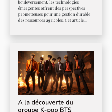
bouleversement, les technologies
émergentes offrent des perspectives
prometteuses pour une gestion durable
des ressources agricoles. Cet article...
A la découverte du
groupe K-pop BTS