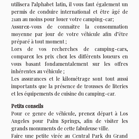
utilisera l’alphabet latin, il vous faut également un
permis de conduire international et être âgé de
21an au moins pour louer votre camping-car;
Assurez-vous de connaitre la consommation
moyenne par jour de votre véhicule afin d’être
préparé à tout moment ;
Lors de vos recherches de camping-cars,
comparez les prix chez les différents loueurs en
vous basant fondamentalement sur les offres
inhérentes au véhicule ;
Les assurances et le kilométrage sont tout aussi
importants que la présence de trousses de literies
et les équipements de cuisine du camping-car.
Petits conseils
Pour ce genre de véhicule, prenez départ à Los
Angeles pour Palm Springs, afin de visiter les
grands monuments de cette fabuleuse ville.
Faire une petite virée au Central Park du Grand