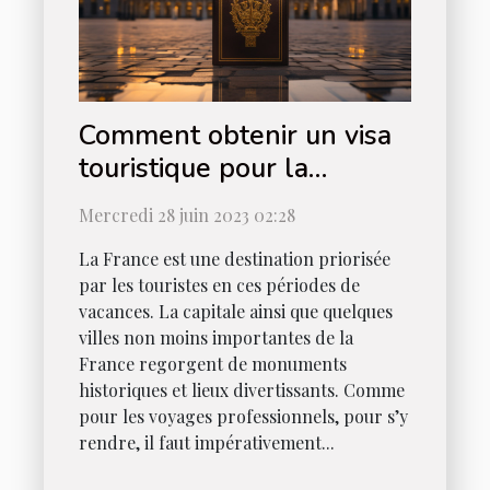
Comment obtenir un visa
touristique pour la
France ?
Mercredi 28 juin 2023 02:28
La France est une destination priorisée
par les touristes en ces périodes de
vacances. La capitale ainsi que quelques
villes non moins importantes de la
France regorgent de monuments
historiques et lieux divertissants. Comme
pour les voyages professionnels, pour s’y
rendre, il faut impérativement...