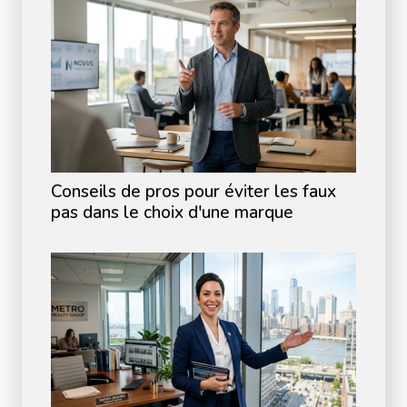
Conseils de pros pour éviter les faux
pas dans le choix d'une marque