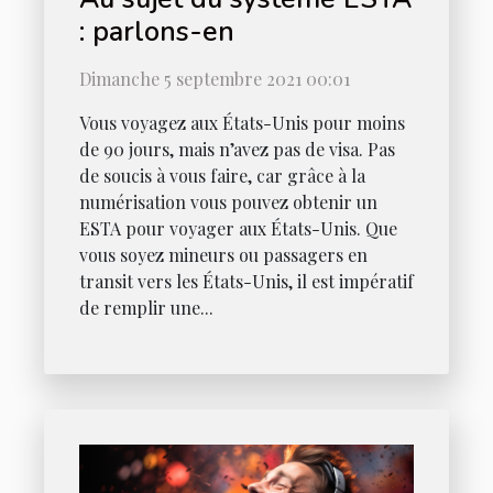
: parlons-en
Dimanche 5 septembre 2021 00:01
Vous voyagez aux États-Unis pour moins
de 90 jours, mais n’avez pas de visa. Pas
de soucis à vous faire, car grâce à la
numérisation vous pouvez obtenir un
ESTA pour voyager aux États-Unis. Que
vous soyez mineurs ou passagers en
transit vers les États-Unis, il est impératif
de remplir une...