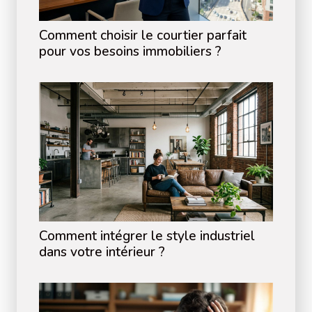
Comment choisir le courtier parfait
pour vos besoins immobiliers ?
Comment intégrer le style industriel
dans votre intérieur ?