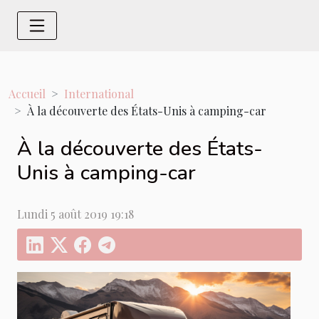
Accueil
International
À la découverte des États-Unis à camping-car
À la découverte des États-
Unis à camping-car
Lundi 5 août 2019 19:18