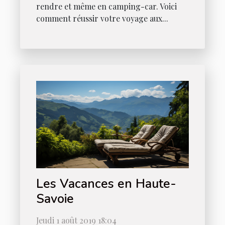
rendre et même en camping-car. Voici
comment réussir votre voyage aux...
Les Vacances en Haute-
Savoie
Jeudi 1 août 2019 18:04