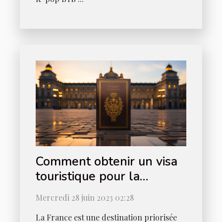
Comment obtenir un visa
touristique pour la
France ?
Mercredi 28 juin 2023 02:28
La France est une destination priorisée