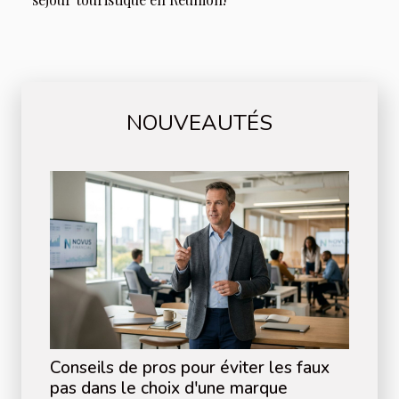
NOUVEAUTÉS
Conseils de pros pour éviter les faux
pas dans le choix d'une marque