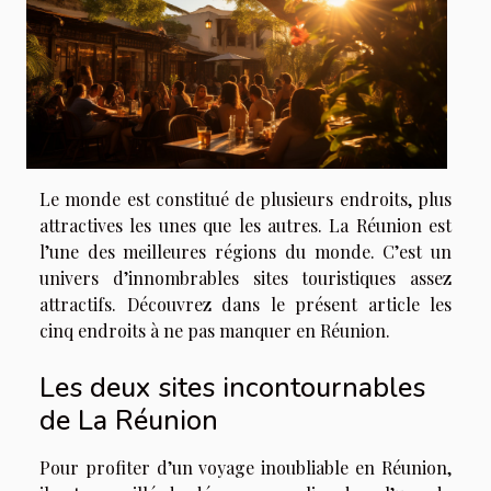
Le monde est constitué de plusieurs endroits, plus
attractives les unes que les autres. La Réunion est
l’une des meilleures régions du monde. C’est un
univers d’innombrables sites touristiques assez
attractifs. Découvrez dans le présent article les
cinq endroits à ne pas manquer en Réunion.
Les deux sites incontournables
de La Réunion
Pour profiter d’un voyage inoubliable en Réunion,