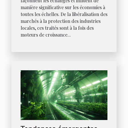
façonnent les échanges et influent de
manière significative sur les économies à
toutes les échelles. De la libéralisation des
marchés à la protection des industries
locales, ces traités sont à la fois des
moteurs de croissance...