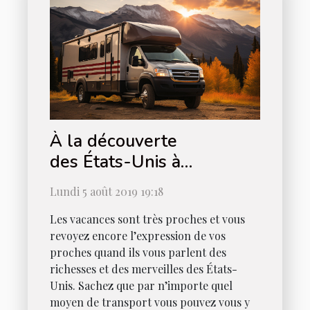
À la découverte
des États-Unis à
camping-car
Lundi 5 août 2019 19:18
Les vacances sont très proches et vous
revoyez encore l’expression de vos
proches quand ils vous parlent des
richesses et des merveilles des États-
Unis. Sachez que par n’importe quel
moyen de transport vous pouvez vous y