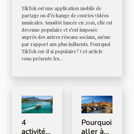
TikTok est une application mobile de
partage ou d’échange de courtes vidéos
musicales. Aussitôt lancée en 2016, elle est
devenue populaire et s’est imposée
auprès des autres réseaux sociaux, même
par rapport aux plus influents. Pourquoi
TikTok est-il si populaire ? Cet article
vous présente les...
4
Pourquoi
activités
aller à