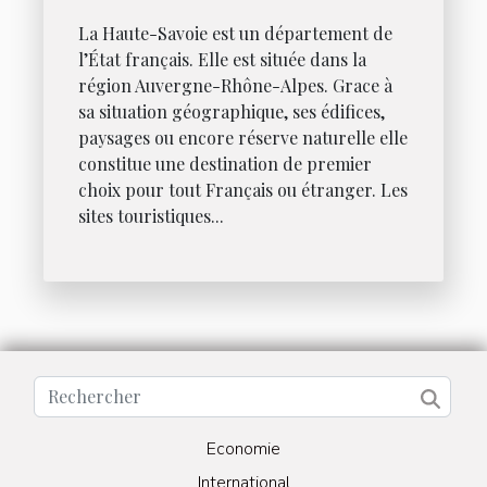
La Haute-Savoie est un département de
l’État français. Elle est située dans la
région Auvergne-Rhône-Alpes. Grace à
sa situation géographique, ses édifices,
paysages ou encore réserve naturelle elle
constitue une destination de premier
choix pour tout Français ou étranger. Les
sites touristiques...
Economie
International