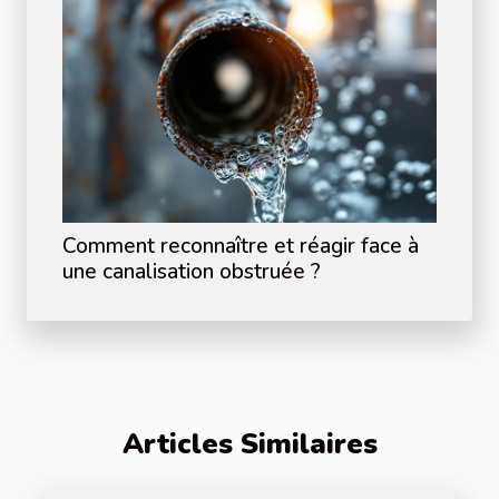
Comment reconnaître et réagir face à
une canalisation obstruée ?
Articles Similaires