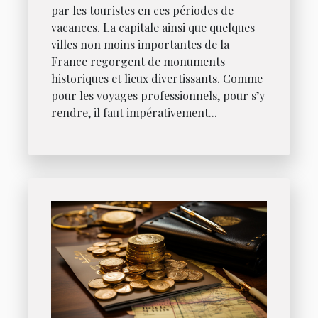
par les touristes en ces périodes de
vacances. La capitale ainsi que quelques
villes non moins importantes de la
France regorgent de monuments
historiques et lieux divertissants. Comme
pour les voyages professionnels, pour s’y
rendre, il faut impérativement...