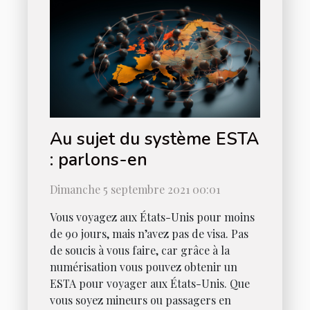
Au sujet du système ESTA
: parlons-en
Dimanche 5 septembre 2021 00:01
Vous voyagez aux États-Unis pour moins
de 90 jours, mais n’avez pas de visa. Pas
de soucis à vous faire, car grâce à la
numérisation vous pouvez obtenir un
ESTA pour voyager aux États-Unis. Que
vous soyez mineurs ou passagers en