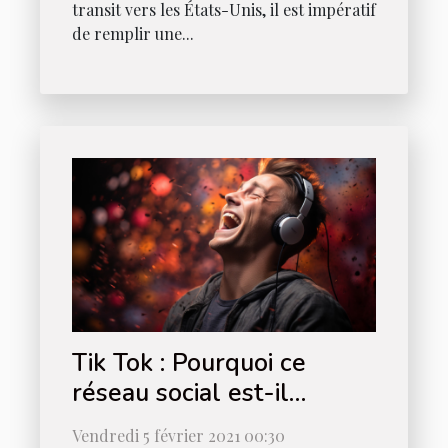
transit vers les États-Unis, il est impératif
de remplir une...
Tik Tok : Pourquoi ce
réseau social est-il
populaire ?
Vendredi 5 février 2021 00:30