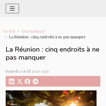
Accueil
International
La Réunion : cinq endroits à ne pas manquer
La Réunion : cinq endroits à ne
pas manquer
Samedi 11 avril 2020 11:59