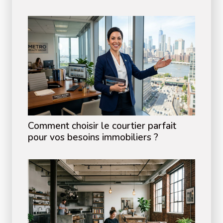
Comment choisir le courtier parfait
pour vos besoins immobiliers ?