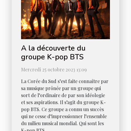
A la découverte du
groupe K-pop BTS
Mercredi 25 octobre 2023 13:09
La Corée du Sud s’est faite connaître par
sa musique prônée par un groupe qui
sort de l’ordinaire de par son idéologie
et ses aspirations. Il s’agit du groupe K-
pop BTS. Ce groupe a connu un succès
qui ne cesse d’impressionner l’ensemble
du milieu musical mondial. Qui sont les
K-pop BTS ...