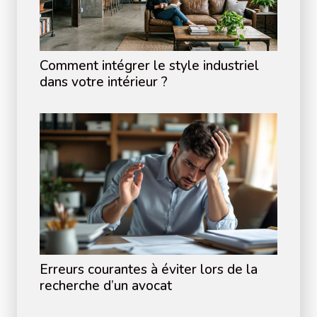
Comment intégrer le style industriel
dans votre intérieur ?
Erreurs courantes à éviter lors de la
recherche d’un avocat