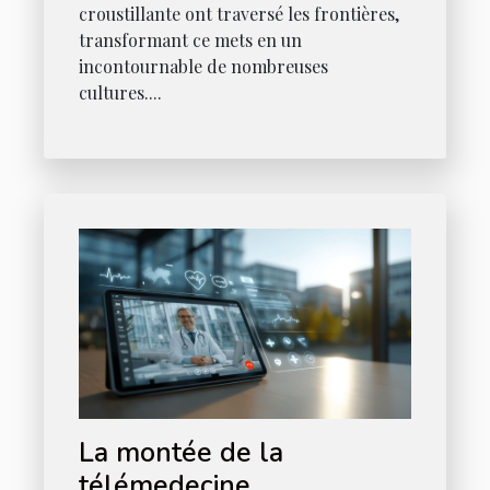
croustillante ont traversé les frontières,
transformant ce mets en un
incontournable de nombreuses
cultures....
La montée de la
télémedecine