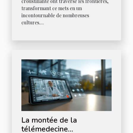
croustillante ont traversé les frontières,
transformant ce mets en un
incontournable de nombreuses
cultures....
La montée de la
télémedecine