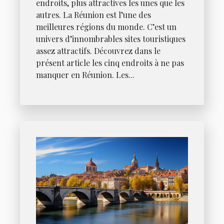
endroits, plus attractives les unes que les
autres. La Réunion est l’une des
meilleures régions du monde. C’est un
univers d’innombrables sites touristiques
assez attractifs. Découvrez dans le
présent article les cinq endroits à ne pas
manquer en Réunion. Les...