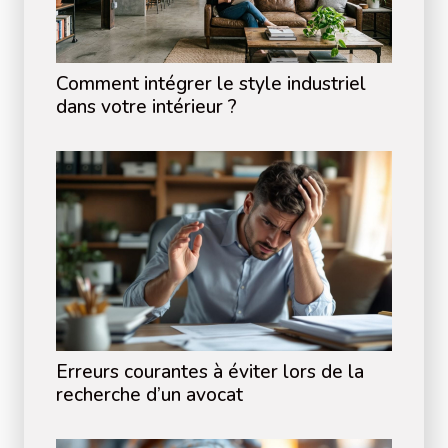
Comment intégrer le style industriel
dans votre intérieur ?
Erreurs courantes à éviter lors de la
recherche d’un avocat