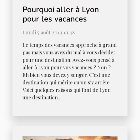
Pourquoi aller à Lyon
pour les vacances
Lundi 5 août 2019 19:48
Le temps des vacances approche à grand
pas mais vous avez du mal à vous décider
pour une destination. Avez-vous pensé à
aller à Lyon pour vos vacances ? Non ?
Eh bien vous devez y songer. C’est une
destination qui mérite qu’on s’y arrête.
Voici quelques raisons qui font de Lyon
une destination...