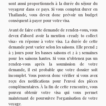
sont aussi proportionnels à la durée du séjour du
voyageur dans ce pays. Si vous comptez durer en
Thaïlande, vous devez donc prévoir un budget
conséquent à payer pour votre visa.
Avant de faire cette demande de rendez-vous, vous
devez d’abord avoir la mention « ready to collect
visa » en réponse à votre visa. La durée de cette
demande peut varier selon les saisons. Elle prend 2
à 3 jours pour les basses saisons et 2 à 3 semaines
pour les saisons hautes. Si vous n’obtenez pas un
rendez-vous après la soumission de votre
demande, il est probable que votre dossier soit
incomplet. Vous pouvez donc vérifier si vous avez
reçu des notifications pour l’envoi des pièces
complémentaires. À la fin de cette rencontre, vous
pouvez obtenir votre visa qui vous permet
maintenant de poursuivre l’organisation de votre
voyage.