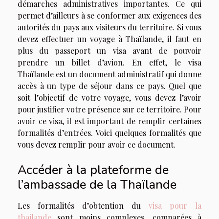
démarches administratives importantes. Ce qui
permet d’ailleurs à se conformer aux exigences des
autorités du pays aux visiteurs du territoire. Si vous
devez effectuer un voyage à Thaïlande, il faut en
plus du passeport un visa avant de pouvoir
prendre un billet d’avion. En effet, le visa
Thaïlande est un document administratif qui donne
accès à un type de séjour dans ce pays. Quel que
soit l’objectif de votre voyage, vous devez l’avoir
pour justifier votre présence sur ce territoire. Pour
avoir ce visa, il est important de remplir certaines
formalités d’entrées. Voici quelques formalités que
vous devez remplir pour avoir ce document.
Accéder à la plateforme de
l’ambassade de la Thaïlande
Les formalités d’obtention du
visa pour la
thailande
sont moins complexes, comparées à