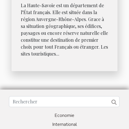
La Haute-Savoie est un département de
l’État français. Elle est située dans la
région Auvergne-Rhône-Alpes. Grace à
sa situation géographique, ses édifices,
paysages ou encore réserve naturelle elle
constitue une destination de premier
choix pour tout Français ou étranger. Les
sites touristiques...
Economie
International