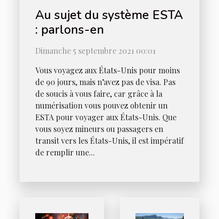
Au sujet du système ESTA
: parlons-en
Dimanche 5 septembre 2021 00:01
Vous voyagez aux États-Unis pour moins
de 90 jours, mais n’avez pas de visa. Pas
de soucis à vous faire, car grâce à la
numérisation vous pouvez obtenir un
ESTA pour voyager aux États-Unis. Que
vous soyez mineurs ou passagers en
transit vers les États-Unis, il est impératif
de remplir une...