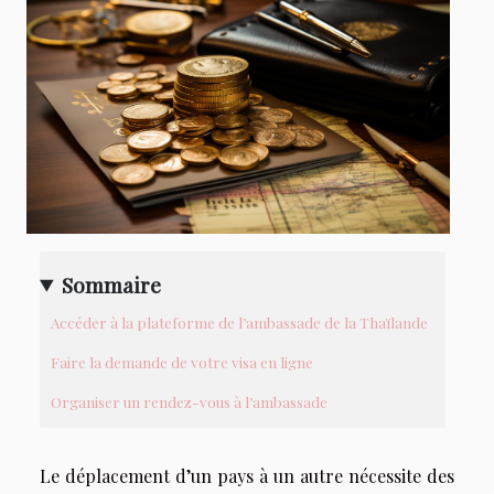
Sommaire
Accéder à la plateforme de l’ambassade de la Thaïlande
Faire la demande de votre visa en ligne
Organiser un rendez-vous à l’ambassade
Le déplacement d’un pays à un autre nécessite des