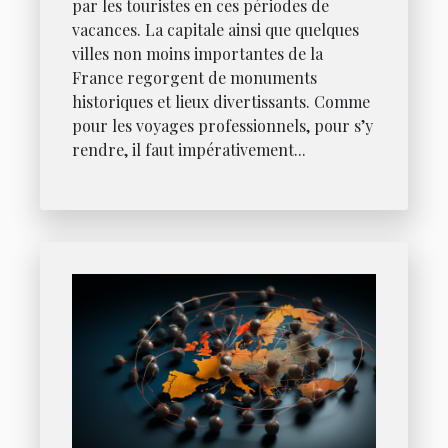
par les touristes en ces périodes de
vacances. La capitale ainsi que quelques
villes non moins importantes de la
France regorgent de monuments
historiques et lieux divertissants. Comme
pour les voyages professionnels, pour s’y
rendre, il faut impérativement...