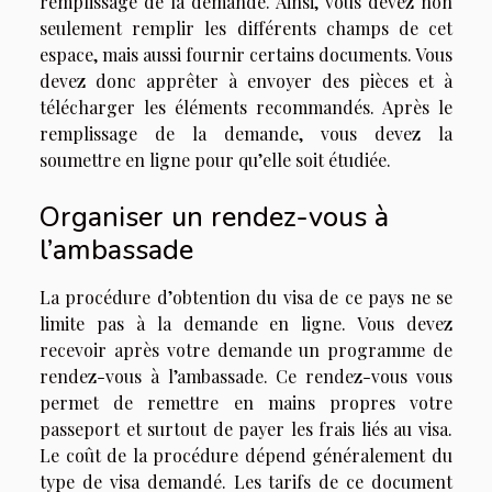
remplissage de la demande. Ainsi, vous devez non
seulement remplir les différents champs de cet
espace, mais aussi fournir certains documents. Vous
devez donc apprêter à envoyer des pièces et à
télécharger les éléments recommandés. Après le
remplissage de la demande, vous devez la
soumettre en ligne pour qu’elle soit étudiée.
Organiser un rendez-vous à
l’ambassade
La procédure d’obtention du visa de ce pays ne se
limite pas à la demande en ligne. Vous devez
recevoir après votre demande un programme de
rendez-vous à l’ambassade. Ce rendez-vous vous
permet de remettre en mains propres votre
passeport et surtout de payer les frais liés au visa.
Le coût de la procédure dépend généralement du
type de visa demandé. Les tarifs de ce document