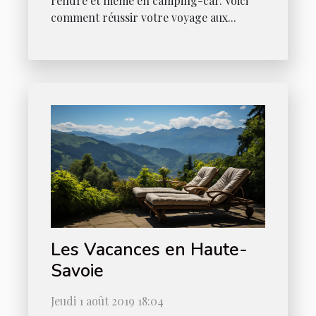
rendre et même en camping-car. Voici
comment réussir votre voyage aux...
Les Vacances en Haute-
Savoie
Jeudi 1 août 2019 18:04