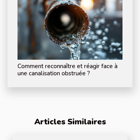
Comment reconnaître et réagir face à
une canalisation obstruée ?
Articles Similaires