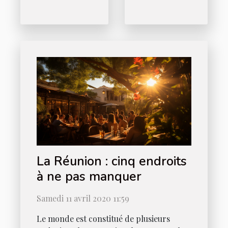
La Réunion : cinq endroits
à ne pas manquer
Samedi 11 avril 2020 11:59
Le monde est constitué de plusieurs