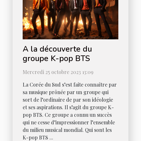
A la découverte du
groupe K-pop BTS
Mercredi 25 octobre 2023 13:09
La Corée du Sud s’est faite connaître par
sa musique prônée par un groupe qui
sort de l’ordinaire de par son idéologie
et ses aspirations. Il s’agit du groupe K-
pop BTS. Ce groupe a connu un succès
qui ne cesse d’impressionner l’ensemble
du milieu musical mondial. Qui sont les
K-pop BTS ...