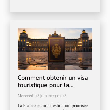
Comment obtenir un visa
touristique pour la
France ?
Mercredi 28 juin 2023 02:28
La France est une destination priorisée