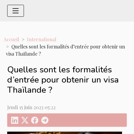
Accueil
International
Quelles sont les formalités d’entrée pour obtenir un
visa Thaïlande ?
Quelles sont les formalités
d’entrée pour obtenir un visa
Thaïlande ?
Jeudi 15 juin 2023 05:22