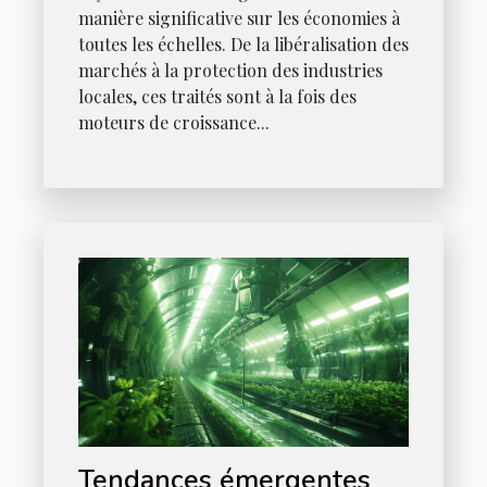
manière significative sur les économies à
toutes les échelles. De la libéralisation des
marchés à la protection des industries
locales, ces traités sont à la fois des
moteurs de croissance...
Tendances émergentes