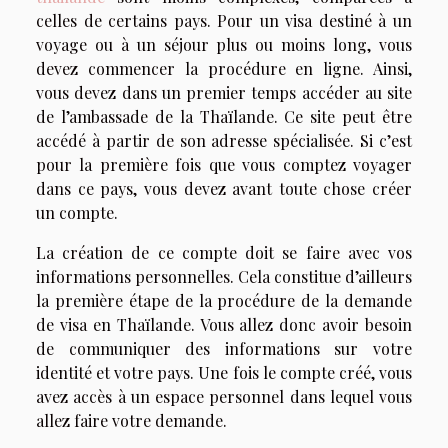
celles de certains pays. Pour un visa destiné à un
voyage ou à un séjour plus ou moins long, vous
devez commencer la procédure en ligne. Ainsi,
vous devez dans un premier temps accéder au site
de l’ambassade de la Thaïlande. Ce site peut être
accédé à partir de son adresse spécialisée. Si c’est
pour la première fois que vous comptez voyager
dans ce pays, vous devez avant toute chose créer
un compte.
La création de ce compte doit se faire avec vos
informations personnelles. Cela constitue d’ailleurs
la première étape de la procédure de la demande
de visa en Thaïlande. Vous allez donc avoir besoin
de communiquer des informations sur votre
identité et votre pays. Une fois le compte créé, vous
avez accès à un espace personnel dans lequel vous
allez faire votre demande.