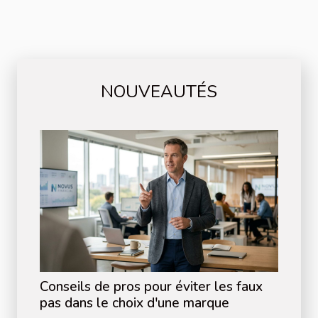
NOUVEAUTÉS
Conseils de pros pour éviter les faux
pas dans le choix d'une marque