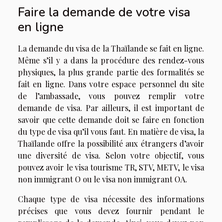
Faire la demande de votre visa
en ligne
La demande du visa de la Thaïlande se fait en ligne.
Même s’il y a dans la procédure des rendez-vous
physiques, la plus grande partie des formalités se
fait en ligne. Dans votre espace personnel du site
de l’ambassade, vous pouvez remplir votre
demande de visa. Par ailleurs, il est important de
savoir que cette demande doit se faire en fonction
du type de visa qu’il vous faut. En matière de visa, la
Thaïlande offre la possibilité aux étrangers d’avoir
une diversité de visa. Selon votre objectif, vous
pouvez avoir le visa tourisme TR, STV, METV, le visa
non immigrant O ou le visa non immigrant OA.
Chaque type de visa nécessite des informations
précises que vous devez fournir pendant le