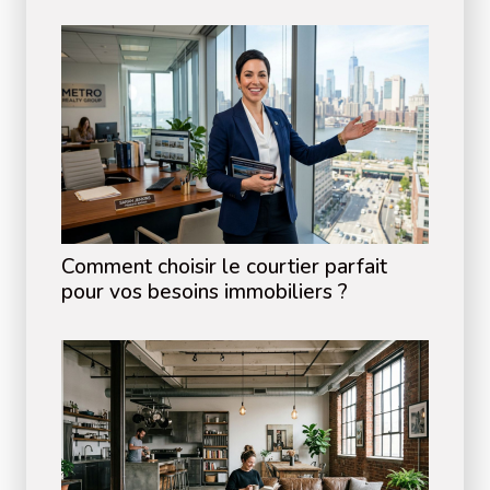
Comment choisir le courtier parfait
pour vos besoins immobiliers ?