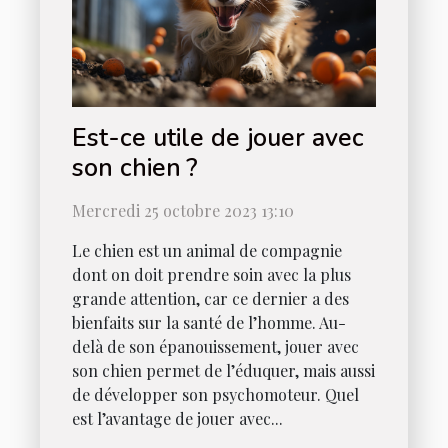
Est-ce utile de jouer avec
son chien ?
Mercredi 25 octobre 2023 13:10
Le chien est un animal de compagnie
dont on doit prendre soin avec la plus
grande attention, car ce dernier a des
bienfaits sur la santé de l’homme. Au-
delà de son épanouissement, jouer avec
son chien permet de l’éduquer, mais aussi
de développer son psychomoteur. Quel
est l’avantage de jouer avec...