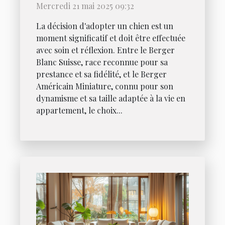
Mercredi 21 mai 2025 09:32
Américain Miniature
La décision d'adopter un chien est un
moment significatif et doit être effectuée
avec soin et réflexion. Entre le Berger
Blanc Suisse, race reconnue pour sa
prestance et sa fidélité, et le Berger
Américain Miniature, connu pour son
dynamisme et sa taille adaptée à la vie en
appartement, le choix...