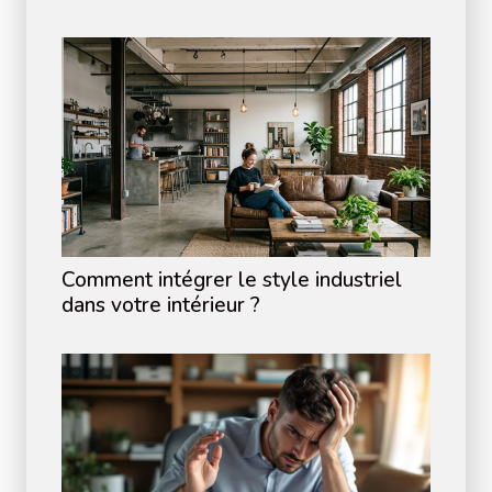
Comment intégrer le style industriel
dans votre intérieur ?