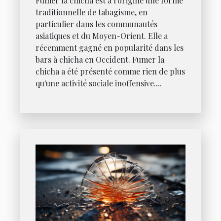
Fumer la chicha est à l'origine une forme
traditionnelle de tabagisme, en
particulier dans les communautés
asiatiques et du Moyen-Orient. Elle a
récemment gagné en popularité dans les
bars à chicha en Occident. Fumer la
chicha a été présenté comme rien de plus
qu'une activité sociale inoffensive....