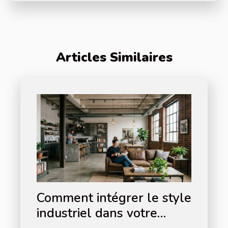
Articles Similaires
Comment intégrer le style
industriel dans votre