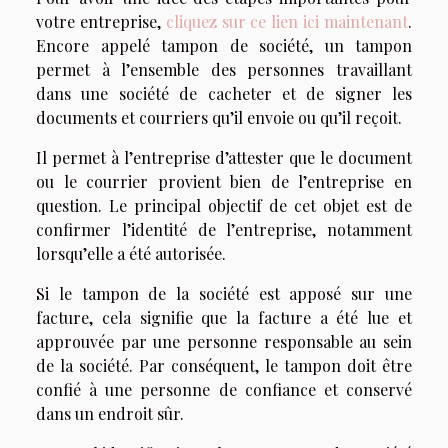
votre entreprise,
cliquez sur ce lien ici maintenant
.
Encore appelé tampon de société, un tampon
permet à l’ensemble des personnes travaillant
dans une société de cacheter et de signer les
documents et courriers qu’il envoie ou qu’il reçoit.
Il permet à l’entreprise d’attester que le document
ou le courrier provient bien de l’entreprise en
question. Le principal objectif de cet objet est de
confirmer l’identité de l’entreprise, notamment
lorsqu’elle a été autorisée.
Si le tampon de la société est apposé sur une
facture, cela signifie que la facture a été lue et
approuvée par une personne responsable au sein
de la société. Par conséquent, le tampon doit être
confié à une personne de confiance et conservé
dans un endroit sûr.