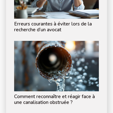
Erreurs courantes à éviter lors de la
recherche d’un avocat
Comment reconnaître et réagir face à
une canalisation obstruée ?