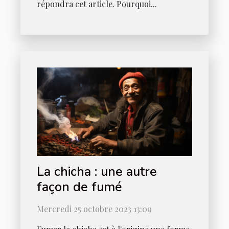
répondra cet article. Pourquoi...
La chicha : une autre
façon de fumé
Mercredi 25 octobre 2023 13:09