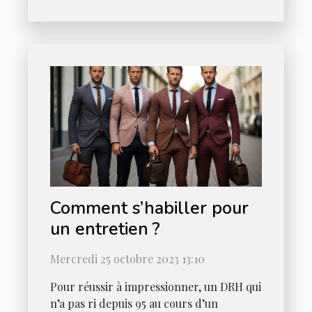
Comment s’habiller pour
un entretien ?
Mercredi 25 octobre 2023 13:10
Pour réussir à impressionner, un DRH qui
n’a pas ri depuis 95 au cours d’un