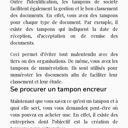
Outre l’identification, les tampons de société
facilitent également la gestion et le bon classement
des documents. En effet, vous avez des tampons
pour chaque type de document. Par exemple, il
existe des tampons qui indiquent la date de
réception, d’acceptation ou de remise des
documents.
Ceci permet d’éviter tout malentendu avec des
tiers ou des organisations. De même, vous avez les
tampons de numérotation. Ils sont utilisés pour
numéroter les documents afin de faciliter leur
classement et leur étude.
Se procurer un tampon encreur
Maintenant que vous savez ce qu’est un tampon et à
quoi elle sert, vous vous demandez peut-être où
vous pouvez en acheter une. En effet, il existe des
entreprises dont l’objectif est la création de