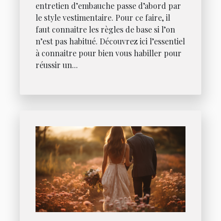
entretien d’embauche passe d’abord par
le style vestimentaire. Pour ce faire, il
faut connaitre les règles de base si l’on
n’est pas habitué. Découvrez ici l’essentiel
à connaitre pour bien vous habiller pour
réussir un...