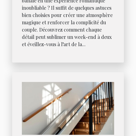
banale en une expérience romantique
inoubliable ? Il suffit de quelques astuces
bien choisies pour créer une atmosphère
magique et renforcer la complicité du
couple. Découvrez comment chaque
détail peut sublimer un week-end à deux
et éveillez-vous à l’art de la...