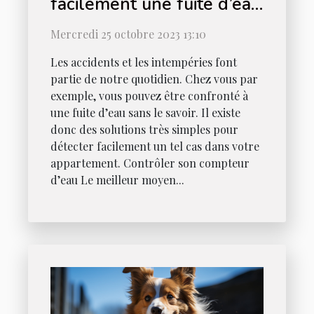
facilement une fuite d’eau
chez vous ?
Mercredi 25 octobre 2023 13:10
Les accidents et les intempéries font
partie de notre quotidien. Chez vous par
exemple, vous pouvez être confronté à
une fuite d’eau sans le savoir. Il existe
donc des solutions très simples pour
détecter facilement un tel cas dans votre
appartement. Contrôler son compteur
d’eau Le meilleur moyen...