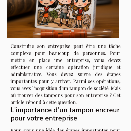
Construire son entreprise peut être une tâche
complexe pour beaucoup de personnes. Pour
mettre en place une entreprise, vous devez
effectuer une certaine opération juridique et
administrative. Vous devez suivre des étapes
importantes pour y arriver. Parmi ses opérations,
vous avez l’acquisition d’un tampon de société. Mais
où trouver des tampons pour son entreprise ? Cet
article répond à cette question.
L’importance d’un tampon encreur
pour votre entreprise
Pour avoir une idée des étapes importantes pour