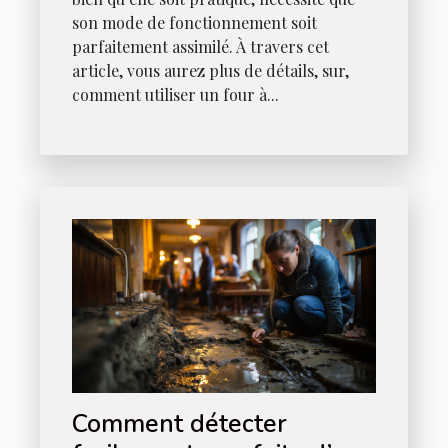
son mode de fonctionnement soit
parfaitement assimilé. À travers cet
article, vous aurez plus de détails, sur,
comment utiliser un four à...
Comment détecter