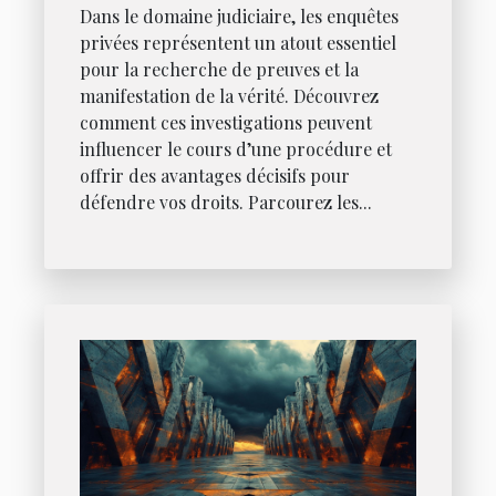
Dans le domaine judiciaire, les enquêtes
privées représentent un atout essentiel
pour la recherche de preuves et la
manifestation de la vérité. Découvrez
comment ces investigations peuvent
influencer le cours d’une procédure et
offrir des avantages décisifs pour
défendre vos droits. Parcourez les...