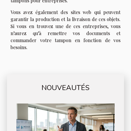
tampons pour entreprises.
Vous avez également des sites web qui peuvent
garantir la production et la livraison de ces objets.
Si vous en trouvez une de ces entreprises, vous
n’aurez qu’à remettre vos documents et
commander votre tampon en fonction de vos
besoins.
NOUVEAUTÉS