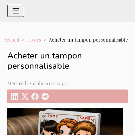
Accueil
Divers
Acheter un tampon personnalisable
Acheter un tampon
personnalisable
Mercredi 29 juin 2022 13:34