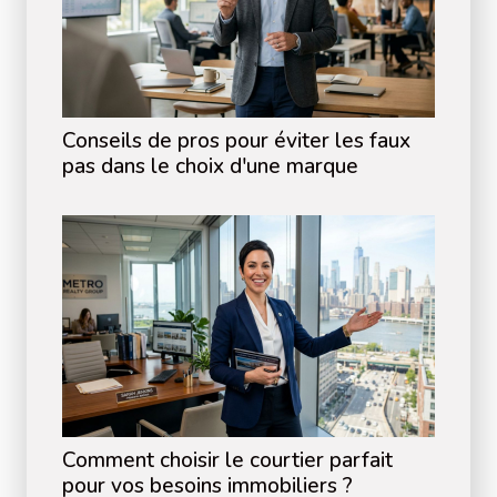
Conseils de pros pour éviter les faux
pas dans le choix d'une marque
Comment choisir le courtier parfait
pour vos besoins immobiliers ?