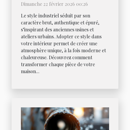
intérieur ?
Dimanche 22 février 2026 00:26
Le style industriel séduit par son
caractère brut, authentique et épuré,
s’inspirant des anciennes usines et
ateliers urbains. Adopter ce style dans
votre intérieur permet de créer une
atmosphère unique, à la fois moderne et
chaleureuse. Découvrez comment
transformer chaque pièce de votre
maison...