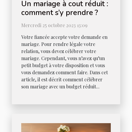
Un mariage à cout réduit :
comment s’y prendre ?
Mercredi 25 octobre 2023 13:09
Votre fiancée accepte votre demande en
mariage. Pour rendre légale votre
relation, vous devez célébrer votre
mariage. Cependant, vous n’avez qu’un
petit budget à votre disposition et vous
vous demandez comment faire. Dans cet
article, il est décrit comment célébrer
son mariage avec un budget réduit...