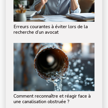
Erreurs courantes à éviter lors de la
recherche d’un avocat
Comment reconnaître et réagir face à
une canalisation obstruée ?