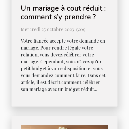
Un mariage à cout réduit :
comment s’y prendre ?
Mercredi 25 octobre 2023 13:09
Votre fiancée accepte votre demande en
mariage. Pour rendre légale votre
relation, vous devez célébrer votre
mariage. Cependant, vous n’avez qu’un
petit budget à votre disposition et vous
vous demandez comment faire. Dans cet
article, il est décrit comment célébrer
son mariage avec un budget réduit...