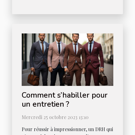
Comment s’habiller pour
un entretien ?
Mercredi 25 octobre 2023 13:10
Pour réussir à impressionner, un DRH qui