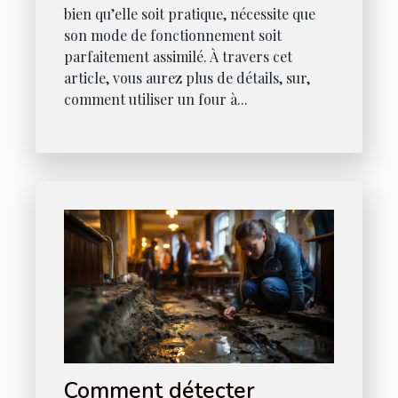
bien qu’elle soit pratique, nécessite que
son mode de fonctionnement soit
parfaitement assimilé. À travers cet
article, vous aurez plus de détails, sur,
comment utiliser un four à...
Comment détecter