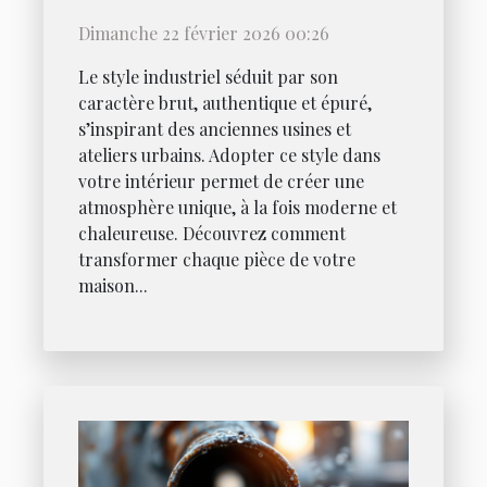
intérieur ?
Dimanche 22 février 2026 00:26
Le style industriel séduit par son
caractère brut, authentique et épuré,
s’inspirant des anciennes usines et
ateliers urbains. Adopter ce style dans
votre intérieur permet de créer une
atmosphère unique, à la fois moderne et
chaleureuse. Découvrez comment
transformer chaque pièce de votre
maison...