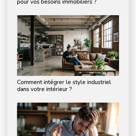
pour vos besoins immobiliers ?
Comment intégrer le style industriel
dans votre intérieur ?