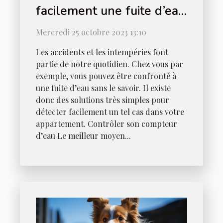
facilement une fuite d’eau
chez vous ?
Mercredi 25 octobre 2023 13:10
Les accidents et les intempéries font
partie de notre quotidien. Chez vous par
exemple, vous pouvez être confronté à
une fuite d’eau sans le savoir. Il existe
donc des solutions très simples pour
détecter facilement un tel cas dans votre
appartement. Contrôler son compteur
d’eau Le meilleur moyen...