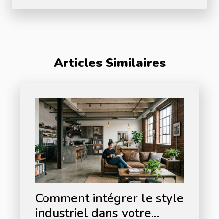
Articles Similaires
Comment intégrer le style
industriel dans votre