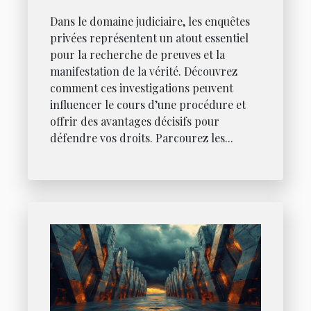
Dans le domaine judiciaire, les enquêtes
privées représentent un atout essentiel
pour la recherche de preuves et la
manifestation de la vérité. Découvrez
comment ces investigations peuvent
influencer le cours d’une procédure et
offrir des avantages décisifs pour
défendre vos droits. Parcourez les...