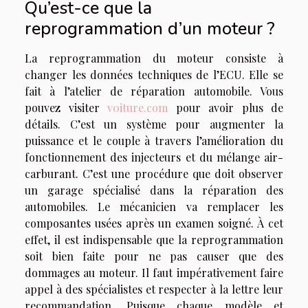
Qu’est-ce que la
reprogrammation d’un moteur ?
La reprogrammation du moteur consiste à
changer les données techniques de l’ECU. Elle se
fait à l’atelier de réparation automobile. Vous
pouvez visiter
v0iture.com
pour avoir plus de
détails. C’est un système pour augmenter la
puissance et le couple à travers l’amélioration du
fonctionnement des injecteurs et du mélange air-
carburant. C’est une procédure que doit observer
un garage spécialisé dans la réparation des
automobiles. Le mécanicien va remplacer les
composantes usées après un examen soigné. À cet
effet, il est indispensable que la reprogrammation
soit bien faite pour ne pas causer que des
dommages au moteur. Il faut impérativement faire
appel à des spécialistes et respecter à la lettre leur
recommandation. Puisque chaque modèle et