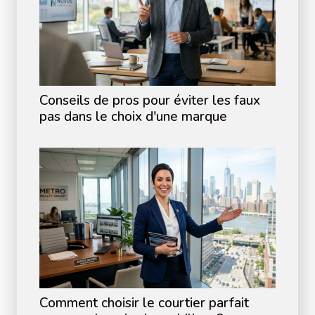
Conseils de pros pour éviter les faux
pas dans le choix d'une marque
Comment choisir le courtier parfait