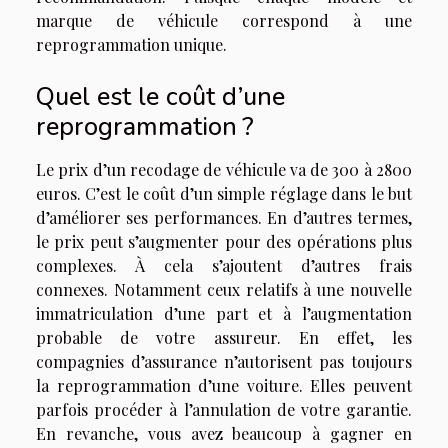
marque de véhicule correspond à une
reprogrammation unique.
Quel est le coût d’une
reprogrammation ?
Le prix d’un recodage de véhicule va de 300 à 2800
euros. C’est le coût d’un simple réglage dans le but
d’améliorer ses performances. En d’autres termes,
le prix peut s’augmenter pour des opérations plus
complexes. À cela s’ajoutent d’autres frais
connexes. Notamment ceux relatifs à une nouvelle
immatriculation d’une part et à l’augmentation
probable de votre assureur. En effet, les
compagnies d’assurance n’autorisent pas toujours
la reprogrammation d’une voiture. Elles peuvent
parfois procéder à l’annulation de votre garantie.
En revanche, vous avez beaucoup à gagner en