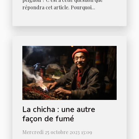
répondra cet article. Pourquoi...
La chicha : une autre
façon de fumé
Mercredi 25 octobre 2023 13:09