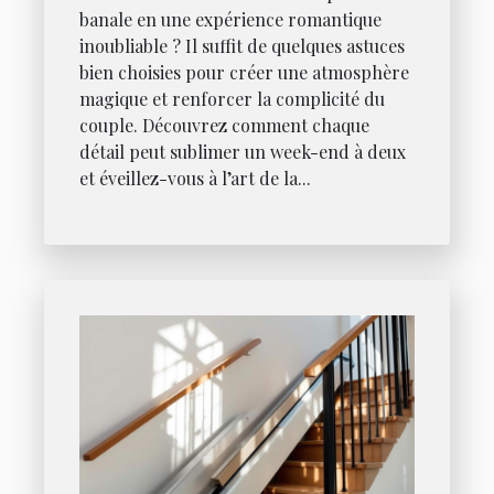
banale en une expérience romantique
inoubliable ? Il suffit de quelques astuces
bien choisies pour créer une atmosphère
magique et renforcer la complicité du
couple. Découvrez comment chaque
détail peut sublimer un week-end à deux
et éveillez-vous à l’art de la...