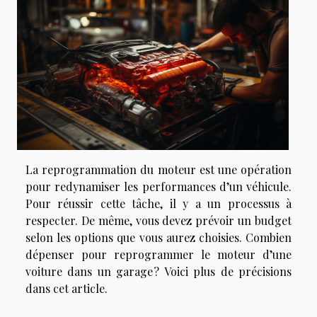
La reprogrammation du moteur est une opération
pour redynamiser les performances d’un véhicule.
Pour réussir cette tâche, il y a un processus à
respecter. De même, vous devez prévoir un budget
selon les options que vous aurez choisies. Combien
dépenser pour reprogrammer le moteur d’une
voiture dans un garage ? Voici plus de précisions
dans cet article.