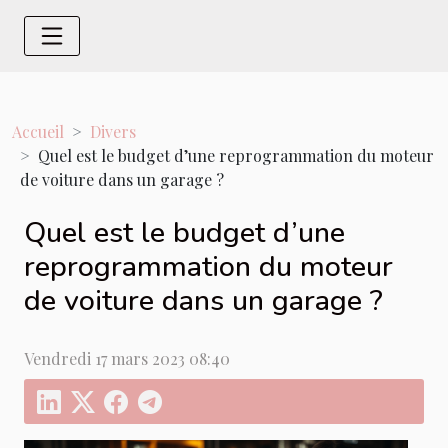
Accueil
Divers
Quel est le budget d’une reprogrammation du moteur
de voiture dans un garage ?
Quel est le budget d’une
reprogrammation du moteur
de voiture dans un garage ?
Vendredi 17 mars 2023 08:40