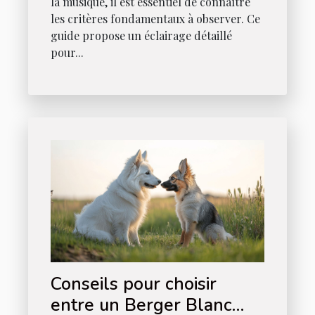
la musique, il est essentiel de connaître
les critères fondamentaux à observer. Ce
guide propose un éclairage détaillé
pour...
Conseils pour choisir
entre un Berger Blanc