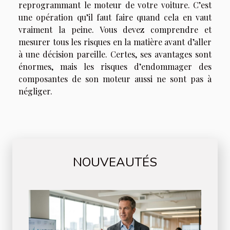
reprogrammant le moteur de votre voiture. C’est
une opération qu’il faut faire quand cela en vaut
vraiment la peine. Vous devez comprendre et
mesurer tous les risques en la matière avant d’aller
à une décision pareille. Certes, ses avantages sont
énormes, mais les risques d’endommager des
composantes de son moteur aussi ne sont pas à
négliger.
NOUVEAUTÉS