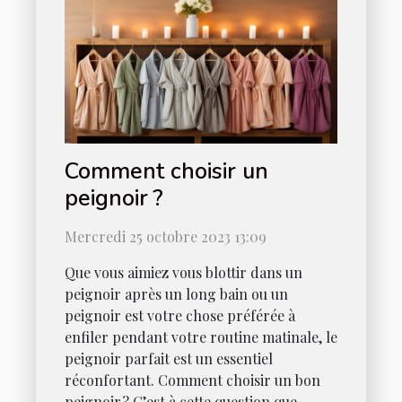
Comment choisir un
peignoir ?
Mercredi 25 octobre 2023 13:09
Que vous aimiez vous blottir dans un
peignoir après un long bain ou un
peignoir est votre chose préférée à
enfiler pendant votre routine matinale, le
peignoir parfait est un essentiel
réconfortant. Comment choisir un bon
peignoir ? C’est à cette question que