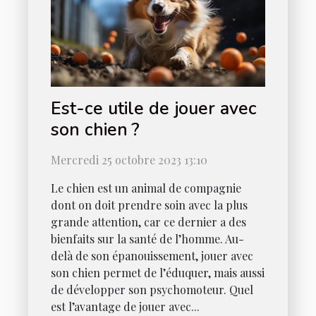
Est-ce utile de jouer avec
son chien ?
Mercredi 25 octobre 2023 13:10
Le chien est un animal de compagnie
dont on doit prendre soin avec la plus
grande attention, car ce dernier a des
bienfaits sur la santé de l’homme. Au-
delà de son épanouissement, jouer avec
son chien permet de l’éduquer, mais aussi
de développer son psychomoteur. Quel
est l’avantage de jouer avec...