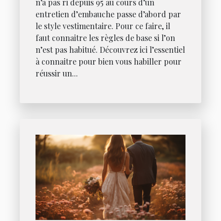
n’a pas ri depuis 95 au cours d’un
entretien d’embauche passe d’abord par
le style vestimentaire. Pour ce faire, il
faut connaitre les règles de base si l’on
n’est pas habitué. Découvrez ici l’essentiel
à connaitre pour bien vous habiller pour
réussir un...