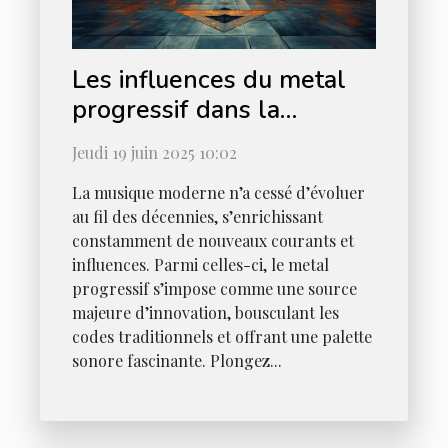
Les influences du metal
progressif dans la
musique moderne
Jeudi 19 juin 2025 10:02
La musique moderne n’a cessé d’évoluer
au fil des décennies, s’enrichissant
constamment de nouveaux courants et
influences. Parmi celles-ci, le metal
progressif s’impose comme une source
majeure d’innovation, bousculant les
codes traditionnels et offrant une palette
sonore fascinante. Plongez...