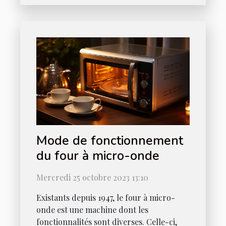
Mode de fonctionnement
du four à micro-onde
Mercredi 25 octobre 2023 13:10
Existants depuis 1947, le four à micro-
onde est une machine dont les
fonctionnalités sont diverses. Celle-ci,