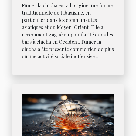
Fumer la chicha est à l'origine une forme
traditionnelle de tabagisme, en
particulier dans les communautés
asiatiques et du Moyen-Orient. Elle a
récemment gagné en popularité dans les
bars à chicha en Occident. Fumer la
chicha a été présenté comme rien de plus
qu'une activité sociale inoffensive....