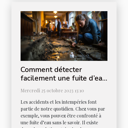
Comment détecter
facilement une fuite d’eau
chez vous ?
Mercredi 25 octobre 2023 13:10
Les accidents et les intempéries font
partie de notre quotidien. Chez vous par
exemple, vous pouvez être confronté à
une fuite d’eau sans le savoir. Il existe