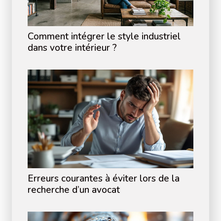
Comment intégrer le style industriel
dans votre intérieur ?
Erreurs courantes à éviter lors de la
recherche d’un avocat