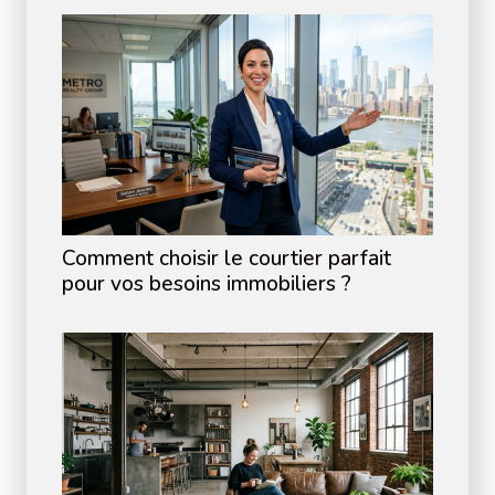
Comment choisir le courtier parfait
pour vos besoins immobiliers ?