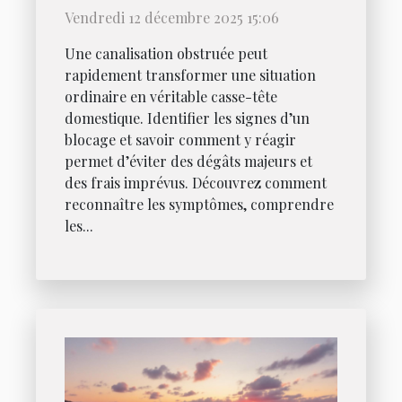
canalisation obstruée ?
Vendredi 12 décembre 2025 15:06
Une canalisation obstruée peut
rapidement transformer une situation
ordinaire en véritable casse-tête
domestique. Identifier les signes d’un
blocage et savoir comment y réagir
permet d’éviter des dégâts majeurs et
des frais imprévus. Découvrez comment
reconnaître les symptômes, comprendre
les...