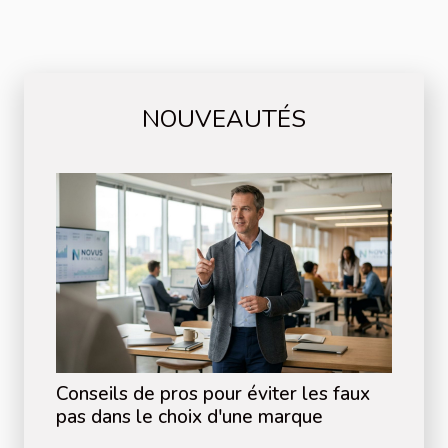
NOUVEAUTÉS
Conseils de pros pour éviter les faux
pas dans le choix d'une marque