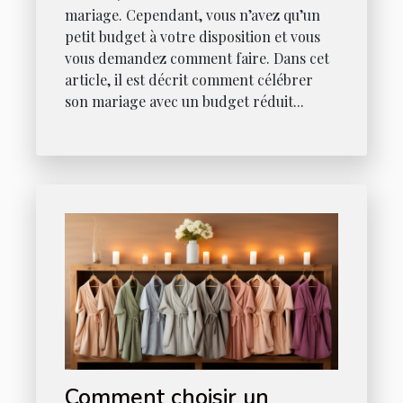
mariage. Cependant, vous n’avez qu’un
petit budget à votre disposition et vous
vous demandez comment faire. Dans cet
article, il est décrit comment célébrer
son mariage avec un budget réduit...
Comment choisir un