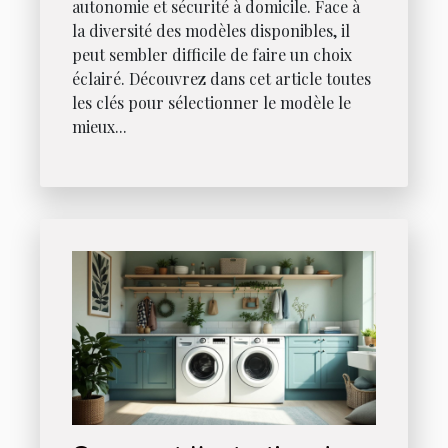
autonomie et sécurité à domicile. Face à
la diversité des modèles disponibles, il
peut sembler difficile de faire un choix
éclairé. Découvrez dans cet article toutes
les clés pour sélectionner le modèle le
mieux...