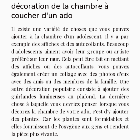
décoration de la chambre à
coucher d'un ado
Il existe une variété de choses que vous pouvez
ajouter à la chambre d'un adolescent. Il y a par
exemple des affiches et des autocollants. Beaucoup
d'adolescents aiment avoir leur groupe ou artiste
préféré sur leur mur. Cela peut être fait en mettant
des affiches ou des autocollants. Vous pouvez
également créer un collage avec des photos d'eux
avec des amis ou des membres de la famille. Une
autre décoration populaire consiste à ajouter des
guirlandes lumineuses au plafond. La dernière
chose à laquelle vous devriez penser lorsque vous
décorez la chambre de votre ado, c'est d'y ajouter
des plantes. Car les plantes sont formidables et
elles fournissent de l'oxygène aux gens et rendent
la pièce plus vivante.