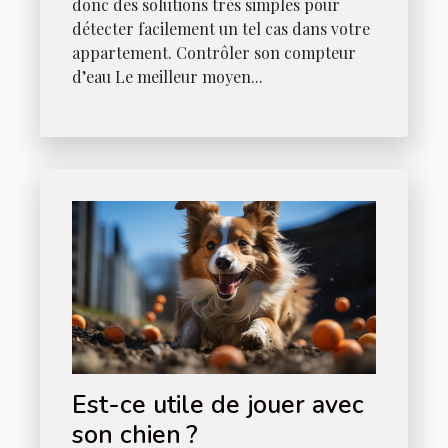
donc des solutions très simples pour
détecter facilement un tel cas dans votre
appartement. Contrôler son compteur
d’eau Le meilleur moyen...
Est-ce utile de jouer avec
son chien ?