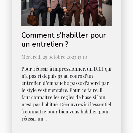
Comment s’habiller pour
un entretien ?
Mercredi 25 octobre 2023 13:10
Pour réussir à impressionner, un DRH qui
n’a pas ri depuis 95 au cours d’un
entretien d’embauche passe d’abord par
le style vestimentaire. Pour ce faire, il
faut connaitre les règles de base si l’on
n’est pas habitué. Découvrez ici l’essentiel
à connaitre pour bien vous habiller pour
réussir un...