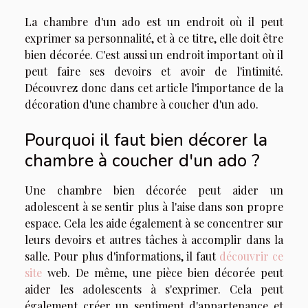
La chambre d'un ado est un endroit où il peut
exprimer sa personnalité, et à ce titre, elle doit être
bien décorée. C'est aussi un endroit important où il
peut faire ses devoirs et avoir de l'intimité.
Découvrez donc dans cet article l'importance de la
décoration d'une chambre à coucher d'un ado.
Pourquoi il faut bien décorer la
chambre à coucher d'un ado ?
Une chambre bien décorée peut aider un
adolescent à se sentir plus à l'aise dans son propre
espace. Cela les aide également à se concentrer sur
leurs devoirs et autres tâches à accomplir dans la
salle. Pour plus d'informations, il faut
découvrir ce
site
web. De même, une pièce bien décorée peut
aider les adolescents à s'exprimer. Cela peut
également créer un sentiment d'appartenance et