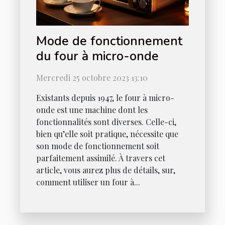
Mode de fonctionnement
du four à micro-onde
Mercredi 25 octobre 2023 13:10
Existants depuis 1947, le four à micro-
onde est une machine dont les
fonctionnalités sont diverses. Celle-ci,
bien qu’elle soit pratique, nécessite que
son mode de fonctionnement soit
parfaitement assimilé. À travers cet
article, vous aurez plus de détails, sur,
comment utiliser un four à...