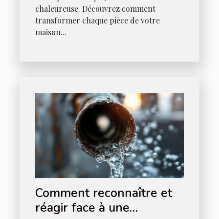
chaleureuse. Découvrez comment
transformer chaque pièce de votre
maison...
Comment reconnaître et
réagir face à une