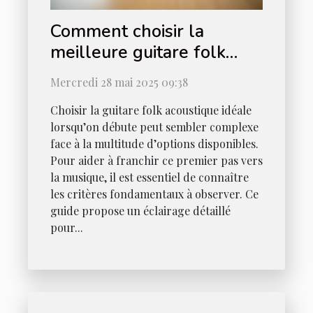
Comment choisir la
meilleure guitare folk
acoustique pour
Mercredi 28 mai 2025 09:38
débutants
Choisir la guitare folk acoustique idéale
lorsqu’on débute peut sembler complexe
face à la multitude d’options disponibles.
Pour aider à franchir ce premier pas vers
la musique, il est essentiel de connaître
les critères fondamentaux à observer. Ce
guide propose un éclairage détaillé
pour...