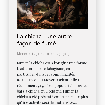
La chicha : une autre
façon de fumé
Mercredi 25 octobre 2023 13:09
Fumer la chicha est à l'origine une forme
traditionnelle de tabagisme, en
particulier dans les communautés
asiatiques et du Moyen-Orient. Elle a
récemment gagné en popularité dans les
bars à chicha en Occident. Fumer la
chicha a été présenté comme rien de plus
qu'une activité sociale inoffensive....