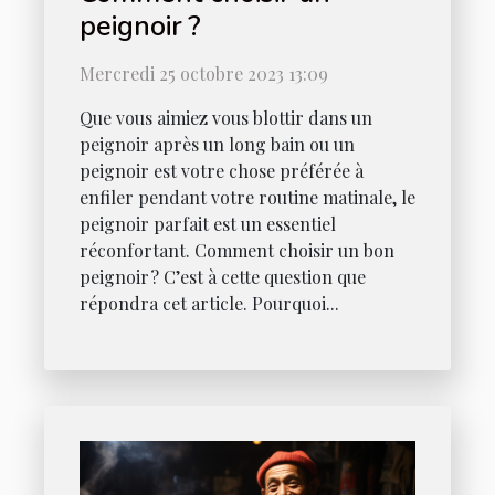
peignoir ?
Mercredi 25 octobre 2023 13:09
Que vous aimiez vous blottir dans un
peignoir après un long bain ou un
peignoir est votre chose préférée à
enfiler pendant votre routine matinale, le
peignoir parfait est un essentiel
réconfortant. Comment choisir un bon
peignoir ? C’est à cette question que
répondra cet article. Pourquoi...