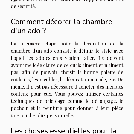
de sécurité.
Comment décorer la chambre
d'un ado ?
La première étape pour la décoration de la
chambre d'un ado consiste à définir le style avec
lequel les adolescents veulent aller. Ils doivent
avoir une idée claire de ce qu'ils aiment et n'aiment
pas, afin de pouvoir choisir la bonne palette de
couleurs, les meubles, la décoration murale, etc. De
même, il n'est pas nécessaire d'acheter des meubles
coûteux pour eux. Vous pouvez utiliser certaines
techniques de bricolage comme le découpage, le
pochoir et la peinture pour donner à leur pièce
une touche plus personnelle.
Les choses essentielles pour la