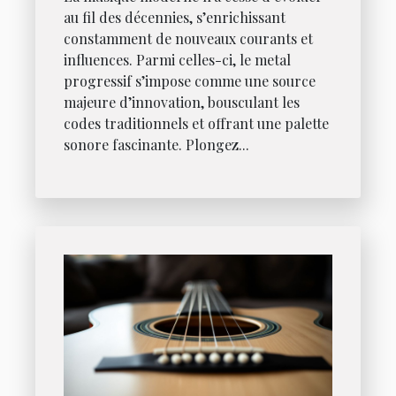
au fil des décennies, s’enrichissant
constamment de nouveaux courants et
influences. Parmi celles-ci, le metal
progressif s’impose comme une source
majeure d’innovation, bousculant les
codes traditionnels et offrant une palette
sonore fascinante. Plongez...