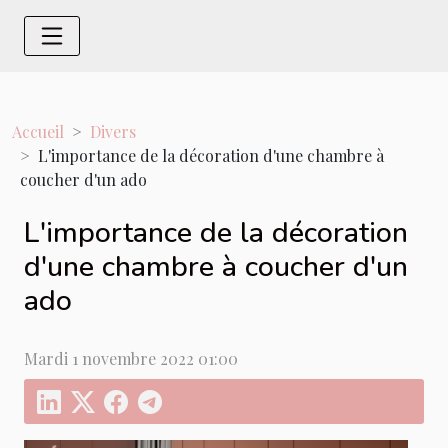
Accueil
Divers
L'importance de la décoration d'une chambre à
coucher d'un ado
L'importance de la décoration
d'une chambre à coucher d'un
ado
Mardi 1 novembre 2022 01:00