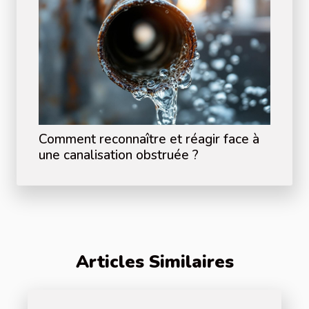
Comment reconnaître et réagir face à
une canalisation obstruée ?
Articles Similaires