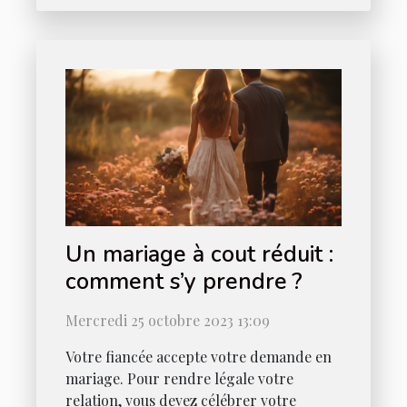
Un mariage à cout réduit :
comment s’y prendre ?
Mercredi 25 octobre 2023 13:09
Votre fiancée accepte votre demande en
mariage. Pour rendre légale votre
relation, vous devez célébrer votre