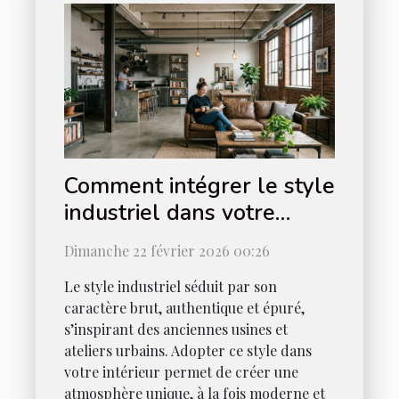
Comment intégrer le style
industriel dans votre
intérieur ?
Dimanche 22 février 2026 00:26
Le style industriel séduit par son
caractère brut, authentique et épuré,
s’inspirant des anciennes usines et
ateliers urbains. Adopter ce style dans
votre intérieur permet de créer une
atmosphère unique, à la fois moderne et