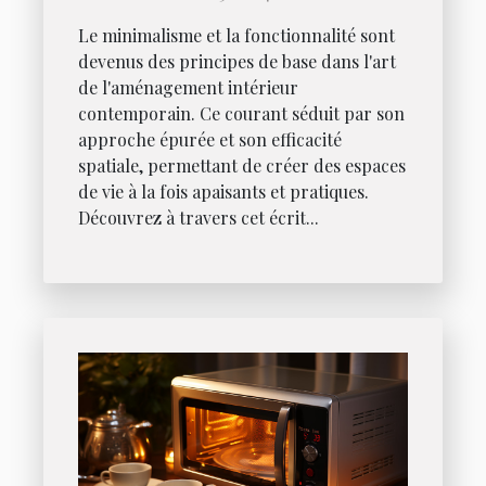
Le minimalisme et la fonctionnalité sont
devenus des principes de base dans l'art
de l'aménagement intérieur
contemporain. Ce courant séduit par son
approche épurée et son efficacité
spatiale, permettant de créer des espaces
de vie à la fois apaisants et pratiques.
Découvrez à travers cet écrit...