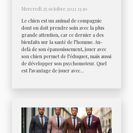
Mercredi 25 octobre 2023 13:10
Le chien est un animal de compagnie
dont on doit prendre soin avec la plus
grande attention, car ce dernier a des
bienfaits sur la santé de l’homme. Au-
delà de son épanouissement, jouer avec
son chien permet de l’éduquer, mais aussi
de développer son psychomoteur. Quel
est l’avantage de jouer avec...