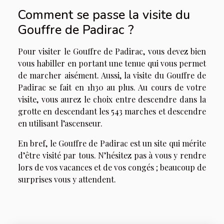
Comment se passe la visite du
Gouffre de Padirac ?
Pour visiter le Gouffre de Padirac, vous devez bien
vous habiller en portant une tenue qui vous permet
de marcher aisément. Aussi, la visite du Gouffre de
Padirac se fait en 1h30 au plus. Au cours de votre
visite, vous aurez le choix entre descendre dans la
grotte en descendant les 543 marches et descendre
en utilisant l’ascenseur.
En bref, le Gouffre de Padirac est un site qui mérite
d’être visité par tous. N’hésitez pas à vous y rendre
lors de vos vacances et de vos congés ; beaucoup de
surprises vous y attendent.