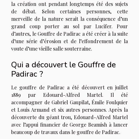
la création ont pendant longtemps été des sujets
de débat. Selon certaines personnes, cette
merveille de la nature serait la conséquence d’un
grand coup porter au sol par Lucifer. Pour
d’autres, le Gouffre de Padirac a été créer à la suite
d’une série d’érosion et de l’effondrement de la
voute d’une vieille salle souterraine.
Qui a découvert le Gouffre de
Padirac ?
Le gouffre de Padirac a été découvert en juillet
1889 par Edouard-Alfred Martel. Il été
accompagner de Gabriel Gaupilat, Émile Foulquier
et Louis Armand et six autres personnes. Après la
découverte du géant trou, Edouard-Alfred Martel
avec l’appui financier de George Beamish à lancer
beaucoup de travaux dans le gouffre de Padirac.