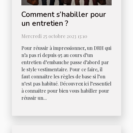
Comment s’habiller pour
un entretien ?
Mercredi 25 octobre 2023 13:10
Pour réussir à impressionner, un DRH qui
n’a pas ri depuis 95 au cours d’un
entretien d’embauche passe d’abord par
le style vestimentaire. Pour ce faire, il
faut connaitre les règles de base si l’on
n’est pas habitué. Découvrez ici l’essentiel
à connaitre pour bien vous habiller pour
réussir un...