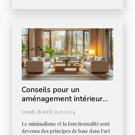
Conseils pour un
aménagement intérieur
minimaliste et fonctionnel
Lundi 28 avril 2025 01:24
Le minimalisme et la fonctionnalité sont
devenus des principes de base dans l'art