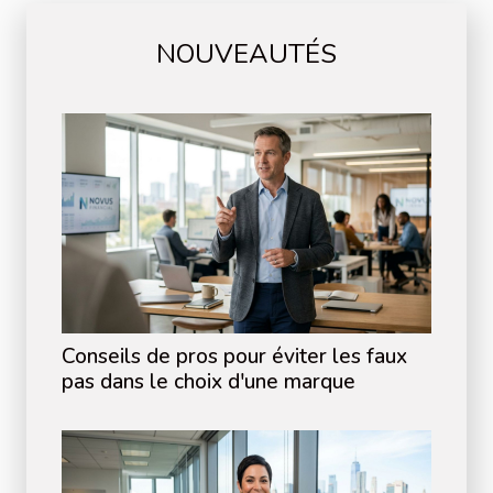
NOUVEAUTÉS
Conseils de pros pour éviter les faux
pas dans le choix d'une marque