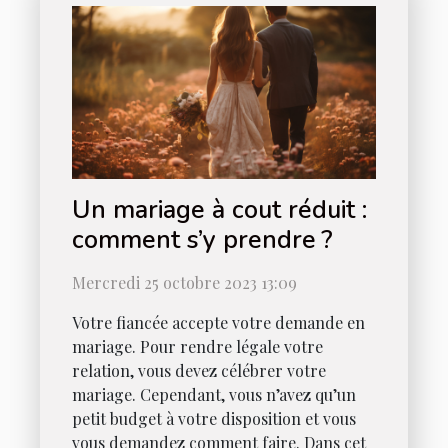
Un mariage à cout réduit :
comment s’y prendre ?
Mercredi 25 octobre 2023 13:09
Votre fiancée accepte votre demande en
mariage. Pour rendre légale votre
relation, vous devez célébrer votre
mariage. Cependant, vous n’avez qu’un
petit budget à votre disposition et vous
vous demandez comment faire. Dans cet