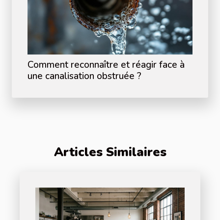
Comment reconnaître et réagir face à
une canalisation obstruée ?
Articles Similaires