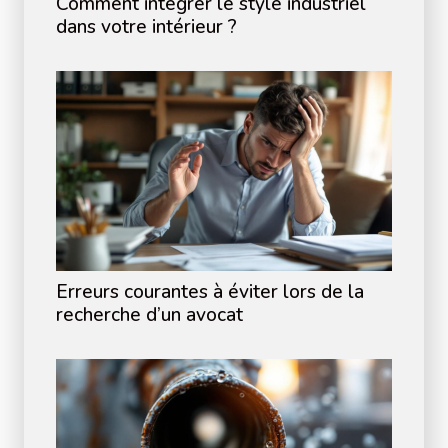
Comment intégrer le style industriel
dans votre intérieur ?
Erreurs courantes à éviter lors de la
recherche d’un avocat