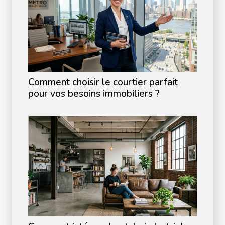
Comment choisir le courtier parfait
pour vos besoins immobiliers ?