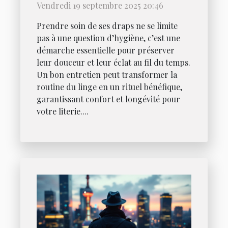
Vendredi 19 septembre 2025 20:46
Prendre soin de ses draps ne se limite
pas à une question d’hygiène, c’est une
démarche essentielle pour préserver
leur douceur et leur éclat au fil du temps.
Un bon entretien peut transformer la
routine du linge en un rituel bénéfique,
garantissant confort et longévité pour
votre literie....