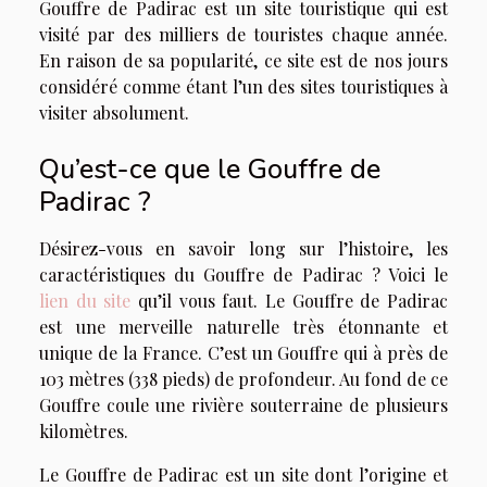
Gouffre de Padirac est un site touristique qui est
visité par des milliers de touristes chaque année.
En raison de sa popularité, ce site est de nos jours
considéré comme étant l’un des sites touristiques à
visiter absolument.
Qu’est-ce que le Gouffre de
Padirac ?
Désirez-vous en savoir long sur l’histoire, les
caractéristiques du Gouffre de Padirac ? Voici le
lien du site
qu’il vous faut. Le Gouffre de Padirac
est une merveille naturelle très étonnante et
unique de la France. C’est un Gouffre qui à près de
103 mètres (338 pieds) de profondeur. Au fond de ce
Gouffre coule une rivière souterraine de plusieurs
kilomètres.
Le Gouffre de Padirac est un site dont l’origine et