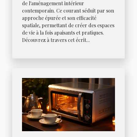
de l'aménagement intérieur
contemporain. Ce courant séduit par son
approche épurée et son efficacité
spatiale, permettant de créer des espaces
de vie à la fois apaisants et pratiques.
Découvrez à travers cet écrit...