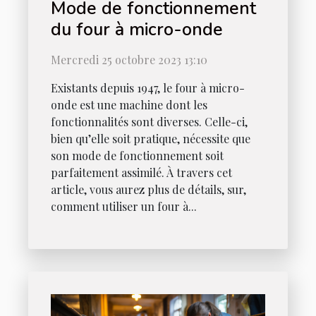
Mode de fonctionnement
du four à micro-onde
Mercredi 25 octobre 2023 13:10
Existants depuis 1947, le four à micro-
onde est une machine dont les
fonctionnalités sont diverses. Celle-ci,
bien qu’elle soit pratique, nécessite que
son mode de fonctionnement soit
parfaitement assimilé. À travers cet
article, vous aurez plus de détails, sur,
comment utiliser un four à...