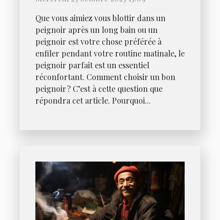
Que vous aimiez vous blottir dans un
peignoir après un long bain ou un
peignoir est votre chose préférée à
enfiler pendant votre routine matinale, le
peignoir parfait est un essentiel
réconfortant. Comment choisir un bon
peignoir ? C’est à cette question que
répondra cet article. Pourquoi...