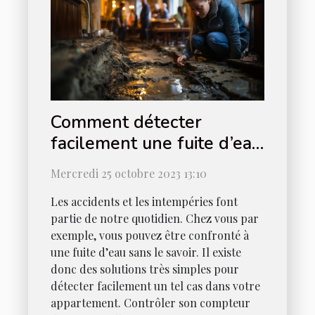
Comment détecter
facilement une fuite d’eau
chez vous ?
Mercredi 25 octobre 2023 13:10
Les accidents et les intempéries font
partie de notre quotidien. Chez vous par
exemple, vous pouvez être confronté à
une fuite d’eau sans le savoir. Il existe
donc des solutions très simples pour
détecter facilement un tel cas dans votre
appartement. Contrôler son compteur