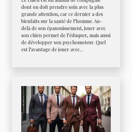
dont on doit prendre soin avec la plus
grande attention, car ce dernier a des
bienfaits sur la santé de l’homme. Au-
delà de son épanouissement, jouer avec
son chien permet de l’éduquer, mais aussi
de développer son psychomoteur. Quel
est l’avantage de jouer avec...