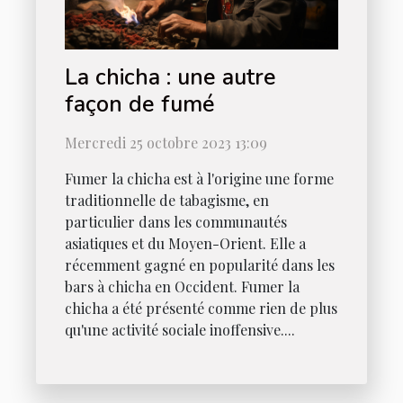
La chicha : une autre
façon de fumé
Mercredi 25 octobre 2023 13:09
Fumer la chicha est à l'origine une forme
traditionnelle de tabagisme, en
particulier dans les communautés
asiatiques et du Moyen-Orient. Elle a
récemment gagné en popularité dans les
bars à chicha en Occident. Fumer la
chicha a été présenté comme rien de plus
qu'une activité sociale inoffensive....