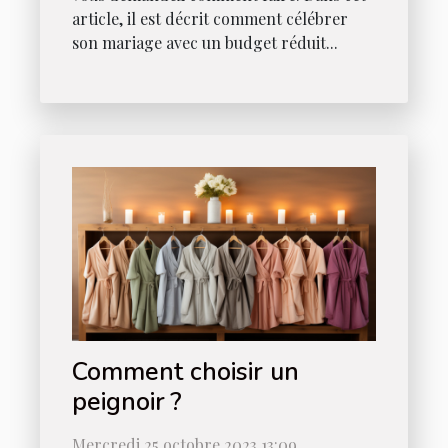
article, il est décrit comment célébrer
son mariage avec un budget réduit...
Comment choisir un
peignoir ?
Mercredi 25 octobre 2023 13:09