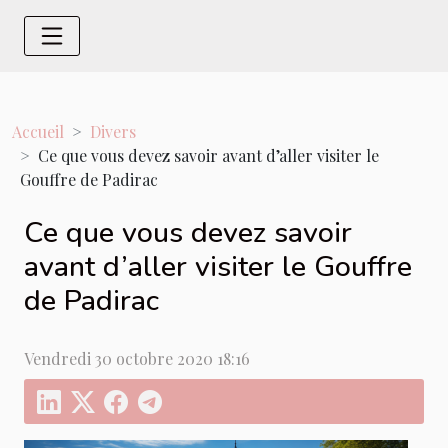
Accueil
Divers
Ce que vous devez savoir avant d’aller visiter le
Gouffre de Padirac
Ce que vous devez savoir
avant d’aller visiter le Gouffre
de Padirac
Vendredi 30 octobre 2020 18:16