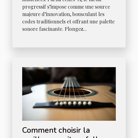
progressif s’impose comme une source
majeure d’innovation, bousculant les
codes traditionnels et offrant une palette
sonore fascinante. Plongez...
Comment choisir la