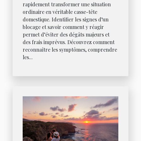
rapidement transformer une situation
ordinaire en véritable casse-tête
domestique. Identifier les signes d’un
blocage et savoir comment y réagir
permet d’éviter des dégâts majeurs et
des frais imprévus. Découvrez comment
reconnaître les symptômes, comprendre
les...