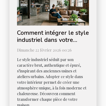
Comment intégrer le style
industriel dans votre
intérieur ?
Dimanche 22 février 2026 00:26
Le style industriel séduit par son
caractère brut, authentique et épuré,
s’inspirant des anciennes usines et
ateliers urbains. Adopter ce style dans
votre intérieur permet de créer une
atmosphère unique, à la fois moderne et
chaleureuse. Découvrez comment
transformer chaque pièce de votre
maison...