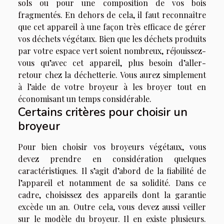
sols ou pour une composition de vos bois
fragmentés. En dehors de cela, il faut reconnaître
que cet appareil à une façon très efficace de gérer
vos déchets végétaux. Bien que les déchets produits
par votre espace vert soient nombreux, réjouissez-
vous qu’avec cet appareil, plus besoin d’aller-
retour chez la déchetterie. Vous aurez simplement
à l’aide de votre broyeur à les broyer tout en
économisant un temps considérable.
Certains critères pour choisir un
broyeur
Pour bien choisir vos broyeurs végétaux, vous
devez prendre en considération quelques
caractéristiques. Il s’agit d’abord de la fiabilité de
l’appareil et notamment de sa solidité. Dans ce
cadre, choisissez des appareils dont la garantie
excède un an. Outre cela, vous devez aussi veiller
sur le modèle du broyeur. Il en existe plusieurs.