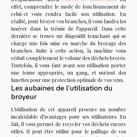
effet, comprendre le mode de fonctionnement de
celui-ci vous rendra facile son utilisation. En
réalité, pour broyer vos branches, il vous faudra les
insérer dans la trémie de l’appareil. Dans cette
dernière se trouve un dispositif tranchant qui se
charge une fois mise en marche du broyage des
branches. Suite à cette action, la machine vous
réduit complètement le volume des déchets broyés.
Toutefois, il vous faut avant son utilisation porter
une tenue appropriée, un gang, et surtout des
lunettes pour une protection optimale de vos yeux.
Les aubaines de l’utilisation du
broyeur
L’utilisation de cet appareil procure un nombre
incalculable d’avantages pour ses utilisateurs. En
fait, il vous permet de recycler vos déchets encore
utiles. Il peut être utilisé pour le paillage de vos