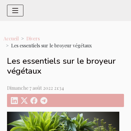
Accueil
Divers
Les essentiels sur le broyeur végétaux
Les essentiels sur le broyeur
végétaux
Dimanche 7 août 2022 21:34