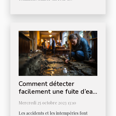
Comment détecter
facilement une fuite d’eau
chez vous ?
Mercredi 25 octobre 2023 13:10
Les accidents et les intempéries font