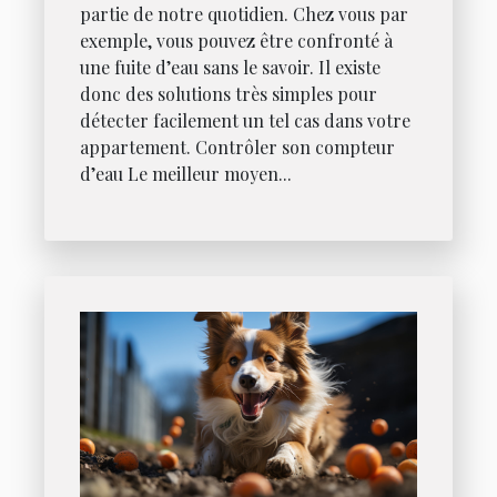
partie de notre quotidien. Chez vous par
exemple, vous pouvez être confronté à
une fuite d’eau sans le savoir. Il existe
donc des solutions très simples pour
détecter facilement un tel cas dans votre
appartement. Contrôler son compteur
d’eau Le meilleur moyen...