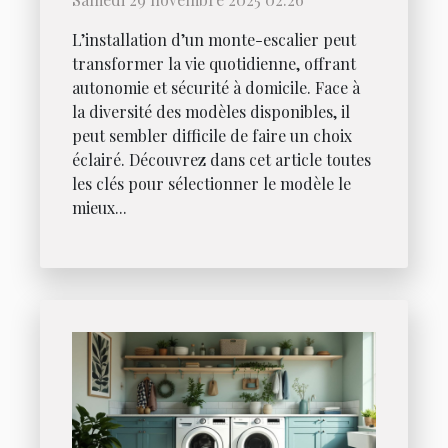
maison ?
L’installation d’un monte-escalier peut
transformer la vie quotidienne, offrant
autonomie et sécurité à domicile. Face à
la diversité des modèles disponibles, il
peut sembler difficile de faire un choix
éclairé. Découvrez dans cet article toutes
les clés pour sélectionner le modèle le
mieux...