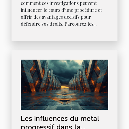
comment ces investigations peuvent
influencer le cours d’une procédure et
offrir des avantages décisifs pour
défendre vos droits. Parcourez les...
Les influences du metal
progressif dans la