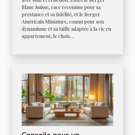
Blanc Suisse, race reconnue pour sa
prestance et sa fidélité, et le Berger
Américain Miniature, connu pour son
dynamisme et sa taille adaptée à la vie en
appartement, le choix...