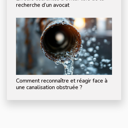
recherche d’un avocat
Comment reconnaître et réagir face à
une canalisation obstruée ?