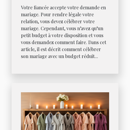
Votre fiancée accepte votre demande en
mariage. Pour rendre légale votre
relation, vous devez célébrer votre
mariage. Cependant, vous n’avez qu’un
petit budget à votre disposition et vous
vous demandez comment faire. Dans cet
article, il est décrit comment célébrer
son mariage avec un budget réduit...