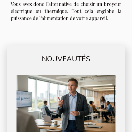
Vous avez donc l’alternative de choisir un broyeur
électrique ou thermique. Tout cela englobe la
puissance de l’alimentation de votre appareil.
NOUVEAUTÉS