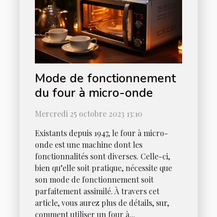
Mode de fonctionnement
du four à micro-onde
Mercredi 25 octobre 2023 13:10
Existants depuis 1947, le four à micro-
onde est une machine dont les
fonctionnalités sont diverses. Celle-ci,
bien qu’elle soit pratique, nécessite que
son mode de fonctionnement soit
parfaitement assimilé. À travers cet
article, vous aurez plus de détails, sur,
comment utiliser un four à...