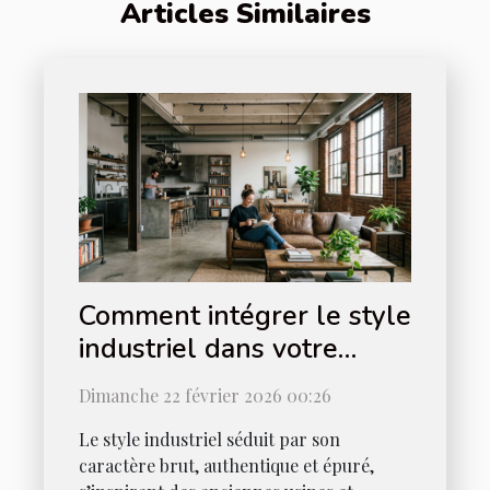
Articles Similaires
Comment intégrer le style
industriel dans votre
intérieur ?
Dimanche 22 février 2026 00:26
Le style industriel séduit par son
caractère brut, authentique et épuré,