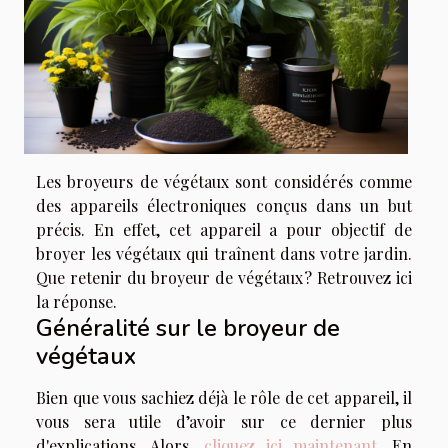
Les broyeurs de végétaux sont considérés comme
des appareils électroniques conçus dans un but
précis. En effet, cet appareil a pour objectif de
broyer les végétaux qui traînent dans votre jardin.
Que retenir du broyeur de végétaux ? Retrouvez ici
la réponse.
Généralité sur le broyeur de
végétaux
Bien que vous sachiez déjà le rôle de cet appareil, il
vous sera utile d’avoir sur ce dernier plus
d'explications. Alors,
cliquez ici maintenant
. En