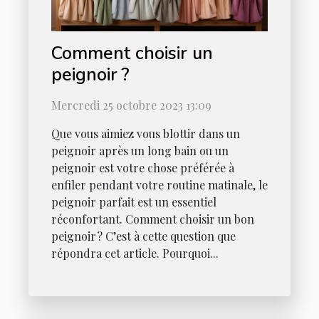
Comment choisir un
peignoir ?
Mercredi 25 octobre 2023 13:09
Que vous aimiez vous blottir dans un
peignoir après un long bain ou un
peignoir est votre chose préférée à
enfiler pendant votre routine matinale, le
peignoir parfait est un essentiel
réconfortant. Comment choisir un bon
peignoir ? C’est à cette question que
répondra cet article. Pourquoi...