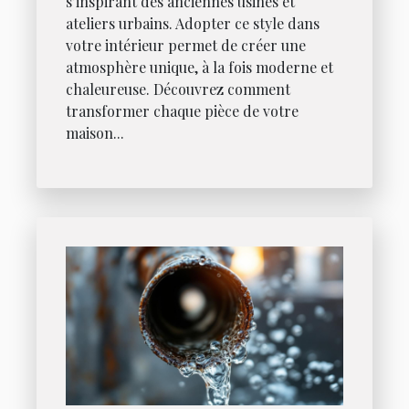
s’inspirant des anciennes usines et
ateliers urbains. Adopter ce style dans
votre intérieur permet de créer une
atmosphère unique, à la fois moderne et
chaleureuse. Découvrez comment
transformer chaque pièce de votre
maison...