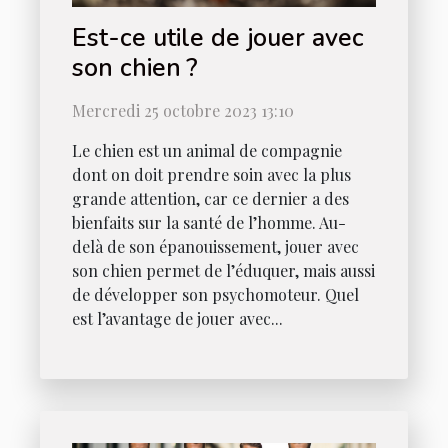
Est-ce utile de jouer avec
son chien ?
Mercredi 25 octobre 2023 13:10
Le chien est un animal de compagnie
dont on doit prendre soin avec la plus
grande attention, car ce dernier a des
bienfaits sur la santé de l’homme. Au-
delà de son épanouissement, jouer avec
son chien permet de l’éduquer, mais aussi
de développer son psychomoteur. Quel
est l’avantage de jouer avec...