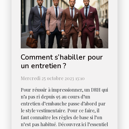
Comment s’habiller pour
un entretien ?
Mercredi 25 octobre 2023 13:10
Pour réussir à impressionner, un DRH qui
n’a pas ri depuis 95 au cours d’un
entretien d’embauche passe d’abord par
le style vestimentaire. Pour ce faire, il
faut connaitre les règles de base si l’on
n’est pas habitué. Découvrez ici l’essentiel