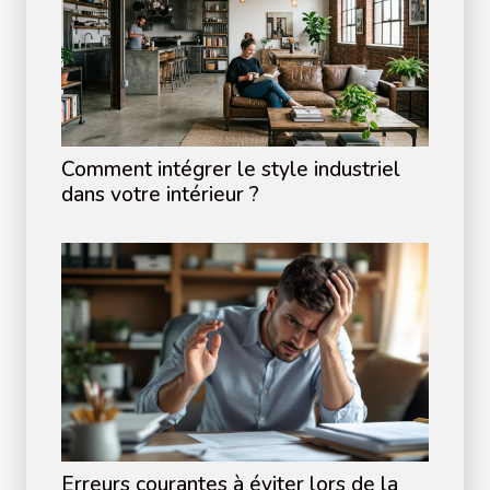
Comment intégrer le style industriel
dans votre intérieur ?
Erreurs courantes à éviter lors de la