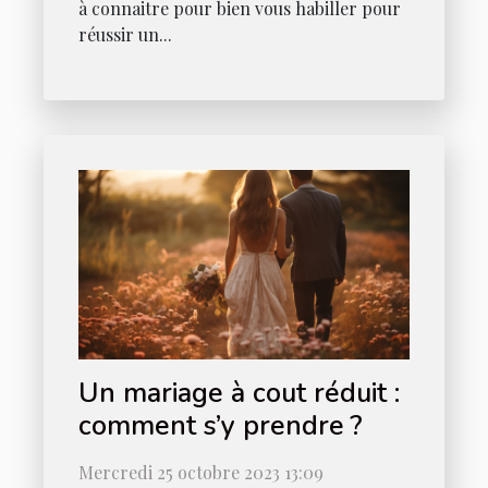
à connaitre pour bien vous habiller pour
réussir un...
Un mariage à cout réduit :
comment s’y prendre ?
Mercredi 25 octobre 2023 13:09