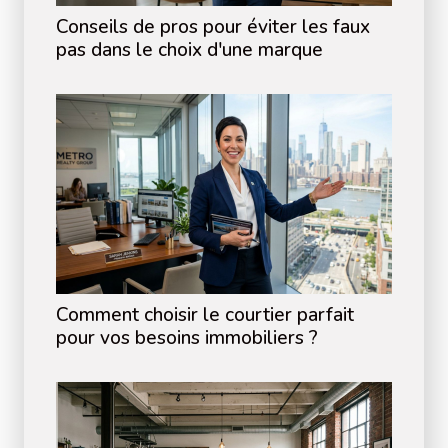
Conseils de pros pour éviter les faux
pas dans le choix d'une marque
Comment choisir le courtier parfait
pour vos besoins immobiliers ?