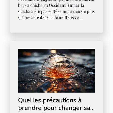
bars à chicha en Occident. Fumer la
chicha a été présenté comme rien de plus
qu'une activité sociale inoffensive....
Quelles précautions à
prendre pour changer sa