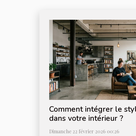
Comment intégrer le styl
dans votre intérieur ?
Dimanche 22 février 2026 00:26