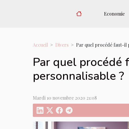
Economie
Accueil
Divers
Par quel procédé faut-il
Par quel procédé f
personnalisable ?
Mardi 10 novembre 2020 21:08