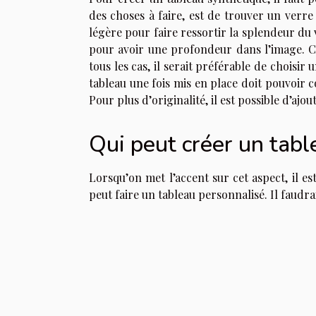
des choses à faire, est de trouver un verre
légère pour faire ressortir la splendeur du 
pour avoir une profondeur dans l’image. Ce
tous les cas, il serait préférable de choisir 
tableau une fois mis en place doit pouvoir 
Pour plus d’originalité, il est possible d’ajo
Qui peut créer un tabl
Lorsqu’on met l’accent sur cet aspect, il es
peut faire un tableau personnalisé. Il faudra