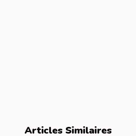
Articles Similaires