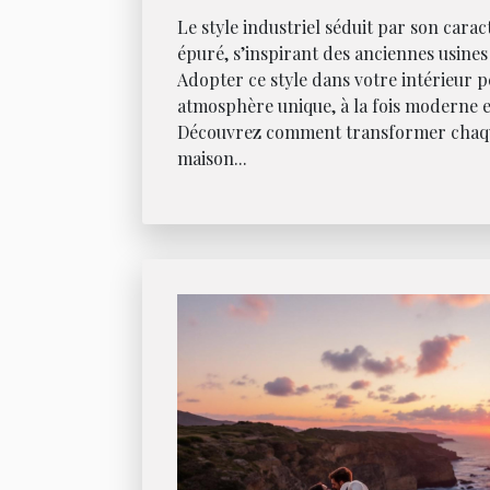
Le style industriel séduit par son carac
épuré, s’inspirant des anciennes usines 
Adopter ce style dans votre intérieur 
atmosphère unique, à la fois moderne e
Découvrez comment transformer chaqu
maison...