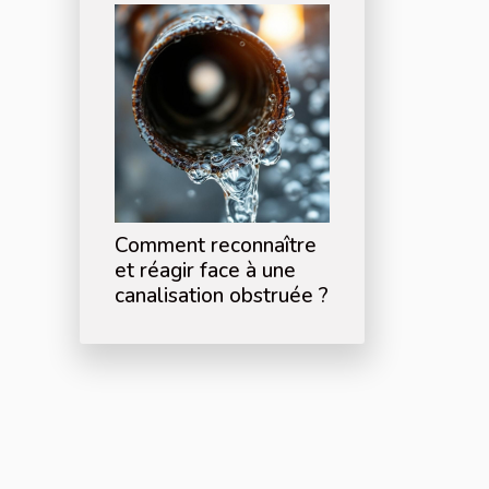
Comment reconnaître
et réagir face à une
canalisation obstruée ?