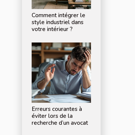
Comment intégrer le
style industriel dans
votre intérieur ?
Erreurs courantes à
éviter lors de la
recherche d’un avocat