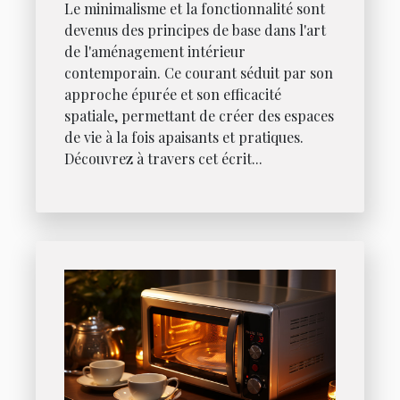
Le minimalisme et la fonctionnalité sont
devenus des principes de base dans l'art
de l'aménagement intérieur
contemporain. Ce courant séduit par son
approche épurée et son efficacité
spatiale, permettant de créer des espaces
de vie à la fois apaisants et pratiques.
Découvrez à travers cet écrit...