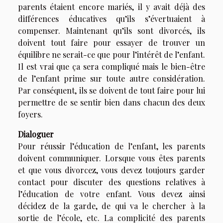
parents étaient encore mariés, il y avait déjà des
différences éducatives qu’ils s’évertuaient à
compenser. Maintenant qu’ils sont divorcés, ils
doivent tout faire pour essayer de trouver un
équilibre ne serait-ce que pour l’intérêt de l’enfant.
Il est vrai que ça sera compliqué mais le bien-être
de l’enfant prime sur toute autre considération.
Par conséquent, ils se doivent de tout faire pour lui
permettre de se sentir bien dans chacun des deux
foyers.
Dialoguer
Pour réussir l’éducation de l’enfant, les parents
doivent communiquer. Lorsque vous êtes parents
et que vous divorcez, vous devez toujours garder
contact pour discuter des questions relatives à
l’éducation de votre enfant. Vous devez ainsi
décidez de la garde, de qui va le chercher à la
sortie de l’école, etc. La complicité des parents