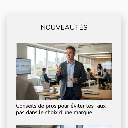
NOUVEAUTÉS
Conseils de pros pour éviter les faux
pas dans le choix d'une marque