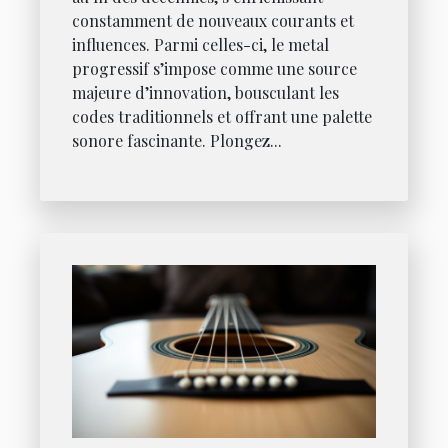
constamment de nouveaux courants et
influences. Parmi celles-ci, le metal
progressif s’impose comme une source
majeure d’innovation, bousculant les
codes traditionnels et offrant une palette
sonore fascinante. Plongez...