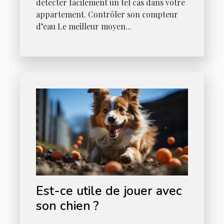
détecter facilement un tel cas dans votre
appartement. Contrôler son compteur
d’eau Le meilleur moyen...
Est-ce utile de jouer avec
son chien ?