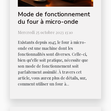
Mode de fonctionnement
du four à micro-onde
Mercredi 25 octobre 2023 13:10
Existants depuis 1947, le four à micro-
onde est une machine dont les
fonctionnalités sont diverses. Celle-ci,
bien qu’elle soit pratique, nécessite que
son mode de fonctionnement soit
parfaitement assimilé. À travers cet
article, vous aurez plus de détails, sur,
comment utiliser un four à...