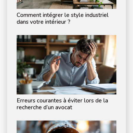
Comment intégrer le style industriel
dans votre intérieur ?
Erreurs courantes à éviter lors de la
recherche d’un avocat