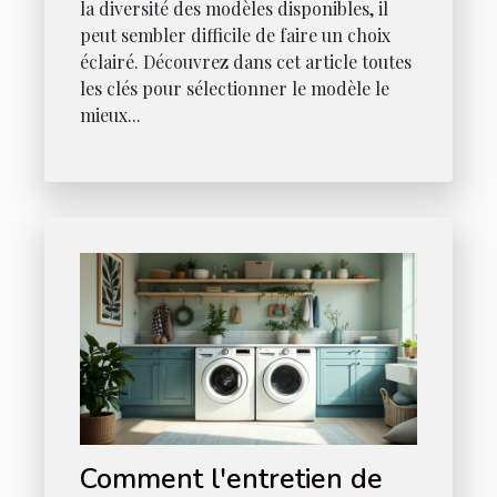
la diversité des modèles disponibles, il
peut sembler difficile de faire un choix
éclairé. Découvrez dans cet article toutes
les clés pour sélectionner le modèle le
mieux...
Comment l'entretien de