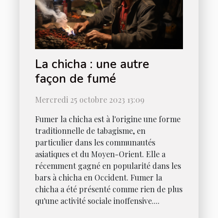
La chicha : une autre
façon de fumé
Mercredi 25 octobre 2023 13:09
Fumer la chicha est à l'origine une forme
traditionnelle de tabagisme, en
particulier dans les communautés
asiatiques et du Moyen-Orient. Elle a
récemment gagné en popularité dans les
bars à chicha en Occident. Fumer la
chicha a été présenté comme rien de plus
qu'une activité sociale inoffensive....