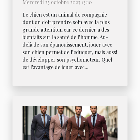
Mercredi 25 octobre 2023 13:10
Le chien est un animal de compagnie
dont on doit prendre soin avec la plus
grande attention, car ce dernier a des
bienfaits sur la santé de l’homme. Au-
delà de son épanouissement, jouer avec
son chien permet de l’éduquer, mais aussi
de développer son psychomoteur. Quel
est l’avantage de jouer avec...