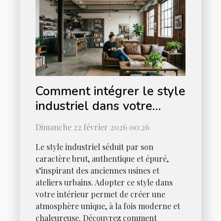
Comment intégrer le style
industriel dans votre
intérieur ?
Dimanche 22 février 2026 00:26
Le style industriel séduit par son
caractère brut, authentique et épuré,
s’inspirant des anciennes usines et
ateliers urbains. Adopter ce style dans
votre intérieur permet de créer une
atmosphère unique, à la fois moderne et
chaleureuse. Découvrez comment