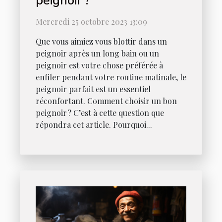
peignoir ?
Mercredi 25 octobre 2023 13:09
Que vous aimiez vous blottir dans un
peignoir après un long bain ou un
peignoir est votre chose préférée à
enfiler pendant votre routine matinale, le
peignoir parfait est un essentiel
réconfortant. Comment choisir un bon
peignoir ? C’est à cette question que
répondra cet article. Pourquoi...