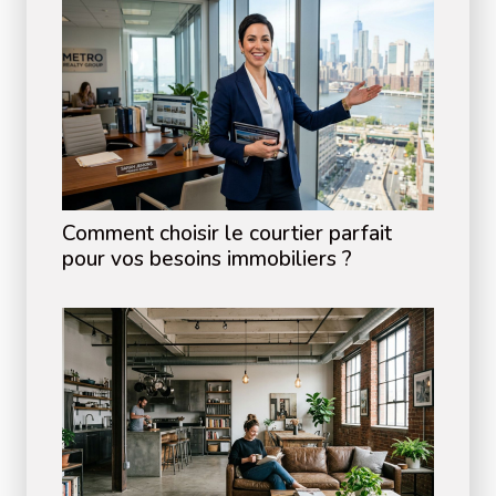
Comment choisir le courtier parfait
pour vos besoins immobiliers ?