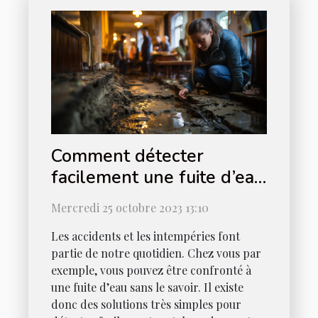
Comment détecter
facilement une fuite d’eau
chez vous ?
Mercredi 25 octobre 2023 13:10
Les accidents et les intempéries font
partie de notre quotidien. Chez vous par
exemple, vous pouvez être confronté à
une fuite d’eau sans le savoir. Il existe
donc des solutions très simples pour