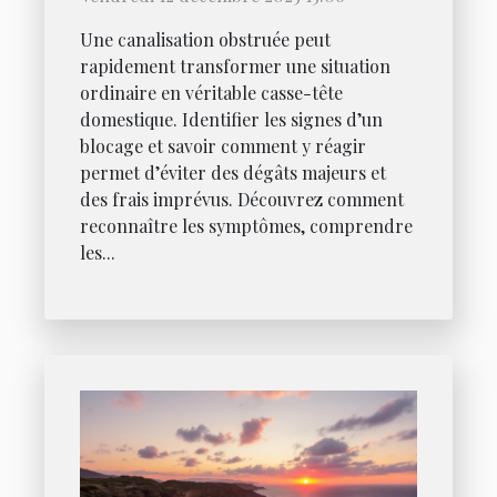
Une canalisation obstruée peut
rapidement transformer une situation
ordinaire en véritable casse-tête
domestique. Identifier les signes d’un
blocage et savoir comment y réagir
permet d’éviter des dégâts majeurs et
des frais imprévus. Découvrez comment
reconnaître les symptômes, comprendre
les...