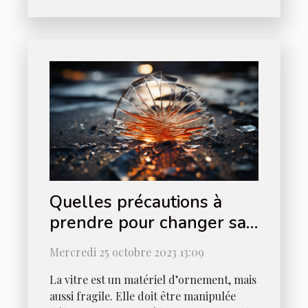
Quelles précautions à
prendre pour changer sa
vitre ?
Mercredi 25 octobre 2023 13:09
La vitre est un matériel d’ornement, mais
aussi fragile. Elle doit être manipulée