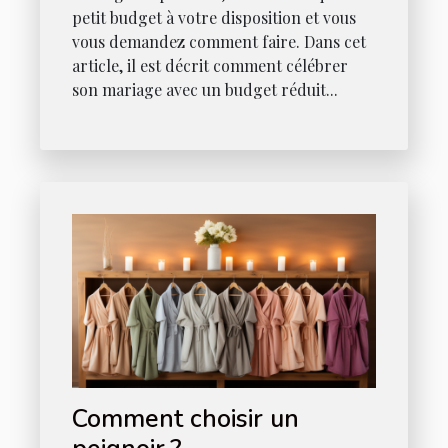
petit budget à votre disposition et vous
vous demandez comment faire. Dans cet
article, il est décrit comment célébrer
son mariage avec un budget réduit...
Comment choisir un