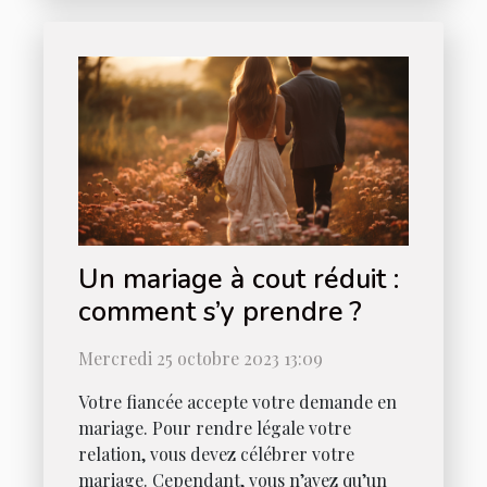
Un mariage à cout réduit :
comment s’y prendre ?
Mercredi 25 octobre 2023 13:09
Votre fiancée accepte votre demande en
mariage. Pour rendre légale votre
relation, vous devez célébrer votre
mariage. Cependant, vous n’avez qu’un