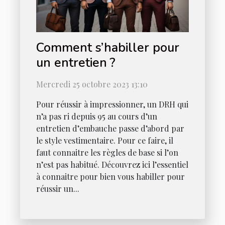
Comment s’habiller pour
un entretien ?
Mercredi 25 octobre 2023 13:10
Pour réussir à impressionner, un DRH qui
n’a pas ri depuis 95 au cours d’un
entretien d’embauche passe d’abord par
le style vestimentaire. Pour ce faire, il
faut connaitre les règles de base si l’on
n’est pas habitué. Découvrez ici l’essentiel
à connaitre pour bien vous habiller pour
réussir un...