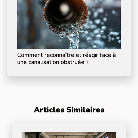
Comment reconnaître et réagir face à
une canalisation obstruée ?
Articles Similaires