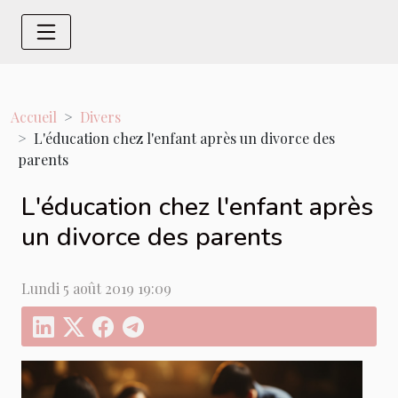
Accueil
Divers
L'éducation chez l'enfant après un divorce des
parents
L'éducation chez l'enfant après
un divorce des parents
Lundi 5 août 2019 19:09