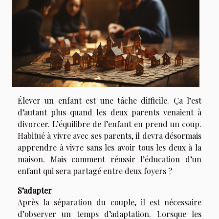
Élever un enfant est une tâche difficile. Ça l’est
d’autant plus quand les deux parents venaient à
divorcer. L’équilibre de l’enfant en prend un coup.
Habitué à vivre avec ses parents, il devra désormais
apprendre à vivre sans les avoir tous les deux à la
maison. Mais comment réussir l’éducation d’un
enfant qui sera partagé entre deux foyers ?
S’adapter
Après la séparation du couple, il est nécessaire
d’observer un temps d’adaptation. Lorsque les