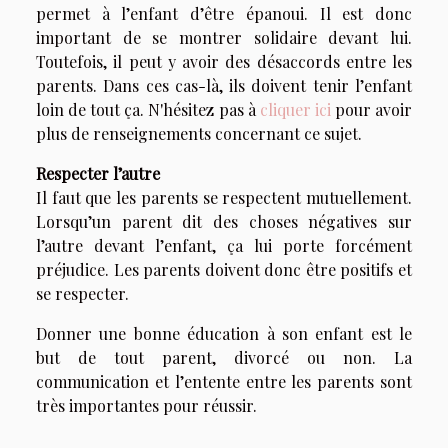
permet à l’enfant d’être épanoui. Il est donc
important de se montrer solidaire devant lui.
Toutefois, il peut y avoir des désaccords entre les
parents. Dans ces cas-là, ils doivent tenir l’enfant
loin de tout ça. N'hésitez pas à
cliquer ici
pour avoir
plus de renseignements concernant ce sujet.
Respecter l’autre
Il faut que les parents se respectent mutuellement.
Lorsqu’un parent dit des choses négatives sur
l’autre devant l’enfant, ça lui porte forcément
préjudice. Les parents doivent donc être positifs et
se respecter.
Donner une bonne éducation à son enfant est le
but de tout parent, divorcé ou non. La
communication et l’entente entre les parents sont
très importantes pour réussir.