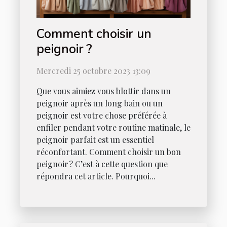
Comment choisir un
peignoir ?
Mercredi 25 octobre 2023 13:09
Que vous aimiez vous blottir dans un
peignoir après un long bain ou un
peignoir est votre chose préférée à
enfiler pendant votre routine matinale, le
peignoir parfait est un essentiel
réconfortant. Comment choisir un bon
peignoir ? C’est à cette question que
répondra cet article. Pourquoi...