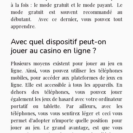
à la fois : le mode gratuit et le mode payant. Le
mode gratuit est souvent recommandé au
débutant. Avec ce dernier, vous pouvez tout
apprendre.
Avec quel dispositif peut-on
jouer au casino en ligne ?
Plusieurs moyens existent pour jouer au jeu en
ligne. Ainsi, vous pouvez utiliser les téléphones
mobiles, pour accéder aux plateformes de jeux en
ligne. Elle est accessible à tous les appareils. En
dehors des téléphones, vous pouvez jouer
également les jeux de hasard avec votre ordinateur
portatif ou tablette. Par ailleurs, avec les
téléphones, vous vous sentirez léger et ceci vous
permet d'adopter n'importe quelle position pour
jouer au jeu. Le grand avantage, est que vous