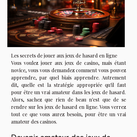
Les secrets de jouer aux jeux de hasard en ligne
Vous voulez jouer aux jeux de casino, mais étant
novice, vous vous demandez comment vous pouvez
apprendre, par quel biais apprendre. Autrement
dit, quelle est la stratégie appropriée qu'il faut
pour être un vrai amateur dans les jeux de hasard.
Alors, sachez que rien de beau n'est que de se
rendre sur les jeux de hasard en ligne. Vous verrez
tout ce que vous aurez besoin, pour être un vrai
amateur des casinos.