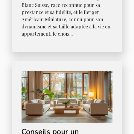
Blanc Suisse, race reconnue pour sa
prestance et sa fidélité, et le Berger
Américain Miniature, connu pour son
dynamisme et sa taille adaptée à la vie en
appartement, le choix...
Conseils pour un