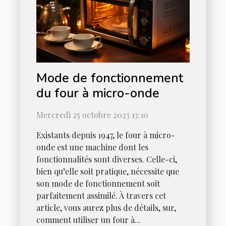
Mode de fonctionnement
du four à micro-onde
Mercredi 25 octobre 2023 13:10
Existants depuis 1947, le four à micro-
onde est une machine dont les
fonctionnalités sont diverses. Celle-ci,
bien qu’elle soit pratique, nécessite que
son mode de fonctionnement soit
parfaitement assimilé. À travers cet
article, vous aurez plus de détails, sur,
comment utiliser un four à...