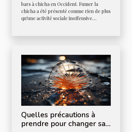
bars à chicha en Occident. Fumer la
chicha a été présenté comme rien de plus
qu'une activité sociale inoffensive....
Quelles précautions à
prendre pour changer sa