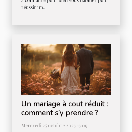
à connaitre pour bien vous habiller pour
réussir un...
Un mariage à cout réduit :
comment s’y prendre ?
Mercredi 25 octobre 2023 13:09