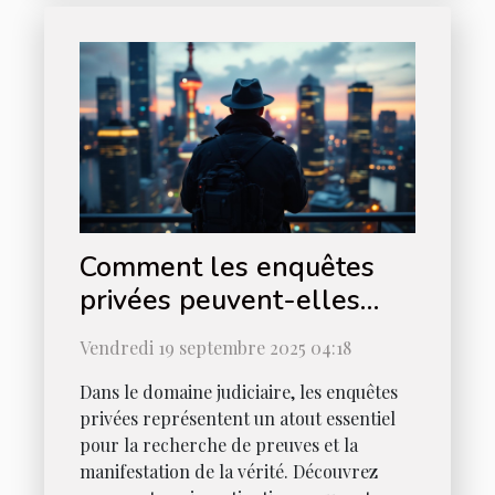
Comment les enquêtes
privées peuvent-elles
être utilisées en justice ?
Vendredi 19 septembre 2025 04:18
Dans le domaine judiciaire, les enquêtes
privées représentent un atout essentiel
pour la recherche de preuves et la
manifestation de la vérité. Découvrez