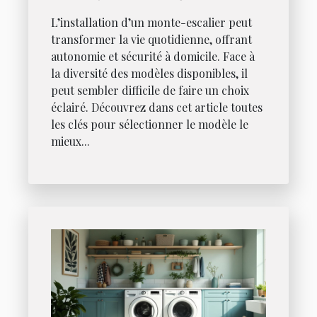
maison ?
L’installation d’un monte-escalier peut
transformer la vie quotidienne, offrant
autonomie et sécurité à domicile. Face à
la diversité des modèles disponibles, il
peut sembler difficile de faire un choix
éclairé. Découvrez dans cet article toutes
les clés pour sélectionner le modèle le
mieux...