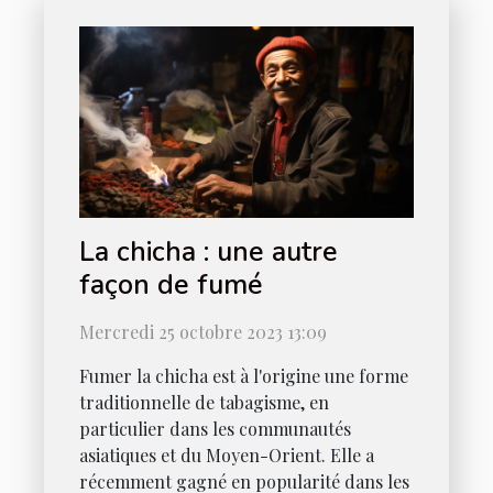
La chicha : une autre
façon de fumé
Mercredi 25 octobre 2023 13:09
Fumer la chicha est à l'origine une forme
traditionnelle de tabagisme, en
particulier dans les communautés
asiatiques et du Moyen-Orient. Elle a
récemment gagné en popularité dans les