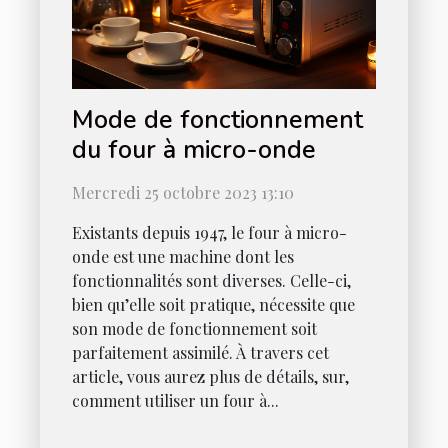
Mode de fonctionnement
du four à micro-onde
Mercredi 25 octobre 2023 13:10
Existants depuis 1947, le four à micro-
onde est une machine dont les
fonctionnalités sont diverses. Celle-ci,
bien qu’elle soit pratique, nécessite que
son mode de fonctionnement soit
parfaitement assimilé. À travers cet
article, vous aurez plus de détails, sur,
comment utiliser un four à...