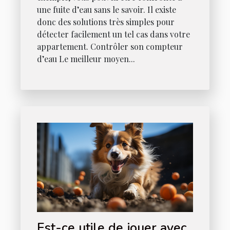
une fuite d’eau sans le savoir. Il existe
donc des solutions très simples pour
détecter facilement un tel cas dans votre
appartement. Contrôler son compteur
d’eau Le meilleur moyen...
Est-ce utile de jouer avec