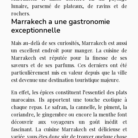
lunaire, parsemé de plateaux, de ravins et de
rochers.
Marrakech a une gastronomie
exceptionnelle
Mais au-delà de ses curiosités, Marrakech est aussi
un excellent endroit pour manger. La cuisine de
Marrakech est réputée pour la finesse de ses
saveurs et de ses parfums. Ces derniers ont été
particulièrement mis en valeur depuis que la ville
est devenue une destination touristique majeure.
En effet, les épices constituent l’essentiel des plats
marocains. Ils apportent une touche exotique à
chaque repas. Le safran, la cannelle, le piment, la
coriandre, le gingembre ou encore la menthe font
découvrir aux voyageurs un goût inédit et
fascinant. La cuisine Marrakech est délicieuse et
variée, vous êtes donc sûr de trouver quelque chose