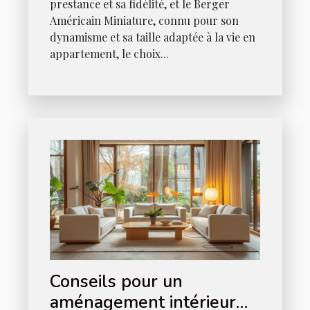
prestance et sa fidélité, et le Berger
Américain Miniature, connu pour son
dynamisme et sa taille adaptée à la vie en
appartement, le choix...
Conseils pour un
aménagement intérieur