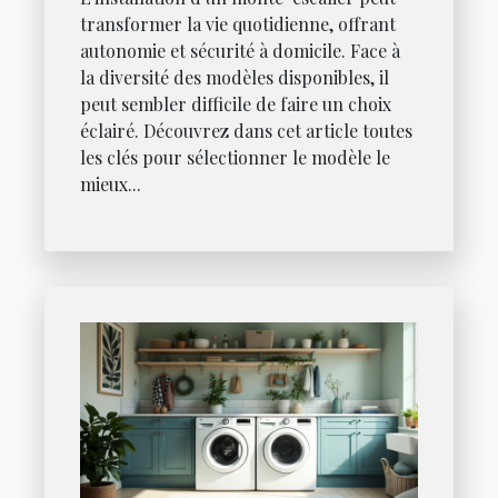
transformer la vie quotidienne, offrant
autonomie et sécurité à domicile. Face à
la diversité des modèles disponibles, il
peut sembler difficile de faire un choix
éclairé. Découvrez dans cet article toutes
les clés pour sélectionner le modèle le
mieux...