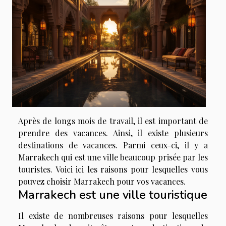
Après de longs mois de travail, il est important de
prendre des vacances. Ainsi, il existe plusieurs
destinations de vacances. Parmi ceux-ci, il y a
Marrakech qui est une ville beaucoup prisée par les
touristes. Voici ici les raisons pour lesquelles vous
pouvez choisir Marrakech pour vos vacances.
Marrakech est une ville touristique
Il existe de nombreuses raisons pour lesquelles