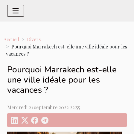
Accueil
Divers
Pourquoi Marrakech est-elle une ville idéale pour les
vacances ?
Pourquoi Marrakech est-elle
une ville idéale pour les
vacances ?
Mercredi 21 septembre 2022 22:55