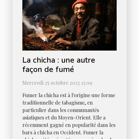
La chicha : une autre
façon de fumé
Mercredi 25 octobre 2023 13:09
Fumer la chicha est à l'origine une forme
traditionnelle de tabagisme, en
particulier dans les communautés
asiatiques et du Moyen-Orient. Elle a
récemment gagné en popularité dans les
bars à chicha en Occident. Fumer la