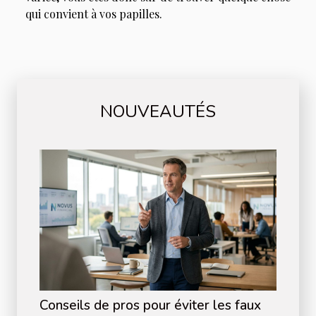
qui convient à vos papilles.
NOUVEAUTÉS
Conseils de pros pour éviter les faux