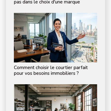
pas dans le choix d'une marque
Comment choisir le courtier parfait
pour vos besoins immobiliers ?