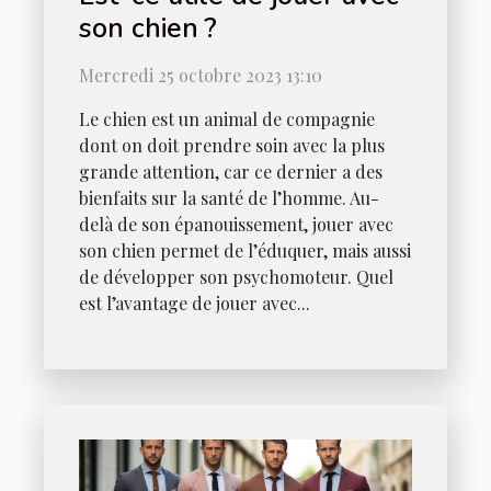
son chien ?
Mercredi 25 octobre 2023 13:10
Le chien est un animal de compagnie
dont on doit prendre soin avec la plus
grande attention, car ce dernier a des
bienfaits sur la santé de l’homme. Au-
delà de son épanouissement, jouer avec
son chien permet de l’éduquer, mais aussi
de développer son psychomoteur. Quel
est l’avantage de jouer avec...