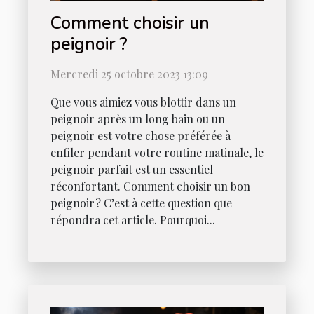
Comment choisir un
peignoir ?
Mercredi 25 octobre 2023 13:09
Que vous aimiez vous blottir dans un
peignoir après un long bain ou un
peignoir est votre chose préférée à
enfiler pendant votre routine matinale, le
peignoir parfait est un essentiel
réconfortant. Comment choisir un bon
peignoir ? C’est à cette question que
répondra cet article. Pourquoi...