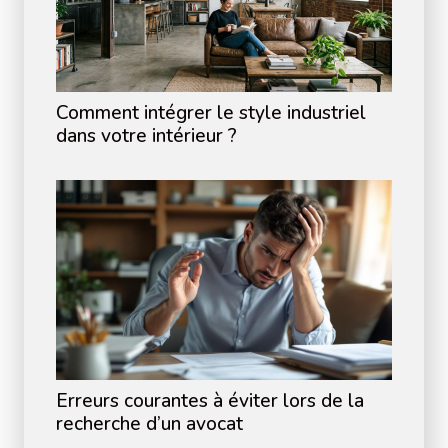
Comment intégrer le style industriel
dans votre intérieur ?
Erreurs courantes à éviter lors de la
recherche d’un avocat