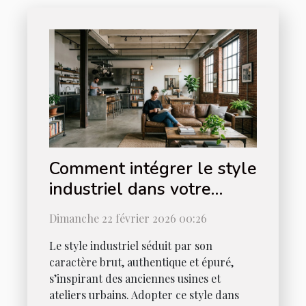
Comment intégrer le style
industriel dans votre
intérieur ?
Dimanche 22 février 2026 00:26
Le style industriel séduit par son
caractère brut, authentique et épuré,
s’inspirant des anciennes usines et
ateliers urbains. Adopter ce style dans