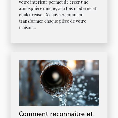
votre intérieur permet de créer une
atmosphère unique, à la fois moderne et
chaleureuse. Découvrez comment
transformer chaque pièce de votre
maison...
Comment reconnaître et