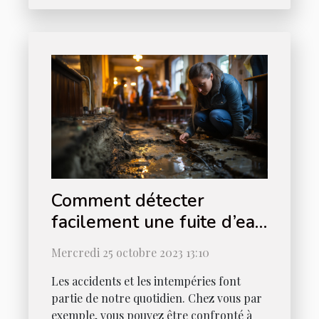
Comment détecter
facilement une fuite d’eau
chez vous ?
Mercredi 25 octobre 2023 13:10
Les accidents et les intempéries font
partie de notre quotidien. Chez vous par
exemple, vous pouvez être confronté à