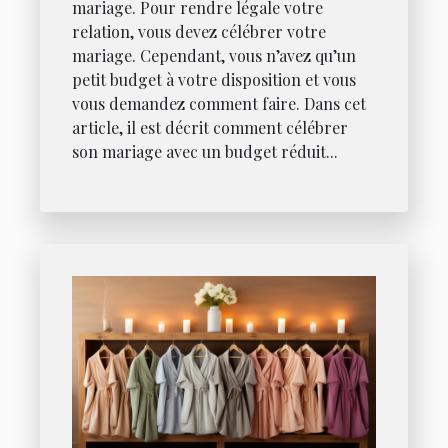
mariage. Pour rendre légale votre
relation, vous devez célébrer votre
mariage. Cependant, vous n’avez qu’un
petit budget à votre disposition et vous
vous demandez comment faire. Dans cet
article, il est décrit comment célébrer
son mariage avec un budget réduit...