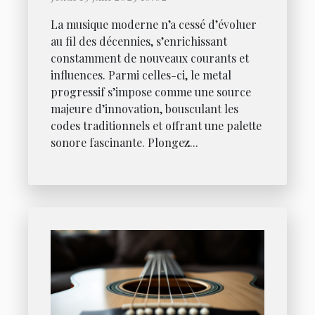
La musique moderne n’a cessé d’évoluer
au fil des décennies, s’enrichissant
constamment de nouveaux courants et
influences. Parmi celles-ci, le metal
progressif s’impose comme une source
majeure d’innovation, bousculant les
codes traditionnels et offrant une palette
sonore fascinante. Plongez...