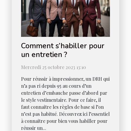
Comment s’habiller pour
un entretien ?
Mercredi 25 octobre 2023 13:10
Pour réussir à impressionner, un DRH qui
n’a pas ri depuis 95 au cours d’un
entretien d’embauche passe d’abord par
le style vestimentaire. Pour ce faire, il
faut connaitre les règles de base si l’on
n’est pas habitué. Découvrez ici l’essentiel
à connaitre pour bien vous habiller pour
réussir un...