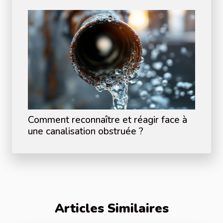
Comment reconnaître et réagir face à
une canalisation obstruée ?
Articles Similaires