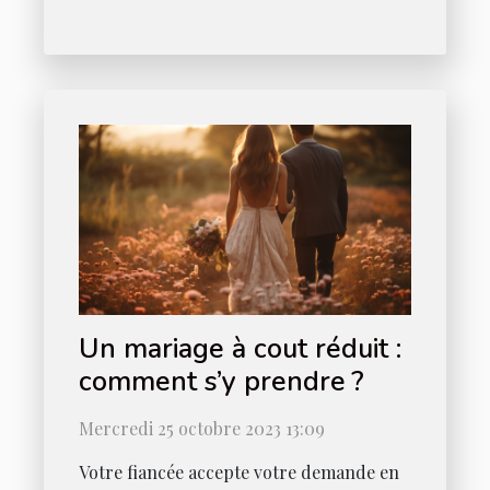
Un mariage à cout réduit :
comment s’y prendre ?
Mercredi 25 octobre 2023 13:09
Votre fiancée accepte votre demande en