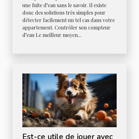
une fuite d’eau sans le savoir. Il existe
donc des solutions très simples pour
détecter facilement un tel cas dans votre
appartement. Contrôler son compteur
d’eau Le meilleur moyen...
Est-ce utile de jouer avec