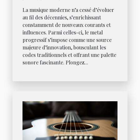
La musique moderne n’a cessé d’évoluer
au fil des décennies, s’enrichissant
constamment de nouveaux courants et
influences. Parmi celles-ci, le metal
progressif s’impose comme une source
majeure d’innovation, bousculant les
codes traditionnels et offrant une palette
sonore fascinante. Plongez...