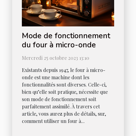
Mode de fonctionnement
du four à micro-onde
Mercredi 25 octobre 2023 13:10
Existants depuis 1947, le four à micro-
onde est une machine dont les
fonctionnalités sont diverses. Celle-ci,
bien qu’elle soit pratique, nécessite que
son mode de fonctionnement soit
parfaitement assimilé. À travers cet
article, vous aurez plus de détails, sur,
comment utiliser un four à...