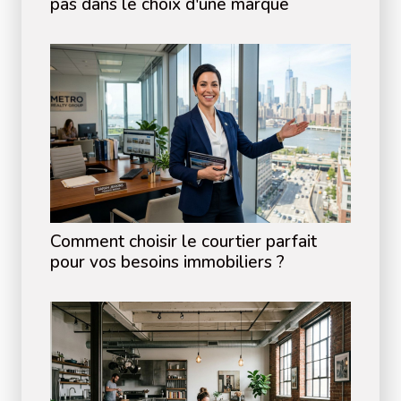
pas dans le choix d'une marque
Comment choisir le courtier parfait
pour vos besoins immobiliers ?