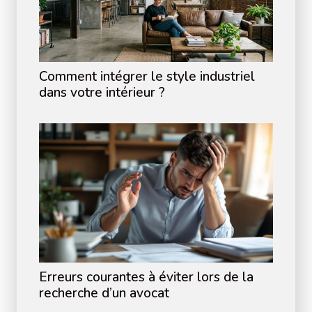
Comment intégrer le style industriel
dans votre intérieur ?
Erreurs courantes à éviter lors de la
recherche d’un avocat