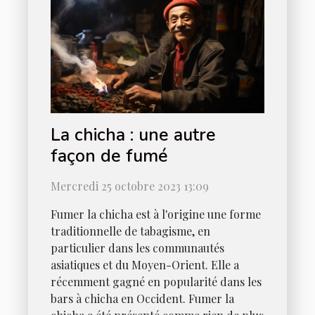
La chicha : une autre
façon de fumé
Mercredi 25 octobre 2023 13:09
Fumer la chicha est à l'origine une forme
traditionnelle de tabagisme, en
particulier dans les communautés
asiatiques et du Moyen-Orient. Elle a
récemment gagné en popularité dans les
bars à chicha en Occident. Fumer la