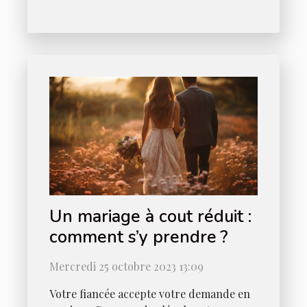
Un mariage à cout réduit :
comment s’y prendre ?
Mercredi 25 octobre 2023 13:09
Votre fiancée accepte votre demande en