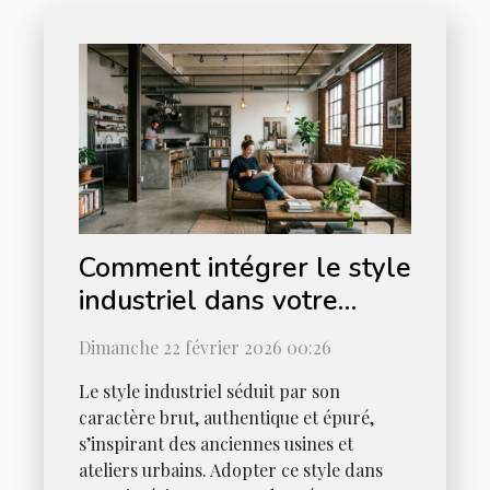
Comment intégrer le style
industriel dans votre
intérieur ?
Dimanche 22 février 2026 00:26
Le style industriel séduit par son
caractère brut, authentique et épuré,
s’inspirant des anciennes usines et
ateliers urbains. Adopter ce style dans