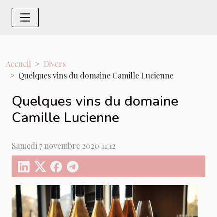
Accueil
Divers
Quelques vins du domaine Camille Lucienne
Quelques vins du domaine
Camille Lucienne
Samedi 7 novembre 2020 11:12