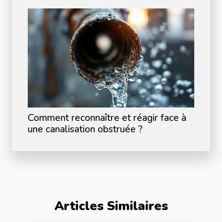
Comment reconnaître et réagir face à
une canalisation obstruée ?
Articles Similaires