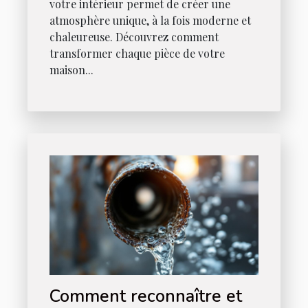
votre intérieur permet de créer une
atmosphère unique, à la fois moderne et
chaleureuse. Découvrez comment
transformer chaque pièce de votre
maison...
Comment reconnaître et