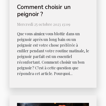
Comment choisir un
peignoir ?
Mercredi 25 octobre 2023 13:09
Que vous aimiez vous blottir dans un
peignoir après un long bain ou un
peignoir est votre chose préférée à
enfiler pendant votre routine matinale, le
peignoir parfait est un essentiel
réconfortant. Comment choisir un bon
peignoir ? C’est à cette question que
répondra cet article. Pourquoi...