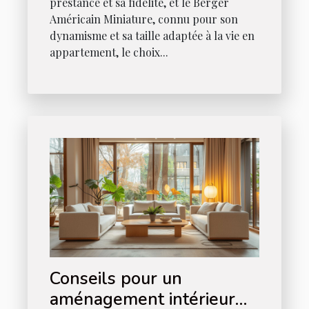
prestance et sa fidélité, et le Berger
Américain Miniature, connu pour son
dynamisme et sa taille adaptée à la vie en
appartement, le choix...
Conseils pour un
aménagement intérieur