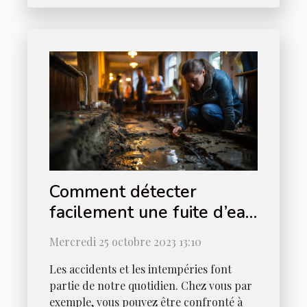
Comment détecter
facilement une fuite d’eau
chez vous ?
Mercredi 25 octobre 2023 13:10
Les accidents et les intempéries font
partie de notre quotidien. Chez vous par
exemple, vous pouvez être confronté à