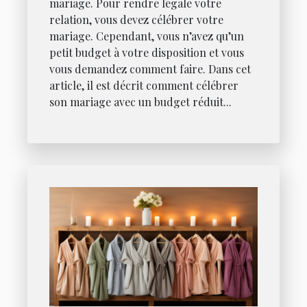
mariage. Pour rendre légale votre
relation, vous devez célébrer votre
mariage. Cependant, vous n’avez qu’un
petit budget à votre disposition et vous
vous demandez comment faire. Dans cet
article, il est décrit comment célébrer
son mariage avec un budget réduit...