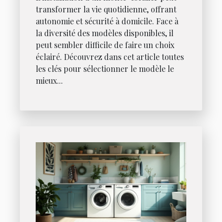
transformer la vie quotidienne, offrant
autonomie et sécurité à domicile. Face à
la diversité des modèles disponibles, il
peut sembler difficile de faire un choix
éclairé. Découvrez dans cet article toutes
les clés pour sélectionner le modèle le
mieux...