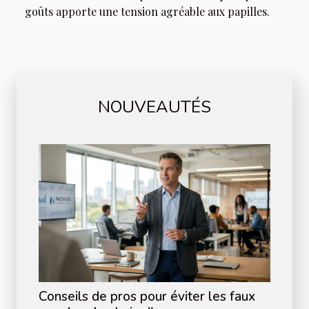
goûts apporte une tension agréable aux papilles.
NOUVEAUTÉS
Conseils de pros pour éviter les faux