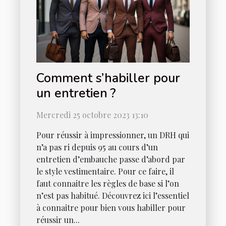
Comment s’habiller pour
un entretien ?
Mercredi 25 octobre 2023 13:10
Pour réussir à impressionner, un DRH qui
n’a pas ri depuis 95 au cours d’un
entretien d’embauche passe d’abord par
le style vestimentaire. Pour ce faire, il
faut connaitre les règles de base si l’on
n’est pas habitué. Découvrez ici l’essentiel
à connaitre pour bien vous habiller pour
réussir un...