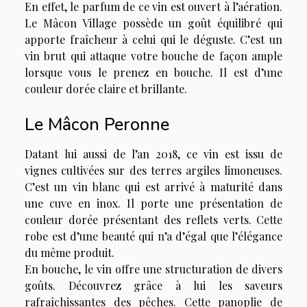
En effet, le parfum de ce vin est ouvert à l’aération.
Le Mâcon Village possède un goût équilibré qui
apporte fraîcheur à celui qui le déguste. C’est un
vin brut qui attaque votre bouche de façon ample
lorsque vous le prenez en bouche. Il est d’une
couleur dorée claire et brillante.
Le Mâcon Peronne
Datant lui aussi de l’an 2018, ce vin est issu de
vignes cultivées sur des terres argiles limoneuses.
C’est un vin blanc qui est arrivé à maturité dans
une cuve en inox. Il porte une présentation de
couleur dorée présentant des reflets verts. Cette
robe est d’une beauté qui n’a d’égal que l’élégance
du même produit.
En bouche, le vin offre une structuration de divers
goûts. Découvrez grâce à lui les saveurs
rafraîchissantes des pêches. Cette panoplie de